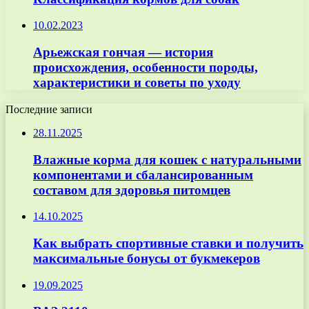
10.02.2023
Арьежская гончая — история
происхождения, особенности породы,
характеристики и советы по уходу
Последние записи
28.11.2025
Влажные корма для кошек с натуральными
компонентами и сбалансированным
составом для здоровья питомцев
14.10.2025
Как выбрать спортивные ставки и получить
максимальные бонусы от букмекеров
19.09.2025