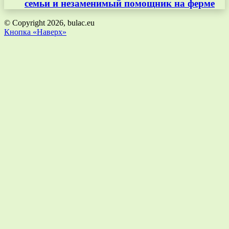
семьи и незаменимый помощник на ферме
© Copyright 2026, bulac.eu
Кнопка «Наверх»