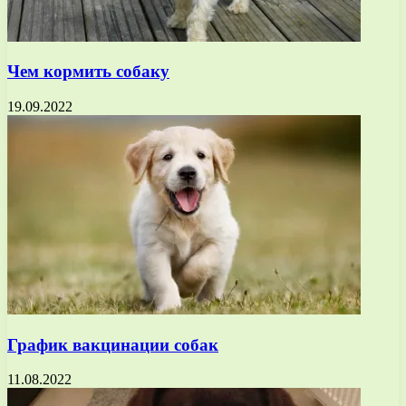
Чем кормить собаку
19.09.2022
График вакцинации собак
11.08.2022