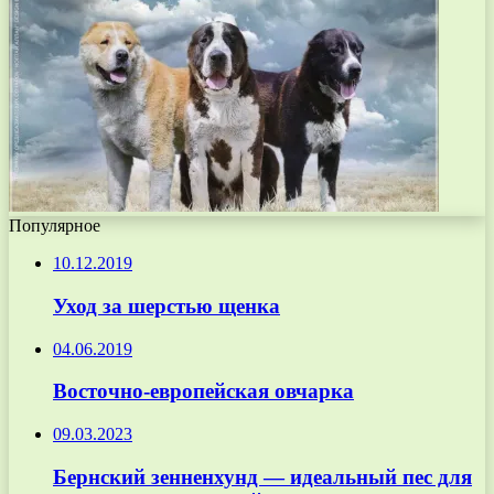
Популярное
10.12.2019
Уход за шерстью щенка
04.06.2019
Восточно-европейская овчарка
09.03.2023
Бернский зенненхунд — идеальный пес для