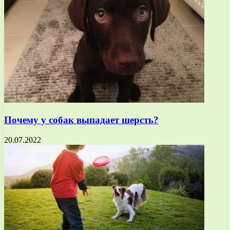
Почему у собак выпадает шерсть?
20.07.2022