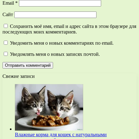
Email
*
Сайт
Сохранить моё имя, email и адрес сайта в этом браузере для
последующих моих комментариев.
Уведомить меня о новых комментариях по email.
Уведомлять меня о новых записях почтой.
Свежие записи
Влажные корма для кошек с натуральными