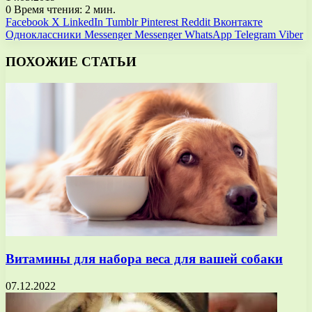
0
Время чтения: 2 мин.
Facebook
X
LinkedIn
Tumblr
Pinterest
Reddit
Вконтакте
Одноклассники
Messenger
Messenger
WhatsApp
Telegram
Viber
ПОХОЖИЕ СТАТЬИ
Витамины для набора веса для вашей собаки
07.12.2022