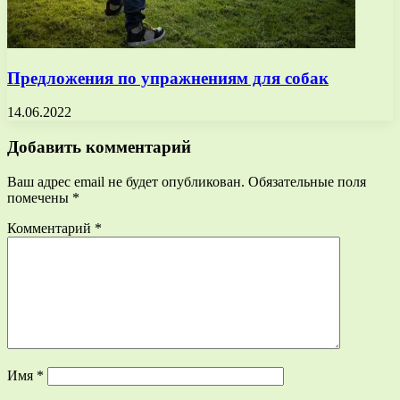
Предложения по упражнениям для собак
14.06.2022
Добавить комментарий
Ваш адрес email не будет опубликован.
Обязательные поля
помечены
*
Комментарий
*
Имя
*