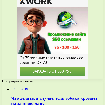
Популярные статьи
17.12.2019
Что делать, в случае, если собака хромает
на заднюю лапу