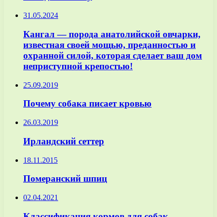
31.05.2024
Кангал — порода анатолийской овчарки,
известная своей мощью, преданностью и
охранной силой, которая сделает ваш дом
неприступной крепостью!
25.09.2019
Почему собака писает кровью
26.03.2019
Ирландский сеттер
18.11.2015
Померанский шпиц
02.04.2021
Классификация кормов для собак