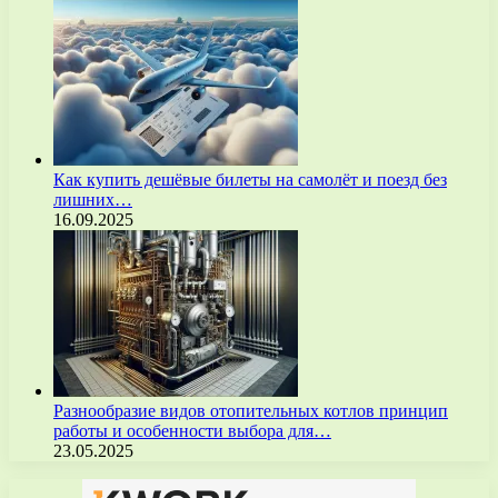
Как купить дешёвые билеты на самолёт и поезд без
лишних…
16.09.2025
Разнообразие видов отопительных котлов принцип
работы и особенности выбора для…
23.05.2025