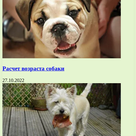
Расчет возраста собаки
27.10.2022