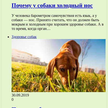
Почему у собаки холодный нос
У человека барометром самочувствия есть язык, а у
собаки — нос. Принято считать, что он должен быть
мокрым и холодным при хорошем здоровье собаки. А в
то время, когда орган…
Здоровье собак
30.09.2019
0