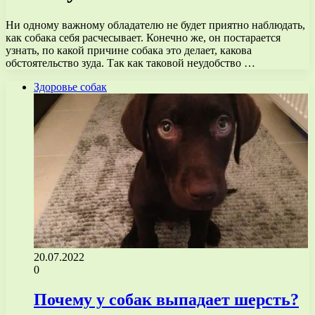
Ни одному важному обладателю не будет приятно наблюдать,
как собака себя расчесывает. Конечно же, он постарается
узнать, по какой причине собака это делает, какова
обстоятельство зуда. Так как таковой неудобство …
Здоровье собак
20.07.2022
0
Почему у собак выпадает шерсть?