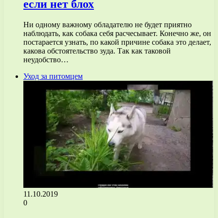
если нет блох
Ни одному важному обладателю не будет приятно
наблюдать, как собака себя расчесывает. Конечно же, он
постарается узнать, по какой причине собака это делает,
какова обстоятельство зуда. Так как таковой
неудобство…
Уход за питомцем
11.10.2019
0