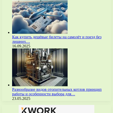
Как купить дешёвые билеты на самолёт и поезд без
лишних…
16.09.2025
Разнообразие видов отопительных котлов принцип
работы и особенности выбора для…
23.05.2025