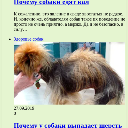
Почему собаки едят кал
К сожалению, это явление в среде хвостатых не редкое.
И, конечно же, обладателям собак такое их поведение не
просто не очень приятно, а мерзко. Да и не безопасно, в
силу…
Здоровье собак
27.09.2019
0
Почему у собаки выпадает шерсть