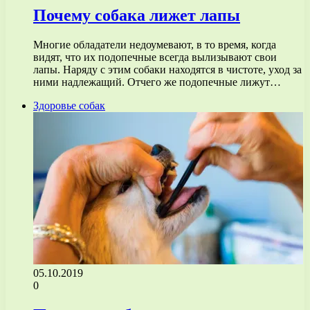
Почему собака лижет лапы
Многие обладатели недоумевают, в то время, когда
видят, что их подопечные всегда вылизывают свои
лапы. Наряду с этим собаки находятся в чистоте, уход за
ними надлежащий. Отчего же подопечные лижут…
Здоровье собак
05.10.2019
0