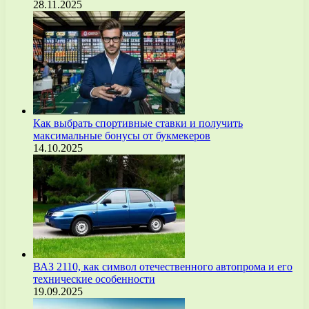
28.11.2025
Как выбрать спортивные ставки и получить
максимальные бонусы от букмекеров
14.10.2025
ВАЗ 2110, как символ отечественного автопрома и его
технические особенности
19.09.2025