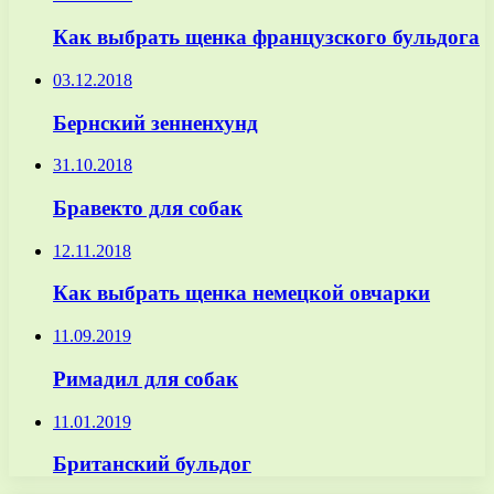
Как выбрать щенка французского бульдога
03.12.2018
Бернский зенненхунд
31.10.2018
Бравекто для собак
12.11.2018
Как выбрать щенка немецкой овчарки
11.09.2019
Римадил для собак
11.01.2019
Британский бульдог