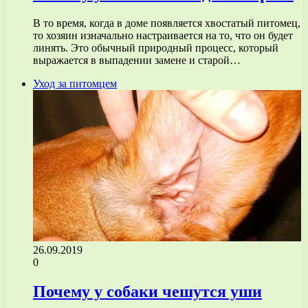
В то время, когда в доме появляется хвостатый питомец,
то хозяин изначально настраивается на то, что он будет
линять. Это обычный природный процесс, который
выражается в выпадении замене и старой…
Уход за питомцем
26.09.2019
0
Почему у собаки чешутся уши