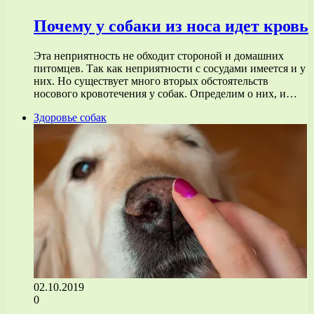
Почему у собаки из носа идет кровь
Эта неприятность не обходит стороной и домашних
питомцев. Так как неприятности с сосудами имеется и у
них. Но существует много вторых обстоятельств
носового кровотечения у собак. Определим о них, и…
Здоровье собак
02.10.2019
0