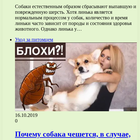
Собаки естественным образом сбрасывают выпавшую и
поврежденную шерсть. Хотя линька является
нормальным процессом у собак, количество и время
линьки часто зависит от породы и состояния здоровья
животного. Однако линька у…
Уход за питомцем
16.10.2019
0
Почему собака чешется, в случае,