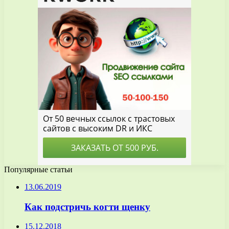
Популярные статьи
13.06.2019
Как подстричь когти щенку
15.12.2018