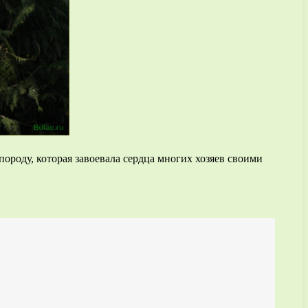
породу, которая завоевала сердца многих хозяев своими