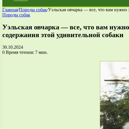
Главная
/
Породы собак
/
Уэльская овчарка — все, что вам нужно 
Породы собак
Уэльская овчарка — все, что вам нужно
содержания этой удивительной собаки
30.10.2024
0
Время чтения: 7 мин.