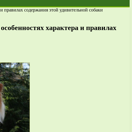
а и правилах содержания этой удивительной собаки
 особенностях характера и правилах