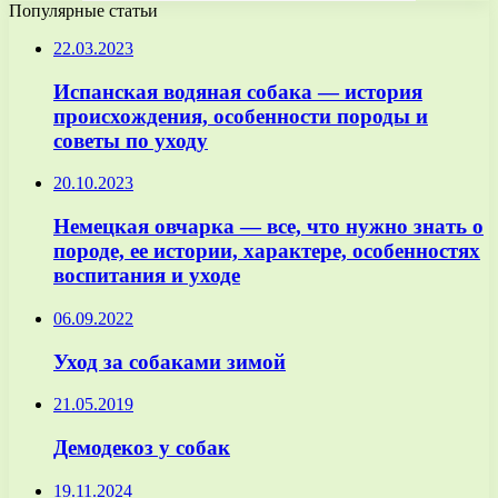
Популярные статьи
22.03.2023
Испанская водяная собака — история
происхождения, особенности породы и
советы по уходу
20.10.2023
Немецкая овчарка — все, что нужно знать о
породе, ее истории, характере, особенностях
воспитания и уходе
06.09.2022
Уход за собаками зимой
21.05.2019
Демодекоз у собак
19.11.2024