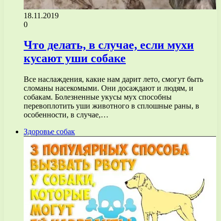
18.11.2019
0
Что делать, в случае, если мухи
кусают уши собаке
Все наслаждения, какие нам дарит лето, смогут быть
сломаны насекомыми. Они досаждают и людям, и
собакам. Болезненные укусы мух способны
перевоплотить уши животного в сплошные раны, в
особенности, в случае,…
Здоровье собак