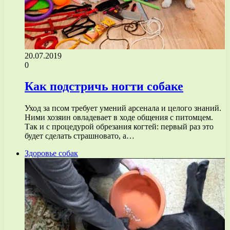
20.07.2019
0
Как подстричь ногти собаке
Уход за псом требует умений арсенала и целого знаний.
Ними хозяин овладевает в ходе общения с питомцем.
Так и с процедурой обрезания когтей: первый раз это
будет сделать страшновато, а…
Здоровье собак