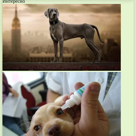
Интересно