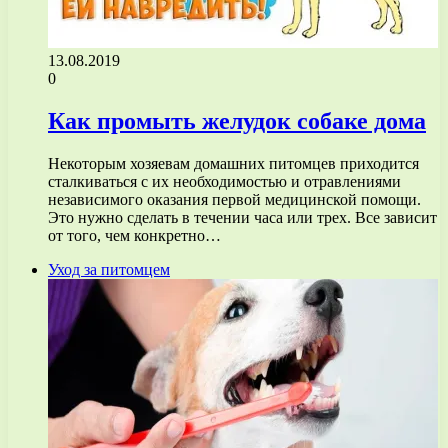
13.08.2019
0
Как промыть желудок собаке дома
Некоторым хозяевам домашних питомцев приходится
сталкиваться с их необходимостью и отравлениями
независимого оказания первой медицинской помощи.
Это нужно сделать в течении часа или трех. Все зависит
от того, чем конкретно…
Уход за питомцем