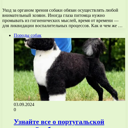
Уход за органом зрения собаки обязан осуществлять любой
внимательный хозяин. Иногда глаза питомца нужно
промывать из гигиенических мыслей, время от времени —
для ликвидации воспалительных процессов. Как и чем же …
Породы собак
03.09.2024
0
Узнайте все о португальской