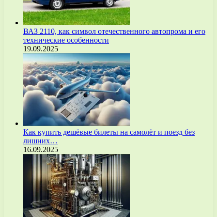
ВАЗ 2110, как символ отечественного автопрома и его
технические особенности
19.09.2025
Как купить дешёвые билеты на самолёт и поезд без
лишних…
16.09.2025