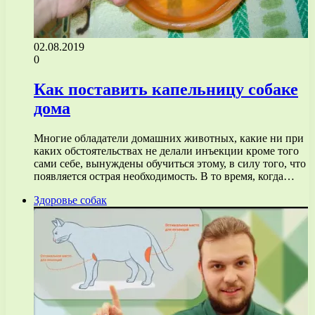
02.08.2019
0
Как поставить капельницу собаке
дома
Многие обладатели домашних животных, какие ни при
каких обстоятельствах не делали инъекции кроме того
сами себе, вынуждены обучиться этому, в силу того, что
появляется острая необходимость. В то время, когда…
Здоровье собак