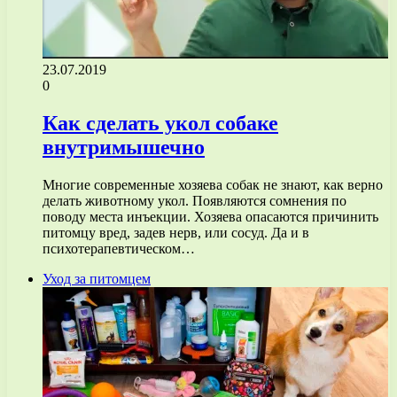
23.07.2019
0
Как сделать укол собаке
внутримышечно
Многие современные хозяева собак не знают, как верно
делать животному укол. Появляются сомнения по
поводу места инъекции. Хозяева опасаются причинить
питомцу вред, задев нерв, или сосуд. Да и в
психотерапевтическом…
Уход за питомцем