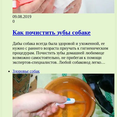
09.08.2019
0
Как почистить зубы собаке
Дабы собака всегда была здоровой и ухоженной, ее
нужно с раннего возраста приучать к гигиеническим
процедурам. Почистить зубы домашней любимице
возможно самостоятельно, не прибегая к помощи
экспертов-специалистов. Любой собаковод легко…
Здоровье собак