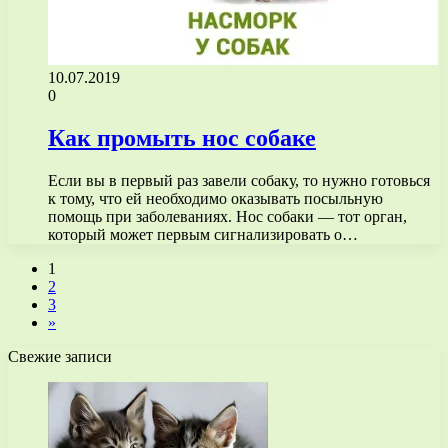
10.07.2019
0
Как промыть нос собаке
Если вы в первый раз завели собаку, то нужно готовься
к тому, что ей необходимо оказывать посыльную
помощь при заболеваниях. Нос собаки — тот орган,
который может первым сигнализировать о…
1
2
3
»
Свежие записи