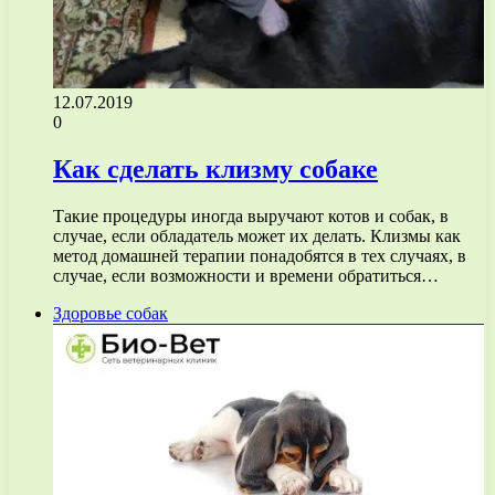
12.07.2019
0
Как сделать клизму собаке
Такие процедуры иногда выручают котов и собак, в
случае, если обладатель может их делать. Клизмы как
метод домашней терапии понадобятся в тех случаях, в
случае, если возможности и времени обратиться…
Здоровье собак