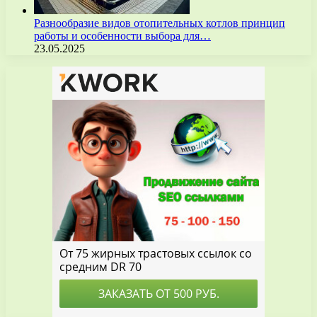
Разнообразие видов отопительных котлов принцип
работы и особенности выбора для…
23.05.2025