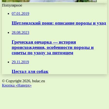
Популярное
07.01.2019
Шетлендский пони: описание породы и уход
28.08.2023
Греческая овчарка — история
происхождения, особенности породы и
советы по уходу за питомцем
29.11.2019
Цестал для собак
© Copyright 2026, bulac.eu
Кнопка «Наверх»