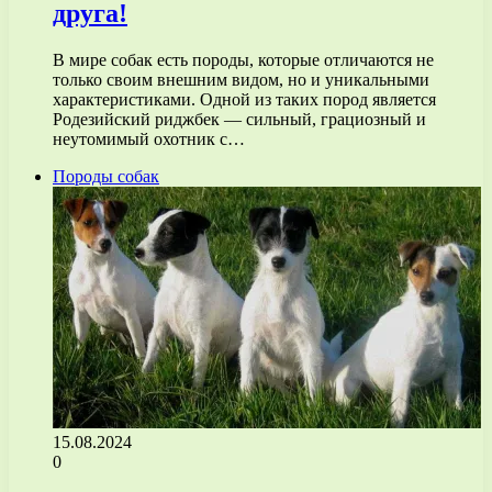
друга!
В мире собак есть породы, которые отличаются не
только своим внешним видом, но и уникальными
характеристиками. Одной из таких пород является
Родезийский риджбек — сильный, грациозный и
неутомимый охотник с…
Породы собак
15.08.2024
0