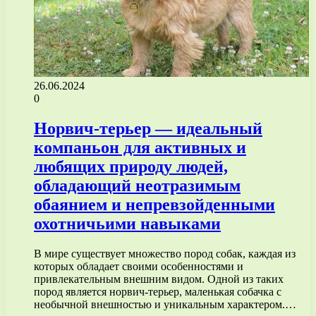
26.06.2024
0
Норвич-терьер — идеальный
компаньон для активных и
любящих природу людей,
обладающий неотразимым
обаянием и непревзойденными
охотничьими навыками
В мире существует множество пород собак, каждая из
которых обладает своими особенностями и
привлекательным внешним видом. Одной из таких
пород является норвич-терьер, маленькая собачка с
необычной внешностью и уникальным характером.…