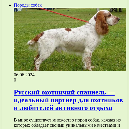
Породы собак
06.06.2024
0
Русский охотничий спаниель —
идеальный партнер для охотников
и любителей активного отдыха
В мире существует множество пород собак, каждая из
которых обладает своими уникальными качествами и