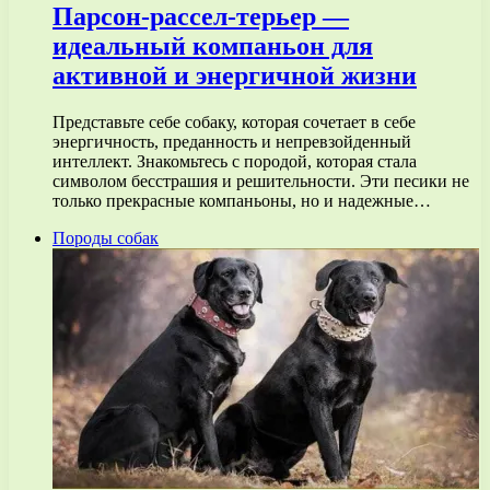
Парсон-рассел-терьер —
идеальный компаньон для
активной и энергичной жизни
Представьте себе собаку, которая сочетает в себе
энергичность, преданность и непревзойденный
интеллект. Знакомьтесь с породой, которая стала
символом бесстрашия и решительности. Эти песики не
только прекрасные компаньоны, но и надежные…
Породы собак