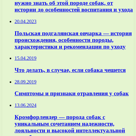
нужно знать об этой породе собак, от
истории до особенностей воспитания и ухода
20.04.2023
Польская подгалянская овчарка — история
происхождения, особенности породы,
характеристики и рекомендации по уходу
15.04.2019
Что делать, в случае, если собака чешется
28.09.2019
Симптомы и признаки отравления у собак
13.06.2024
Кромфорлендер — порода собак с
уникальным сочетанием надежности,
лояльности и высокой интеллектуальной