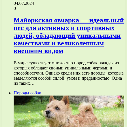
04.07.2024
0
Майоркская овчарка — идеальный
пес для активных и спортивных
людей, обладающий уникальными
качествами и великолепным
внешним видом
В мире существует множество пород собак, каждая из
которых обладает своими уникальными чертами и
способностями. Однако среди них есть породы, которые
выделяются особой силой, умом и преданностью. Одна
из таких…
Породы собак