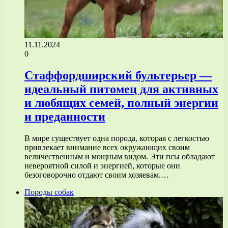
11.11.2024
0
Стаффордширский бультерьер —
идеальный питомец для активных
и любящих семей, полный энергии
и преданности
В мире существует одна порода, которая с легкостью
привлекает внимание всех окружающих своим
величественным и мощным видом. Эти псы обладают
невероятной силой и энергией, которые они
безоговорочно отдают своим хозяевам.…
Породы собак