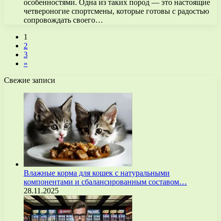
особенностями. Одна из таких пород — это настоящие
четвероногие спортсмены, которые готовы с радостью
сопровождать своего…
1
2
3
»
Свежие записи
Влажные корма для кошек с натуральными
компонентами и сбалансированным составом…
28.11.2025