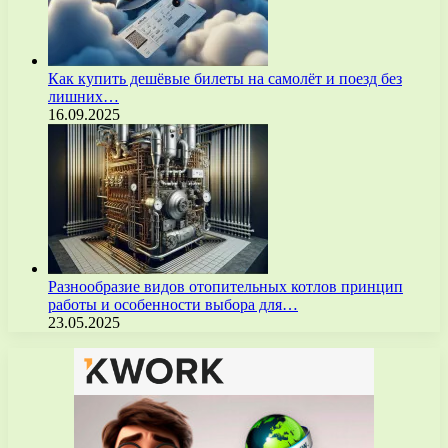
Как купить дешёвые билеты на самолёт и поезд без
лишних…
16.09.2025
Разнообразие видов отопительных котлов принцип
работы и особенности выбора для…
23.05.2025