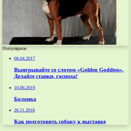
Популярное
06.04.2017
Выигрывайте со слотом «Golden Goddess».
Делайте ставки, господа!
10.06.2019
Болонка
26.11.2018
Как подготовить собаку к выставке