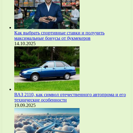
Как выбрать спортивные ставки и получить
максимальные бонусы от букмекеров
14.10.2025
ВАЗ 2110, как символ отечественного автопрома и его
технические особенности
19.09.2025