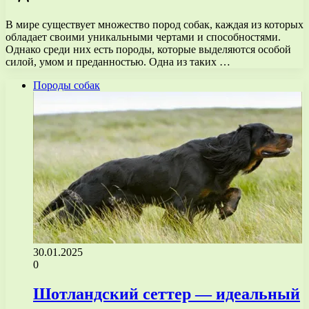
В мире существует множество пород собак, каждая из которых
обладает своими уникальными чертами и способностями.
Однако среди них есть породы, которые выделяются особой
силой, умом и преданностью. Одна из таких …
Породы собак
30.01.2025
0
Шотландский сеттер — идеальный