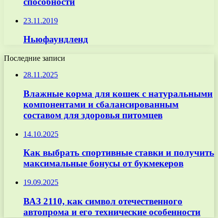
способности
23.11.2019
Ньюфаундленд
Последние записи
28.11.2025
Влажные корма для кошек с натуральными
компонентами и сбалансированным
составом для здоровья питомцев
14.10.2025
Как выбрать спортивные ставки и получить
максимальные бонусы от букмекеров
19.09.2025
ВАЗ 2110, как символ отечественного
автопрома и его технические особенности