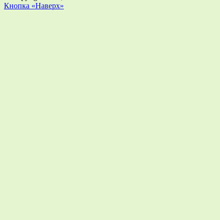
Кнопка «Наверх»