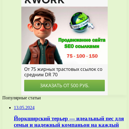
Популярные статьи
13.05.2024
Йоркширский терьер — идеальный пес для
семьи и надежный компаньон на каждый