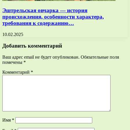
Эштрельская овчарка — история
происхождения, особенности характера,
требования к содержанию…
10.02.2025
Добавить комментарий
Ваш адрес email не будет опубликован.
Обязательные поля
помечены
*
Комментарий
*
Имя
*