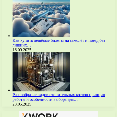
Как купить дешёвые билеты на самолёт и поезд без
лишних…
16.09.2025
Разнообразие видов отопительных котлов принцип
работы и особенности выбора для…
23.05.2025