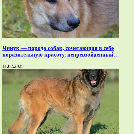
Чинук — порода собак, сочетающая в себе
поразительную красоту, непревзойденный…
11.02.2025