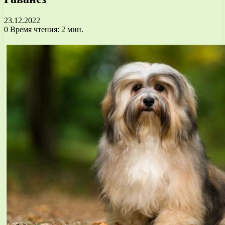
23.12.2022
0
Время чтения: 2 мин.