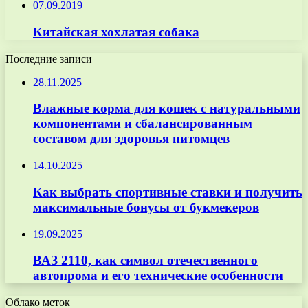
07.09.2019
Китайская хохлатая собака
Последние записи
28.11.2025
Влажные корма для кошек с натуральными
компонентами и сбалансированным
составом для здоровья питомцев
14.10.2025
Как выбрать спортивные ставки и получить
максимальные бонусы от букмекеров
19.09.2025
ВАЗ 2110, как символ отечественного
автопрома и его технические особенности
Облако меток