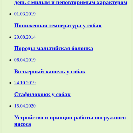
день с милым и неповторимым характером
01.03.2019
Пониженная температура у собак
29.08.2014
Породы мальтийская болонка
06.04.2019
Вольерный кашель у собак
24.10.2019
Стафилококк у собак
15.04.2020
Устройство и принцип работы погружного
насоса