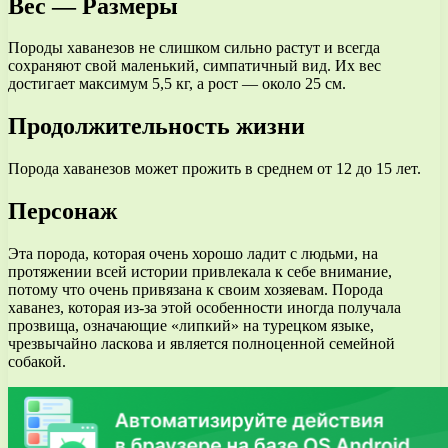
Вес — Размеры
Породы хаванезов не слишком сильно растут и всегда
сохраняют свой маленький, симпатичный вид. Их вес
достигает максимум 5,5 кг, а рост — около 25 см.
Продолжительность жизни
Порода хаванезов может прожить в среднем от 12 до 15 лет.
Персонаж
Эта порода, которая очень хорошо ладит с людьми, на
протяжении всей истории привлекала к себе внимание,
потому что очень привязана к своим хозяевам. Порода
хаванез, которая из-за этой особенности иногда получала
прозвища, означающие «липкий» на турецком языке,
чрезвычайно ласкова и является полноценной семейной
собакой.