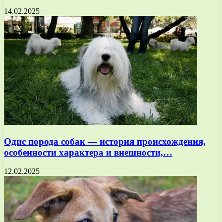
14.02.2025
Одис порода собак — история происхождения,
особенности характера и внешности,…
12.02.2025