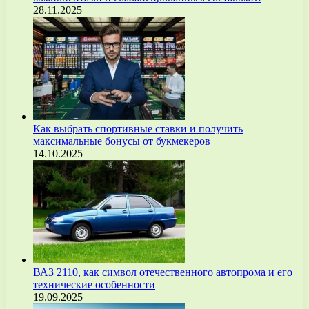
28.11.2025
Как выбрать спортивные ставки и получить
максимальные бонусы от букмекеров
14.10.2025
ВАЗ 2110, как символ отечественного автопрома и его
технические особенности
19.09.2025