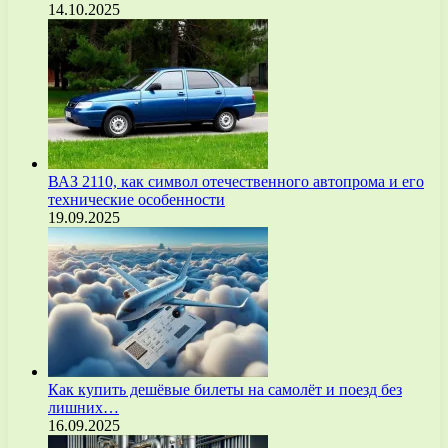
14.10.2025
ВАЗ 2110, как символ отечественного автопрома и его
технические особенности
19.09.2025
Как купить дешёвые билеты на самолёт и поезд без
лишних…
16.09.2025