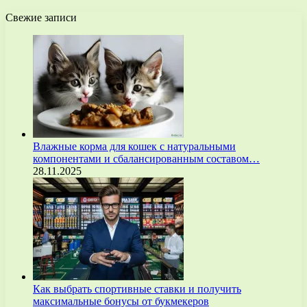
Свежие записи
Влажные корма для кошек с натуральными
компонентами и сбалансированным составом…
28.11.2025
Как выбрать спортивные ставки и получить
максимальные бонусы от букмекеров