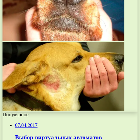
Популярное
07.04.2017
Выбор виртуальных автоматов