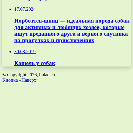
17.07.2024
Норботтен-шпиц — идеальная порода собак
для активных и любящих хозяев, которые
ищут преданного друга и верного спутника
на прогулках и приключениях
30.08.2019
Кашель у собак
© Copyright 2026, bulac.eu
Кнопка «Наверх»