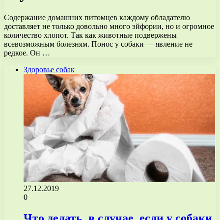
Содержание домашних питомцев каждому обладателю
доставляет не только довольно много эйфории, но и огромное
количество хлопот. Так как животные подвержены
всевозможным болезням. Понос у собаки — явление не
редкое. Он …
Здоровье собак
27.12.2019
0
Что делать, в случае, если у собаки