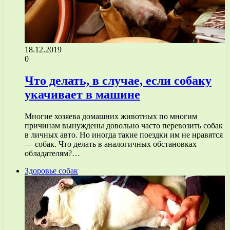
18.12.2019
0
Что делать, в случае, если собаку
укачивает в машине
Многие хозяева домашних животных по многим
причинам вынуждены довольно часто перевозить собак
в личных авто. Но иногда такие поездки им не нравятся
— собак. Что делать в аналогичных обстановках
обладателям?…
Здоровье собак