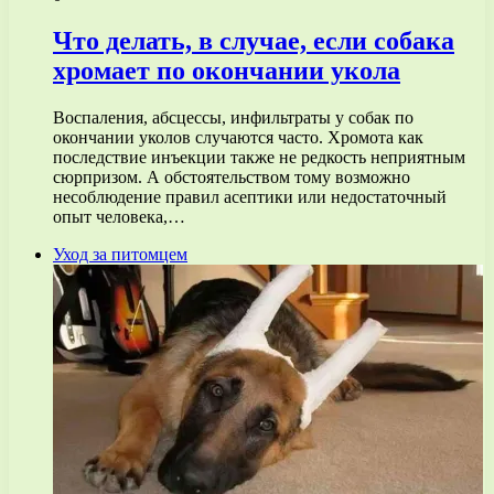
Что делать, в случае, если собака
хромает по окончании укола
Воспаления, абсцессы, инфильтраты у собак по
окончании уколов случаются часто. Хромота как
последствие инъекции также не редкость неприятным
сюрпризом. А обстоятельством тому возможно
несоблюдение правил асептики или недостаточный
опыт человека,…
Уход за питомцем