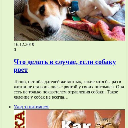
16.12.2019
0
Что делать в случае, если собаку
рвет
Точно, нет обладателей животных, какие хотя бы раз в
жизни не сталкивались с рвотой у своих питомцев. Она
есть не только показателем отравления собаки. Такое
явление у собак не всегда…
Уход за питомцем