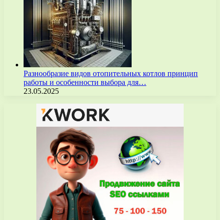
Разнообразие видов отопительных котлов принцип
работы и особенности выбора для…
23.05.2025