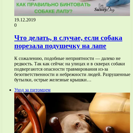
19.12.2019
0
Что делать, в случае, если собака
порезала подушечку на лапе
К сожалению, подобные неприятности — далеко не
редкость. Так как сейчас на улицах и в скверах собаки
подвергаются опасности травмирования из-за
безответственности и небрежности людей. Разрушенные
бутылки, острые железные крышки…
Уход за питомцем