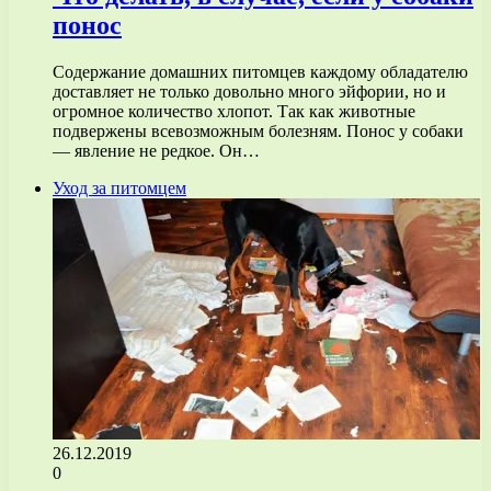
понос
Содержание домашних питомцев каждому обладателю
доставляет не только довольно много эйфории, но и
огромное количество хлопот. Так как животные
подвержены всевозможным болезням. Понос у собаки
— явление не редкое. Он…
Уход за питомцем
26.12.2019
0