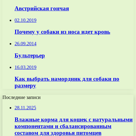
Австрийская гончая
02.10.2019
Почему у собаки из носа идет кровь
26.09.2014
Бультерьер
16.03.2019
Как выбрать намордник для собаки по
размеру
Последние записи
28.11.2025
Влажные корма для кошек с натуральными
компонентами и сбалансированным
составом для здоровья питомцев