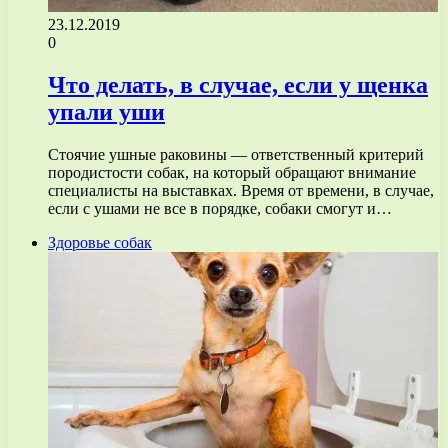
23.12.2019
0
Что делать, в случае, если у щенка
упали уши
Стоячие ушные раковины — ответственный критерий
породистости собак, на который обращают внимание
специалисты на выставках. Время от времени, в случае,
если с ушами не все в порядке, собаки смогут и…
Здоровье собак