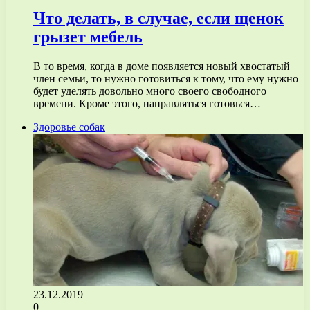
Что делать, в случае, если щенок
грызет мебель
В то время, когда в доме появляется новый хвостатый
член семьи, то нужно готовиться к тому, что ему нужно
будет уделять довольно много своего свободного
времени. Кроме этого, направляться готовься…
Здоровье собак
23.12.2019
0