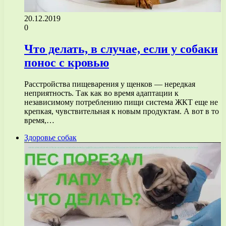
20.12.2019
0
Что делать, в случае, если у собаки
понос с кровью
Расстройства пищеварения у щенков — нередкая
неприятность. Так как во время адаптации к
независимому потреблению пищи система ЖКТ еще не
крепкая, чувствительная к новым продуктам. А вот в то
время,…
Здоровье собак