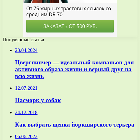
Популярные статьи
23.04.2024
Цвергпинчер — идеальный компаньон для
активного образа жизни и верный друг на
всю жизнь
12.07.2021
Насморк у собак
24.12.2018
Как выбрать щенка йоркширского терьера
06.06.2022