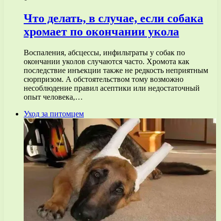
Что делать, в случае, если собака
хромает по окончании укола
Воспаления, абсцессы, инфильтраты у собак по
окончании уколов случаются часто. Хромота как
последствие инъекции также не редкость неприятным
сюрпризом. А обстоятельством тому возможно
несоблюдение правил асептики или недостаточный
опыт человека,…
Уход за питомцем