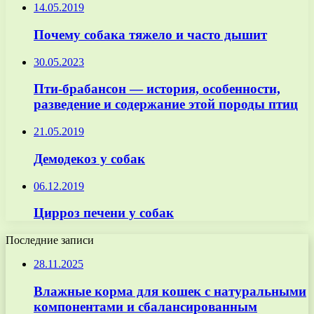
14.05.2019
Почему собака тяжело и часто дышит
30.05.2023
Пти-брабансон — история, особенности,
разведение и содержание этой породы птиц
21.05.2019
Демодекоз у собак
06.12.2019
Цирроз печени у собак
Последние записи
28.11.2025
Влажные корма для кошек с натуральными
компонентами и сбалансированным