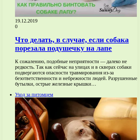
19.12.2019
0
Что делать, в случае, если собака
порезала подушечку на лапе
К сожалению, подобные неприятности — далеко не
редкость. Так как сейчас на улицах и в скверах собаки
подвергаются опасности травмирования из-за
безответственности и небрежности людей. Разрушенные
бутылки, острые железные крышки…
Уход за питомцем