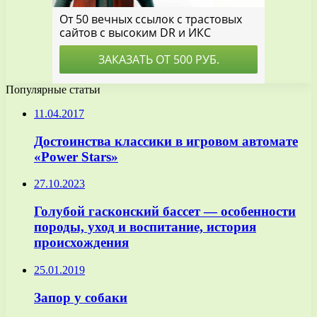
Популярные статьи
11.04.2017
Достоинства классики в игровом автомате
«Power Stars»
27.10.2023
Голубой гасконский бассет — особенности
породы, уход и воспитание, история
происхождения
25.01.2019
Запор у собаки