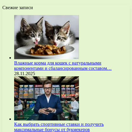
Свежие записи
Влажные корма для кошек с натуральными
компонентами и сбалансированным составом…
28.11.2025
Как выбрать спортивные ставки и получить
максимальные бонусы от букмекеров