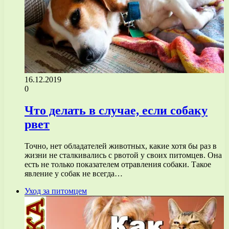
16.12.2019
0
Что делать в случае, если собаку
рвет
Точно, нет обладателей животных, какие хотя бы раз в
жизни не сталкивались с рвотой у своих питомцев. Она
есть не только показателем отравления собаки. Такое
явление у собак не всегда…
Уход за питомцем