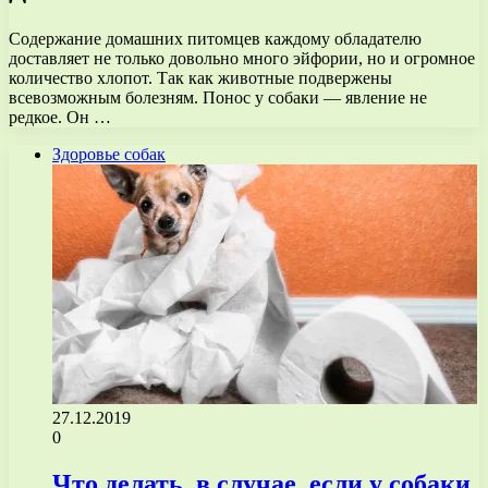
Содержание домашних питомцев каждому обладателю
доставляет не только довольно много эйфории, но и огромное
количество хлопот. Так как животные подвержены
всевозможным болезням. Понос у собаки — явление не
редкое. Он …
Здоровье собак
27.12.2019
0
Что делать, в случае, если у собаки