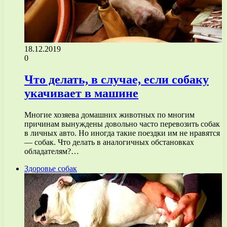
18.12.2019
0
Что делать, в случае, если собаку
укачивает в машине
Многие хозяева домашних животных по многим
причинам вынуждены довольно часто перевозить собак
в личных авто. Но иногда такие поездки им не нравятся
— собак. Что делать в аналогичных обстановках
обладателям?…
Здоровье собак