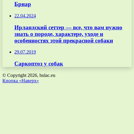
Бриар
22.04.2024
Ирландский сеттер — все, что вам нужно
знать о породе, характере, уходе и
особенностях этой прекрасной собаки
29.07.2019
Саркоптоз у собак
© Copyright 2026, bulac.eu
Кнопка «Наверх»