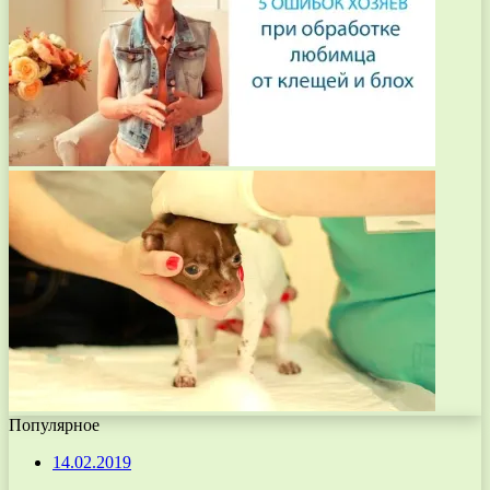
Популярное
14.02.2019