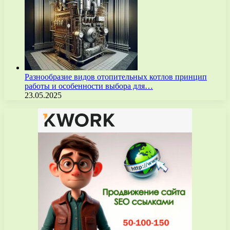
Разнообразие видов отопительных котлов принцип
работы и особенности выбора для…
23.05.2025