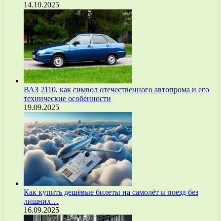
14.10.2025
ВАЗ 2110, как символ отечественного автопрома и его
технические особенности
19.09.2025
Как купить дешёвые билеты на самолёт и поезд без
лишних…
16.09.2025