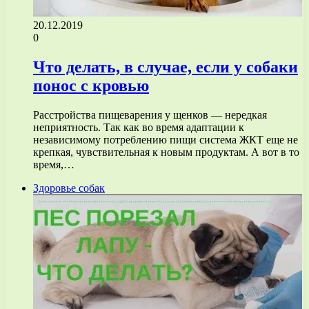
20.12.2019
0
Что делать, в случае, если у собаки
понос с кровью
Расстройства пищеварения у щенков — нередкая
неприятность. Так как во время адаптации к
независимому потреблению пищи система ЖКТ еще не
крепкая, чувствительная к новым продуктам. А вот в то
время,…
Здоровье собак