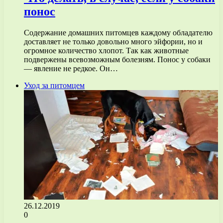
понос
Содержание домашних питомцев каждому обладателю
доставляет не только довольно много эйфории, но и
огромное количество хлопот. Так как животные
подвержены всевозможным болезням. Понос у собаки
— явление не редкое. Он…
Уход за питомцем
26.12.2019
0