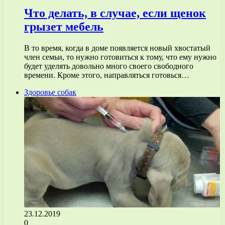
Что делать, в случае, если щенок
грызет мебель
В то время, когда в доме появляется новый хвостатый
член семьи, то нужно готовиться к тому, что ему нужно
будет уделять довольно много своего свободного
времени. Кроме этого, направляться готовься…
Здоровье собак
23.12.2019
0