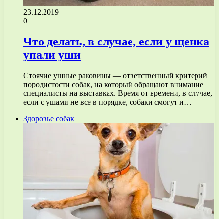
23.12.2019
0
Что делать, в случае, если у щенка
упали уши
Стоячие ушные раковины — ответственный критерий
породистости собак, на который обращают внимание
специалисты на выставках. Время от времени, в случае,
если с ушами не все в порядке, собаки смогут и…
Здоровье собак