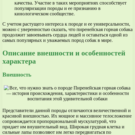
качества. Участие в таких мероприятиях способствует
популяризации породы и ее признанию в
кинологическом сообществе.
С учетом растущего интереса к породе и ее универсальности,
можно с уверенностью сказать, что пиренейская горная собака
продолжит завоевывать сердца людей и оставаться одной из
самых популярных и уважаемых пород собак в мире.
Описание внешности и особенностей
характера
Внешность
Представители данной породы отличаются величественной и
красивой внешностью. Их мощное и массивное телосложение
сопровождается пропорциональной мускулатурой, что
придает им внушительный вид. Широкая грудная клетка и
сильные лапы позволяют им легко передвигаться по