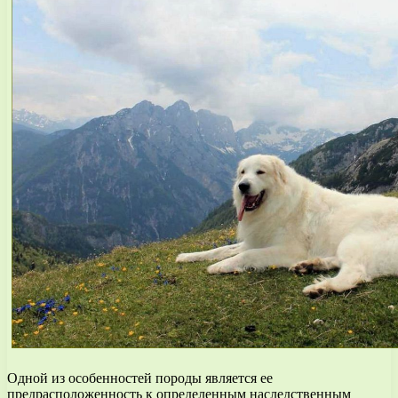
Одной из особенностей породы является ее
предрасположенность к определенным наследственным