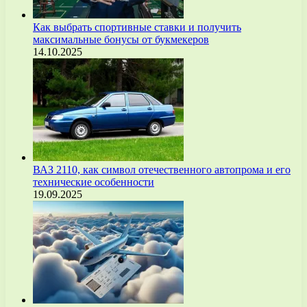
Как выбрать спортивные ставки и получить
максимальные бонусы от букмекеров
14.10.2025
ВАЗ 2110, как символ отечественного автопрома и его
технические особенности
19.09.2025