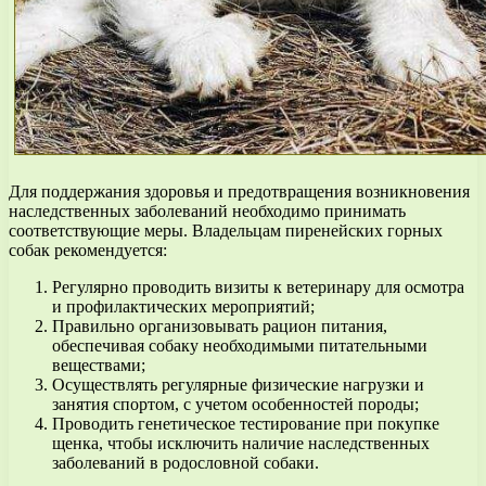
Для поддержания здоровья и предотвращения возникновения
наследственных заболеваний необходимо принимать
соответствующие меры. Владельцам пиренейских горных
собак рекомендуется:
Регулярно проводить визиты к ветеринару для осмотра
и профилактических мероприятий;
Правильно организовывать рацион питания,
обеспечивая собаку необходимыми питательными
веществами;
Осуществлять регулярные физические нагрузки и
занятия спортом, с учетом особенностей породы;
Проводить генетическое тестирование при покупке
щенка, чтобы исключить наличие наследственных
заболеваний в родословной собаки.