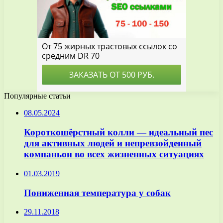
Популярные статьи
08.05.2024
Короткошёрстный колли — идеальный пес
для активных людей и непревзойденный
компаньон во всех жизненных ситуациях
01.03.2019
Пониженная температура у собак
29.11.2018