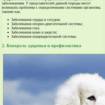
заболеваниям. У представителей данной породы могут
возникать проблемы с определенными системами организма,
такими как.
Заболевания сердца и сосудов;
Заболевания опорно-двигательной системы;
Заболевания глаз;
Заболевания кожи и шерсти;
Заболевания пищеварительной системы.
2. Контроль здоровья и профилактика