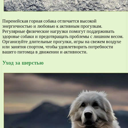
Пиренейская горная собака отличается высокой
энергичностью и любовью к активным прогулкам.
Регулярные физические нагрузки помогут поддерживать
здоровье собаки и предотвращать проблемы с лишним весом.
Организуйте длительные прогулки, игры на свежем воздухе
или занятия спортом, чтобы удовлетворить потребности
вашего питомца в движении и активности.
Уход за шерстью