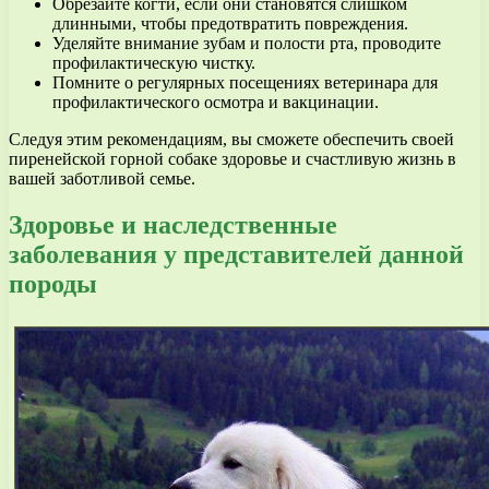
Обрезайте когти, если они становятся слишком
длинными, чтобы предотвратить повреждения.
Уделяйте внимание зубам и полости рта, проводите
профилактическую чистку.
Помните о регулярных посещениях ветеринара для
профилактического осмотра и вакцинации.
Следуя этим рекомендациям, вы сможете обеспечить своей
пиренейской горной собаке здоровье и счастливую жизнь в
вашей заботливой семье.
Здоровье и наследственные
заболевания у представителей данной
породы