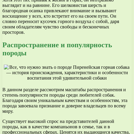
выглядит и на равнине. Его шелковистая шерсть и
благородная осанка привлекают внимание и вызывают
восхищение у всех, кто встретит его на своем пути. Он
словно переносит кусочек горного воздуха с собой, даря
своим обладателям чувство свободы и бесконечных
просторов.
Распространение и популярность
породы
В данном разделе рассмотрим масштабы распространения и
степень популярности породы среди любителей собак.
Благодаря своим уникальным качествам и особенностям, эта
порода завоевала признание и доверие владельцев по всему
миру.
Существует высокий спрос на представителей данной
породы, как в качестве компаньонов в семье, так и в
профессиональных сферах. Ценятся их выдающиеся качества,