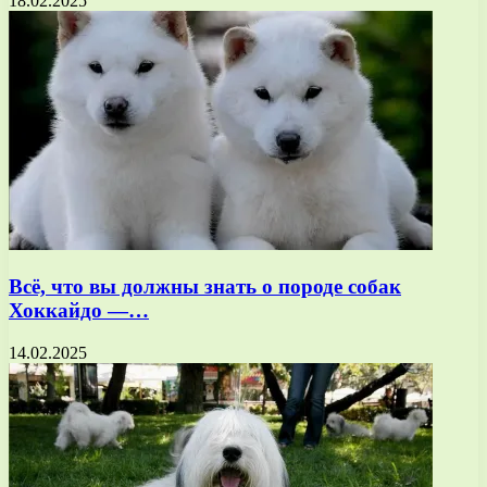
18.02.2025
Всё, что вы должны знать о породе собак
Хоккайдо —…
14.02.2025