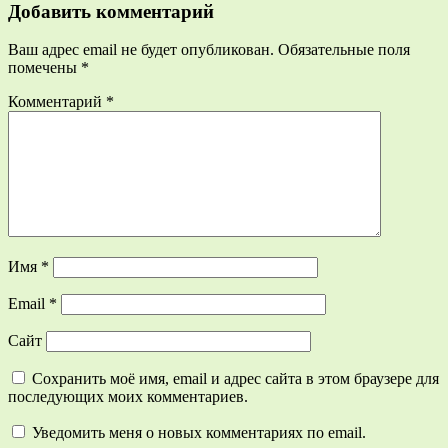
Добавить комментарий
Ваш адрес email не будет опубликован.
Обязательные поля
помечены
*
Комментарий
*
Имя
*
Email
*
Сайт
Сохранить моё имя, email и адрес сайта в этом браузере для
последующих моих комментариев.
Уведомить меня о новых комментариях по email.