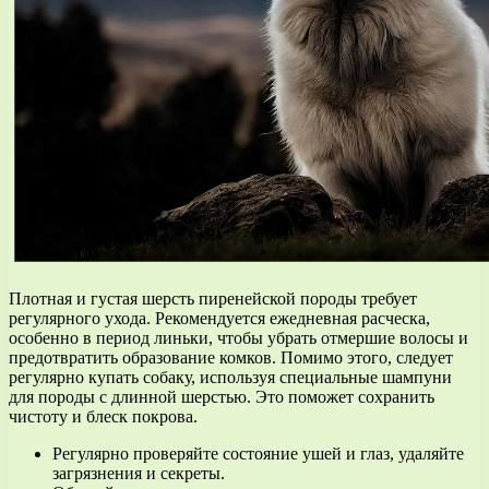
Плотная и густая шерсть пиренейской породы требует
регулярного ухода. Рекомендуется ежедневная расческа,
особенно в период линьки, чтобы убрать отмершие волосы и
предотвратить образование комков. Помимо этого, следует
регулярно купать собаку, используя специальные шампуни
для породы с длинной шерстью. Это поможет сохранить
чистоту и блеск покрова.
Регулярно проверяйте состояние ушей и глаз, удаляйте
загрязнения и секреты.