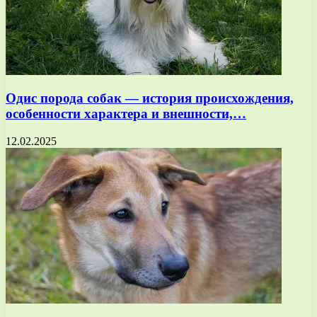
Одис порода собак — история происхождения,
особенности характера и внешности,…
12.02.2025