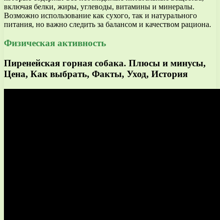
включая белки, жиры, углеводы, витамины и минералы.
Возможно использование как сухого, так и натурального
питания, но важно следить за балансом и качеством рациона.
Физическая активность
Пиренейская горная собака. Плюсы и минусы,
Цена, Как выбрать, Факты, Уход, История