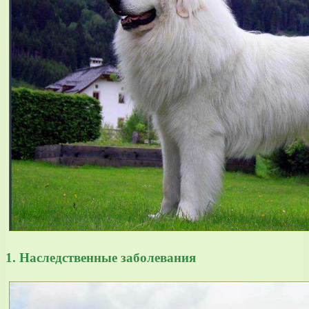
1. Наследственные заболевания