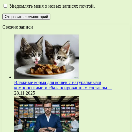
Уведомлять меня о новых записях почтой.
Свежие записи
Влажные корма для кошек с натуральными
компонентами и сбалансированным составом…
28.11.2025