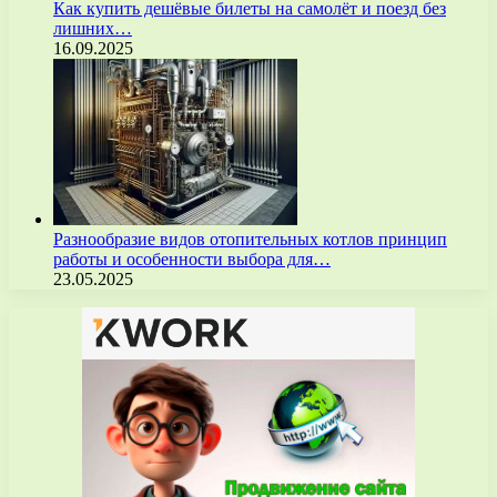
Как купить дешёвые билеты на самолёт и поезд без
лишних…
16.09.2025
Разнообразие видов отопительных котлов принцип
работы и особенности выбора для…
23.05.2025