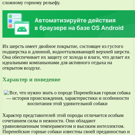
сложному горному рельефу.
Их шерсть имеет двойное покрытие, состоящее из густого
подшерстка и длинной, водоотталкивающей верхней шерсти.
Она обеспечивает их защиту от холода и влаги, что делает их
идеальными компаньонами для активного отдыха на
открытом воздухе.
Характер и поведение
Характер представителей этой породы отличается особым
сочетанием силы и нежности. Они обладают
уравновешенным темпераментом и высоким интеллектом.
Пиренейские горные собаки известны своей преданностью и