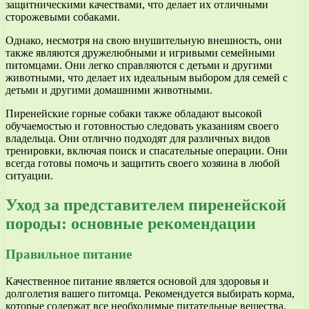
защитническими качествами, что делает их отличными
сторожевыми собаками.
Однако, несмотря на свою внушительную внешность, они
также являются дружелюбными и игривыми семейными
питомцами. Они легко справляются с детьми и другими
животными, что делает их идеальным выбором для семей с
детьми и другими домашними животными.
Пиренейские горные собаки также обладают высокой
обучаемостью и готовностью следовать указаниям своего
владельца. Они отлично подходят для различных видов
тренировки, включая поиск и спасательные операции. Они
всегда готовы помочь и защитить своего хозяина в любой
ситуации.
Уход за представителем пиренейской
породы: основные рекомендации
Правильное питание
Качественное питание является основой для здоровья и
долголетия вашего питомца. Рекомендуется выбирать корма,
которые содержат все необходимые питательные вещества,