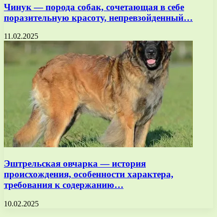
Чинук — порода собак, сочетающая в себе
поразительную красоту, непревзойденный…
11.02.2025
Эштрельская овчарка — история
происхождения, особенности характера,
требования к содержанию…
10.02.2025