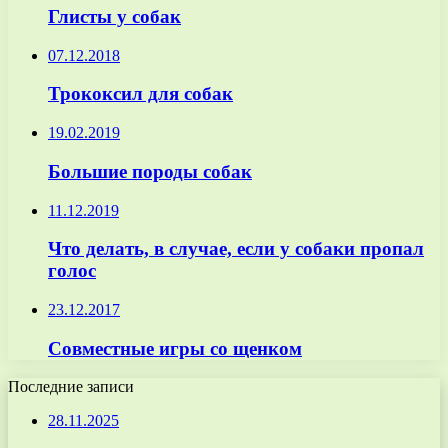
Глисты у собак
07.12.2018
Трококсил для собак
19.02.2019
Большие породы собак
11.12.2019
Что делать, в случае, если у собаки пропал
голос
23.12.2017
Совместные игры со щенком
Последние записи
28.11.2025