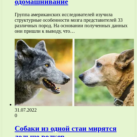
одомашнивание
Группа американских исследователей изучила
структурные особенности мозга представителей 33
различных пород. На основании полученных данных
они пришли к выводу, что…
31.07.2022
0
Собаки из одной стаи мирятся
дольше волков