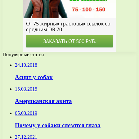
Популярные статьи
24.10.2018
Асцит у собак
15.03.2015
Американская акита
05.03.2019
Почему у собаки слезятся глаза
27.12.2021