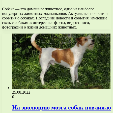
Собака — это домашнее животное, одно из наиболее
популярных животных-компаньонов. Актуальные новости и
события о собаках. Последние новости и события, имеющие
связь с собаками: интересные факты, видеозаписи,
фотографии о жизни домашних животных.
25.08.2022
0
На эволюцию мозга собак повлияло