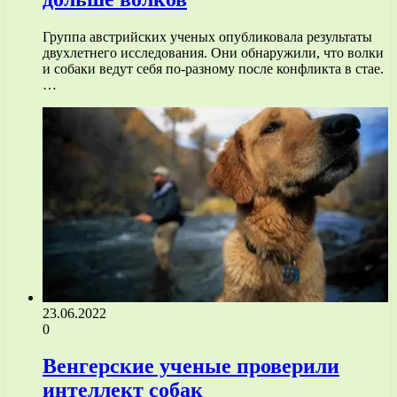
Группа австрийских ученых опубликовала результаты
двухлетнего исследования. Они обнаружили, что волки
и собаки ведут себя по-разному после конфликта в стае.
…
23.06.2022
0
Венгерские ученые проверили
интеллект собак