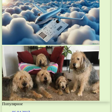
Популярное