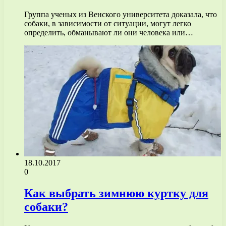
Группа ученых из Венского университета доказала, что
собаки, в зависимости от ситуации, могут легко
определить, обманывают ли они человека или…
18.10.2017
0
Как выбрать зимнюю куртку для
собаки?