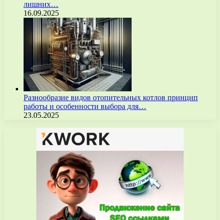
лишних…
16.09.2025
Разнообразие видов отопительных котлов принцип
работы и особенности выбора для…
23.05.2025