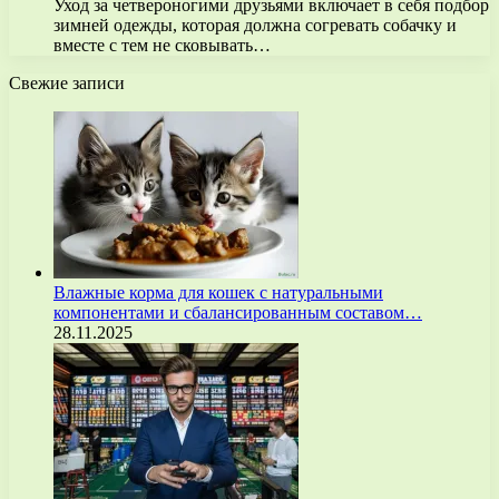
Уход за четвероногими друзьями включает в себя подбор
зимней одежды, которая должна согревать собачку и
вместе с тем не сковывать…
Свежие записи
Влажные корма для кошек с натуральными
компонентами и сбалансированным составом…
28.11.2025