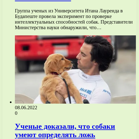
Группа ученых из Университета Итана Лауренда в
Будапеште провела эксперимент по проверке
интеллектуальных способностей собак. Представители
Министерства науки обнаружили, что…
08.06.2022
0
Ученые доказали, что собаки
умеют определять ложь