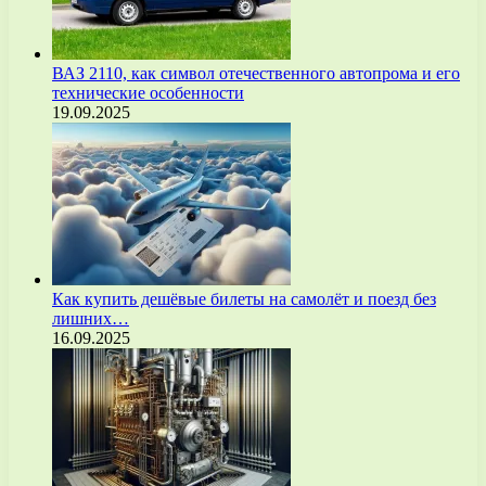
ВАЗ 2110, как символ отечественного автопрома и его
технические особенности
19.09.2025
Как купить дешёвые билеты на самолёт и поезд без
лишних…
16.09.2025