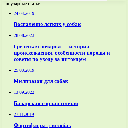
Популярные статьи
24.04.2019
Воспаление легких у собак
28.08.2023
Греческая овчарка — история
происхождения, особенности породы и
советы по уходу за питомцем
25.03.2019
Милпразон для собак
13.09.2022
Баварская горная гончая
27.11.2019
Фортифлора для собак