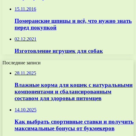
15.11.2016
Померанские шпицы и всё, что нужно знать
перед покупкой
02.12.2021
Изготовление игрушек для собак
Последние записи
28.11.2025
Влажные корма для кошек с натуральными
компонентами и сбалансированным
составом для здоровья питомцев
14.10.2025
Как выбрать спортивные ставки и получить
максимальные бонусы от букмекеров