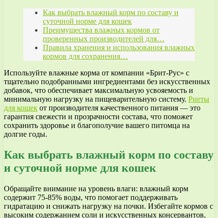
Как выбрать влажный корм по составу и
суточной норме для кошек
Преимущества влажных кормов от
проверенных производителей для…
Правила хранения и использования влажных
кормов для сохранения…
Используйте влажные корма от компании «Брит-Рус» с
тщательно подобранными ингредиентами без искусственных
добавок, что обеспечивает максимальную усвояемость и
минимальную нагрузку на пищеварительную систему.
Риеты
для кошек
от производителя качественного питания — это
гарантия свежести и прозрачности состава, что поможет
сохранить здоровье и благополучие вашего питомца на
долгие годы.
Как выбрать влажный корм по составу
и суточной норме для кошек
Обращайте внимание на уровень влаги: влажный корм
содержит 75-85% воды, что помогает поддерживать
гидратацию и снижать нагрузку на почки. Избегайте кормов с
высоким содержанием соли и искусственных консервантов,