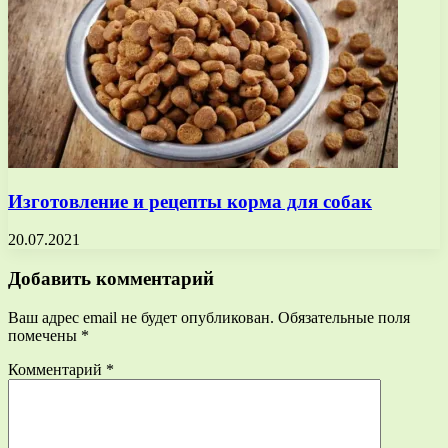
Изготовление и рецепты корма для собак
20.07.2021
Добавить комментарий
Ваш адрес email не будет опубликован.
Обязательные поля
помечены
*
Комментарий
*