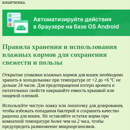
кишечника.
Правила хранения и использования
влажных кормов для сохранения
свежести и пользы
Открытые упаковки влажных кормов для кошек необходимо
хранить в холодильнике при температуре от +2 до +6 °C не
дольше 24 часов. Для предотвращения потери аромата и
питательных свойств накрывайте емкость крышкой или
пищевой пленкой.
Используйте чистую ложку или лопаточку для дозирования,
чтобы избежать попадания бактерий и сохранить качество
рациона для кошек. Не оставляйте остатки корма при
комнатной температуре более чем на 2 часа, чтобы
предупредить размножение микроорганизмов.