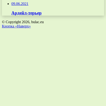
09.06.2021
Ардейл-терьер
© Copyright 2026, bulac.eu
Кнопка «Наверх»