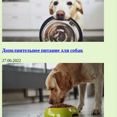
Дополнительное питание для собак
27.06.2022