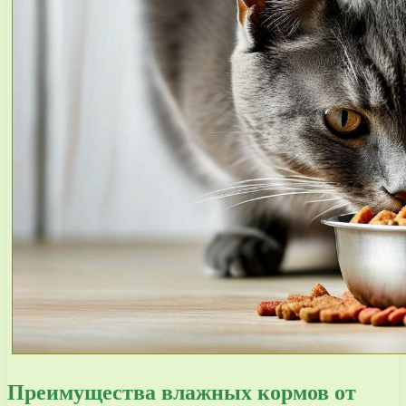
Преимущества влажных кормов от