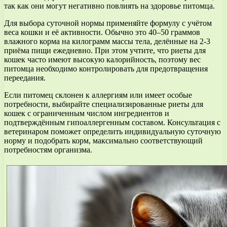
так как они могут негативно повлиять на здоровье питомца.
Для выбора суточной нормы применяйте формулу с учётом
веса кошки и её активности. Обычно это 40–50 граммов
влажного корма на килограмм массы тела, делённые на 2-3
приёма пищи ежедневно. При этом учтите, что риеты для
кошек часто имеют высокую калорийность, поэтому вес
питомца необходимо контролировать для предотвращения
переедания.
Если питомец склонен к аллергиям или имеет особые
потребности, выбирайте специализированные риеты для
кошек с ограниченным числом ингредиентов и
подтверждённым гипоаллергенным составом. Консультация с
ветеринаром поможет определить индивидуальную суточную
норму и подобрать корм, максимально соответствующий
потребностям организма.