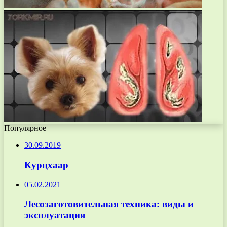
Популярное
30.09.2019
Курцхаар
05.02.2021
Лесозаготовительная техника: виды и
эксплуатация