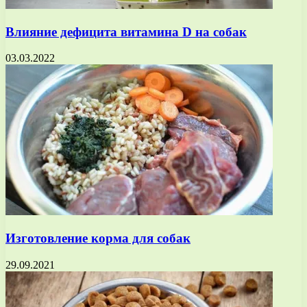
Влияние дефицита витамина D на собак
03.03.2022
Изготовление корма для собак
29.09.2021