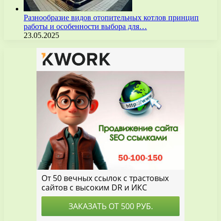
Разнообразие видов отопительных котлов принцип
работы и особенности выбора для…
23.05.2025