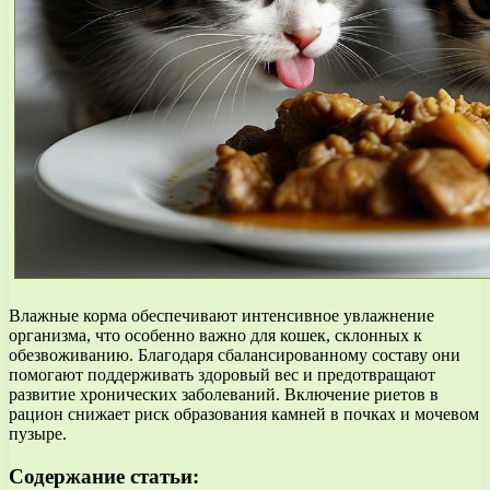
Влажные корма обеспечивают интенсивное увлажнение
организма, что особенно важно для кошек, склонных к
обезвоживанию. Благодаря сбалансированному составу они
помогают поддерживать здоровый вес и предотвращают
развитие хронических заболеваний. Включение риетов в
рацион снижает риск образования камней в почках и мочевом
пузыре.
Содержание статьи: