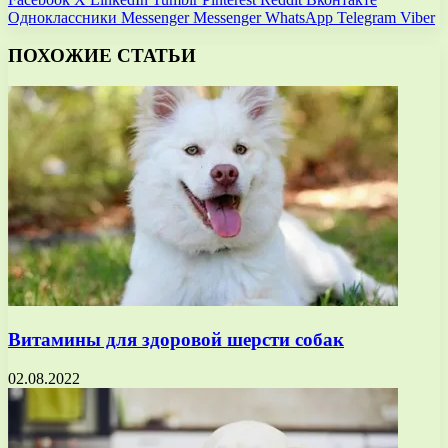
Одноклассники
Messenger
Messenger
WhatsApp
Telegram
Viber
ПОХОЖИЕ СТАТЬИ
Витамины для здоровой шерсти собак
02.08.2022