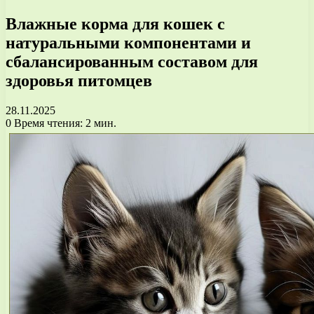
Влажные корма для кошек с
натуральными компонентами и
сбалансированным составом для
здоровья питомцев
28.11.2025
0
Время чтения: 2 мин.