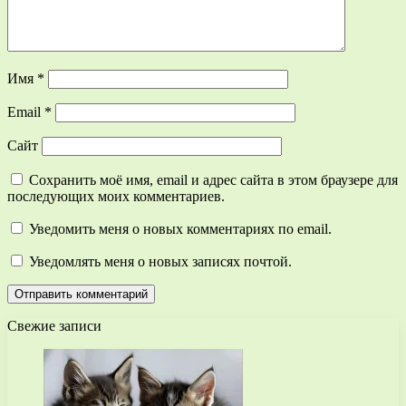
Имя
*
Email
*
Сайт
Сохранить моё имя, email и адрес сайта в этом браузере для
последующих моих комментариев.
Уведомить меня о новых комментариях по email.
Уведомлять меня о новых записях почтой.
Свежие записи