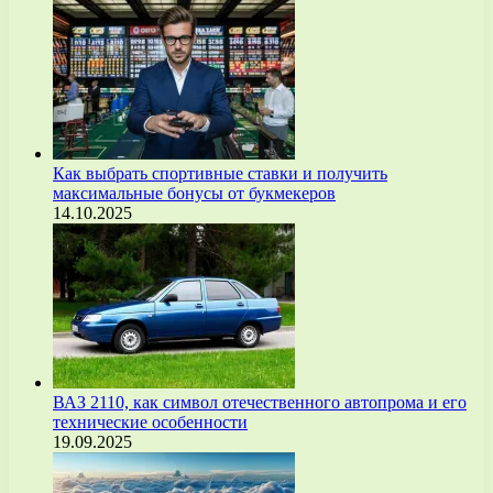
Как выбрать спортивные ставки и получить
максимальные бонусы от букмекеров
14.10.2025
ВАЗ 2110, как символ отечественного автопрома и его
технические особенности
19.09.2025