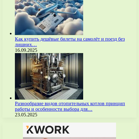
Как купить дешёвые билеты на самолёт и поезд без
лишних…
16.09.2025
Разнообразие видов отопительных котлов принцип
работы и особенности выбора для…
23.05.2025