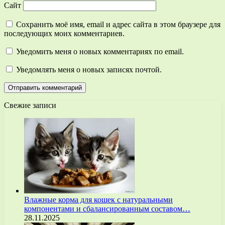
Сайт
Сохранить моё имя, email и адрес сайта в этом браузере для
последующих моих комментариев.
Уведомить меня о новых комментариях по email.
Уведомлять меня о новых записях почтой.
Свежие записи
Влажные корма для кошек с натуральными
компонентами и сбалансированным составом…
28.11.2025