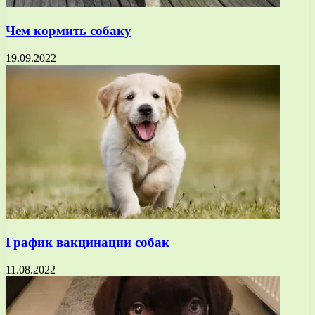
Чем кормить собаку
19.09.2022
График вакцинации собак
11.08.2022