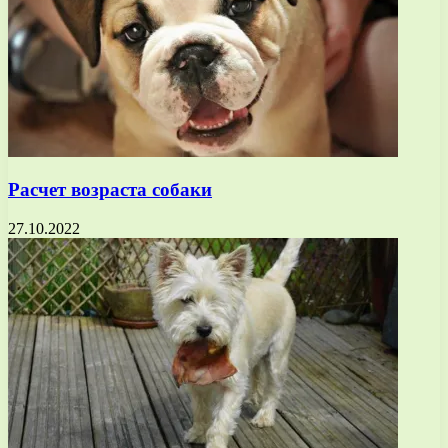
Расчет возраста собаки
27.10.2022