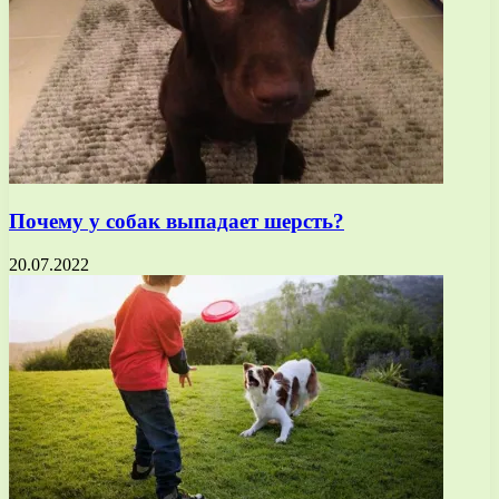
Почему у собак выпадает шерсть?
20.07.2022