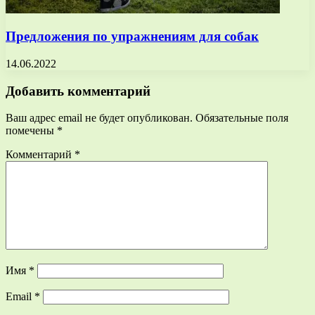
Предложения по упражнениям для собак
14.06.2022
Добавить комментарий
Ваш адрес email не будет опубликован.
Обязательные поля
помечены
*
Комментарий
*
Имя
*
Email
*