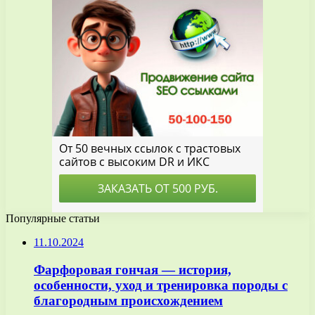
Популярные статьи
11.10.2024
Фарфоровая гончая — история,
особенности, уход и тренировка породы с
благородным происхождением