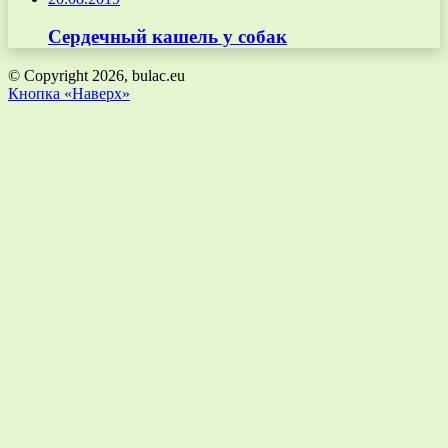
Сердечный кашель у собак
© Copyright 2026, bulac.eu
Кнопка «Наверх»