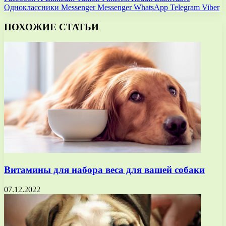
Одноклассники
Messenger
Messenger
WhatsApp
Telegram
Viber
ПОХОЖИЕ СТАТЬИ
Витамины для набора веса для вашей собаки
07.12.2022