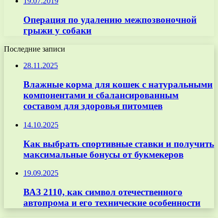
19.07.2019
Операция по удалению межпозвоночной
грыжи у собаки
Последние записи
28.11.2025
Влажные корма для кошек с натуральными
компонентами и сбалансированным
составом для здоровья питомцев
14.10.2025
Как выбрать спортивные ставки и получить
максимальные бонусы от букмекеров
19.09.2025
ВАЗ 2110, как символ отечественного
автопрома и его технические особенности