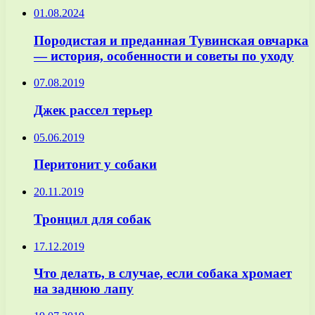
01.08.2024
Породистая и преданная Тувинская овчарка
— история, особенности и советы по уходу
07.08.2019
Джек рассел терьер
05.06.2019
Перитонит у собаки
20.11.2019
Тронцил для собак
17.12.2019
Что делать, в случае, если собака хромает
на заднюю лапу