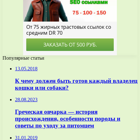
Популярные статьи
13.05.2018
К чему должен быть готов каждый владелец
кошки или собаки?
28.08.2023
Греческая овчарка — история
происхождения, особенности породы и
советы по уходу за питомцем
31.01.2019