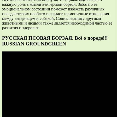
важную роль в жизни венгерской борзой. Забота о ее
эмоциональном состоянии поможет избежать различных
поведенческих проблем и создаст гармоничные отношения
между владельцем и собакой. Социализация с другими
животными и людьми также является необходимой частью ее
развития и здоровья.
РУССКАЯ ПСОВАЯ БОРЗАЯ. Всё о породе!!!
RUSSIAN GROUNDGREEN