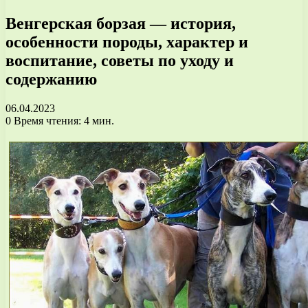
Венгерская борзая — история,
особенности породы, характер и
воспитание, советы по уходу и
содержанию
06.04.2023
0
Время чтения: 4 мин.