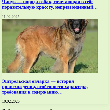
Чинук — порода собак, сочетающая в себе
поразительную красоту, непревзойденный…
11.02.2025
Эштрельская овчарка — история
происхождения, особенности характера,
требования к содержанию…
10.02.2025