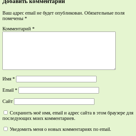
Добавить комментарий
Ваш адрес email не будет опубликован.
Обязательные поля
помечены
*
Комментарий
*
Имя
*
Email
*
Сайт
Сохранить моё имя, email и адрес сайта в этом браузере для
последующих моих комментариев.
Уведомить меня о новых комментариях по email.