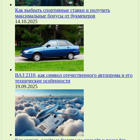
Как выбрать спортивные ставки и получить
максимальные бонусы от букмекеров
14.10.2025
ВАЗ 2110, как символ отечественного автопрома и его
технические особенности
19.09.2025