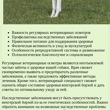
Важность регулярных ветеринарных осмотров
Профилактика наследственных заболеваний
Правильное питание для поддержания здоровья
Физическая активность и уход за мускулатурой
Особенности репродуктивной системы и размножение
Психологическое благополучие и социализация
Регулярные ветеринарные осмотры являются неотъемлемой
частью заботы о здоровье вашей собаки. Врач сможет
своевременно выявить и предотвратить различные
заболевания, а также предложить эффективные методы
лечения. Кроме того, ветеринарный специалист сможет
оценить общее состояние здоровья венгерской борзой и дать
советы по оптимальному уходу за ней.
Наследственные заболевания могут быть присутствовать у
венгерской борзой из-за ее генетических особенностей. Важно
обратить внимание на возможные наследственные проблемы