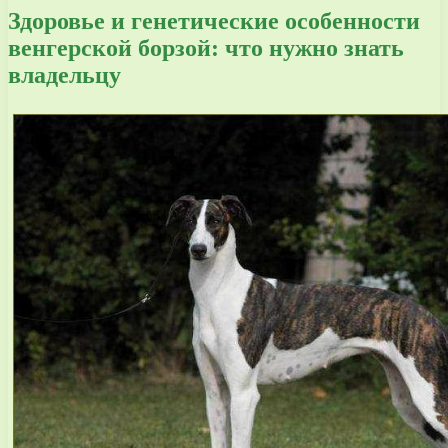
Здоровье и генетические особенности
венгерской борзой: что нужно знать
владельцу