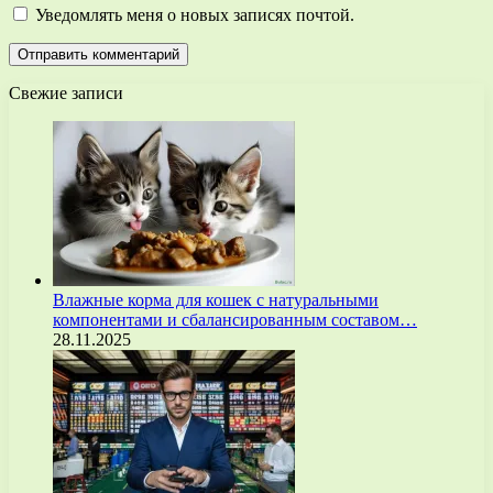
Уведомлять меня о новых записях почтой.
Свежие записи
Влажные корма для кошек с натуральными
компонентами и сбалансированным составом…
28.11.2025