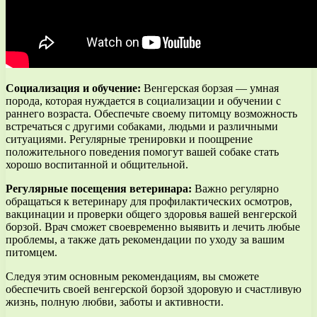
Социализация и обучение:
Венгерская борзая — умная
порода, которая нуждается в социализации и обучении с
раннего возраста. Обеспечьте своему питомцу возможность
встречаться с другими собаками, людьми и различными
ситуациями. Регулярные тренировки и поощрение
положительного поведения помогут вашей собаке стать
хорошо воспитанной и общительной.
Регулярные посещения ветеринара:
Важно регулярно
обращаться к ветеринару для профилактических осмотров,
вакцинации и проверки общего здоровья вашей венгерской
борзой. Врач сможет своевременно выявить и лечить любые
проблемы, а также дать рекомендации по уходу за вашим
питомцем.
Следуя этим основным рекомендациям, вы сможете
обеспечить своей венгерской борзой здоровую и счастливую
жизнь, полную любви, заботы и активности.