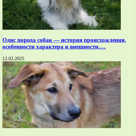
Одис порода собак — история происхождения,
особенности характера и внешности,…
12.02.2025