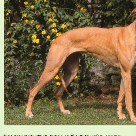
Этот раздел посвящен уникальной породе собак, которая