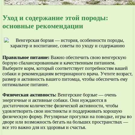
Уход и содержание этой породы:
основные рекомендации
Правильное питание:
Важно обеспечить свою венгерскую
борзую сбалансированным и качественным питанием.
Выберите корм, который соответствует потребностям вашей
собаки и рекомендациям ветеринарного врача. Учтите возраст,
размер и активность вашего питомца, чтобы обеспечить ему
оптимальное питание.
Физическая активность:
Венгерские борзые — очень
энергичные и активные собаки. Они нуждаются в
достаточном количестве физической активности, чтобы
удовлетворить свои инстинкты и поддерживать хорошую
физическую форму. Регулярные прогулки на поводке, игры во
дворе или возможность бегать на больших пространствах —
все это важно для их здоровья и счастья.