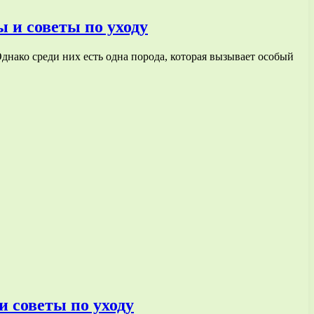
 и советы по уходу
днако среди них есть одна порода, которая вызывает особый
 советы по уходу