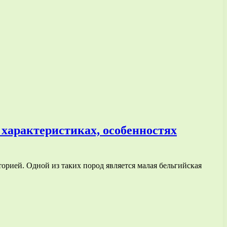
, характеристиках, особенностях
орией. Одной из таких пород является малая бельгийская