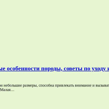
е особенности породы, советы по уходу
свои небольшие размеры, способна привлекать внимание и вызыв
. Малая…