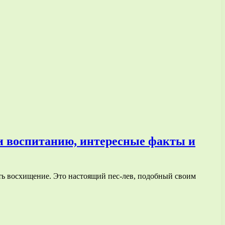
 и воспитанию, интересные факты и
ать восхищение. Это настоящий пес-лев, подобный своим