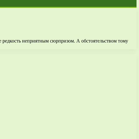
не редкость неприятным сюрпризом. А обстоятельством тому