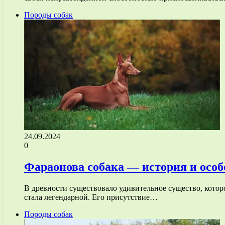
Породы собак
24.09.2024
0
Фараонова собака — история и особ
В древности существовало удивительное существо, которо
стала легендарной. Его присутствие…
Породы собак