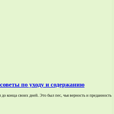
 советы по уходу и содержанию
до конца своих дней. Это был пес, чья верность и преданность