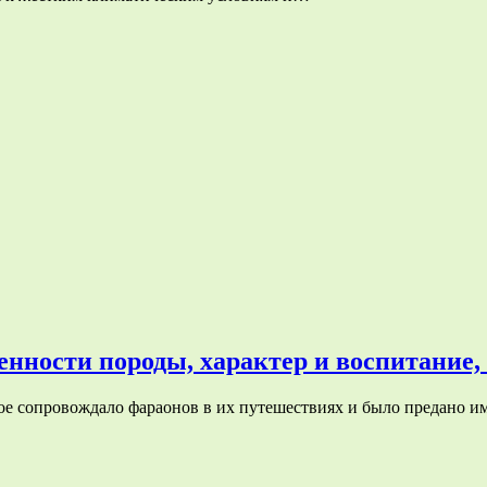
енности породы, характер и воспитание,
е сопровождало фараонов в их путешествиях и было предано им 