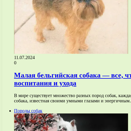
11.07.2024
0
Малая бельгийская собака — все, чт
воспитания и ухода
В мире существует множество разных пород собак, кажда
собака, известная своими умными глазами и энергичны
Породы собак