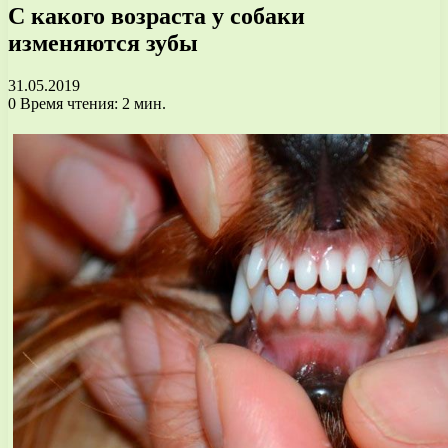
С какого возраста у собаки
изменяются зубы
31.05.2019
0
Время чтения: 2 мин.