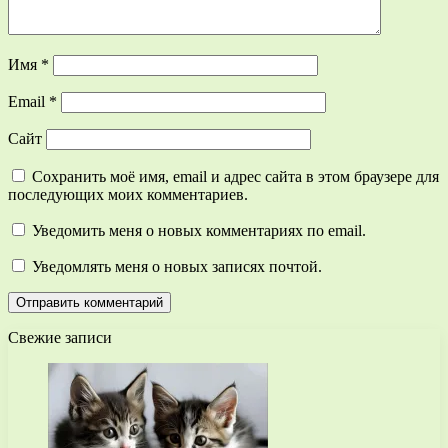
Имя
*
Email
*
Сайт
Сохранить моё имя, email и адрес сайта в этом браузере для
последующих моих комментариев.
Уведомить меня о новых комментариях по email.
Уведомлять меня о новых записях почтой.
Свежие записи