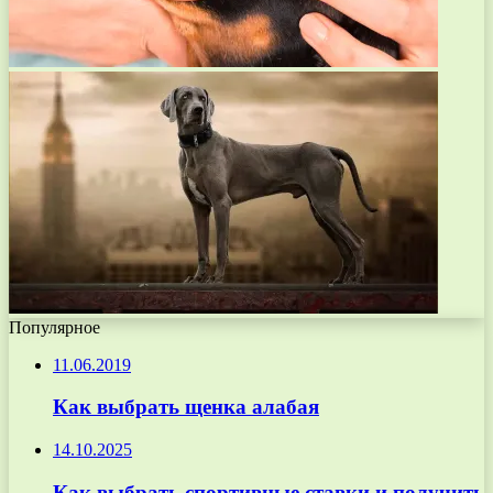
Популярное
11.06.2019
Как выбрать щенка алабая
14.10.2025
Как выбрать спортивные ставки и получить