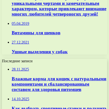
уникальными чертами и замечательным
характером, которые привлекают внимание
многих любителей четвероногих друзей!
05.04.2019
Витамины для щенков
27.12.2021
Ушные выделения у собак
Последние записи
28.11.2025
Влажные корма для кошек с натуральными
компонентами и сбалансированным
составом для здоровья питомцев
14.10.2025
Как выбрать спортивные ставки и получить