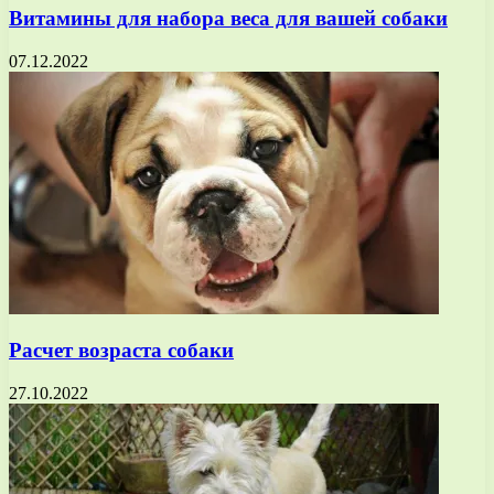
Витамины для набора веса для вашей собаки
07.12.2022
Расчет возраста собаки
27.10.2022