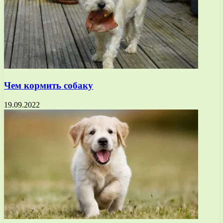
Чем кормить собаку
19.09.2022