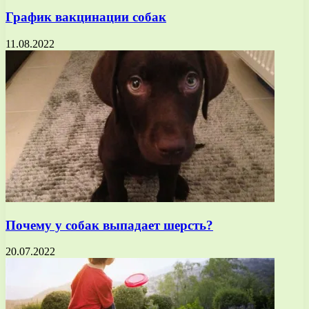
График вакцинации собак
11.08.2022
Почему у собак выпадает шерсть?
20.07.2022