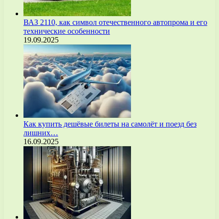
ВАЗ 2110, как символ отечественного автопрома и его
технические особенности
19.09.2025
Как купить дешёвые билеты на самолёт и поезд без
лишних…
16.09.2025