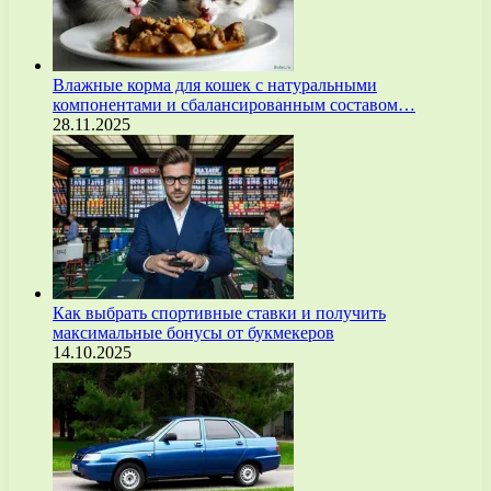
Влажные корма для кошек с натуральными
компонентами и сбалансированным составом…
28.11.2025
Как выбрать спортивные ставки и получить
максимальные бонусы от букмекеров
14.10.2025