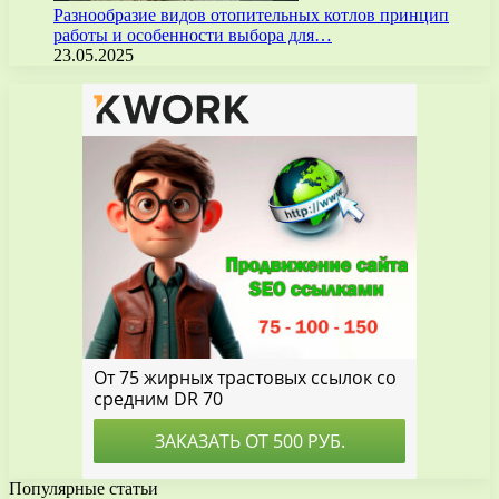
Разнообразие видов отопительных котлов принцип
работы и особенности выбора для…
23.05.2025
Популярные статьи