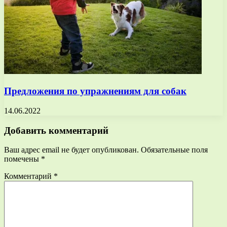
Предложения по упражнениям для собак
14.06.2022
Добавить комментарий
Ваш адрес email не будет опубликован.
Обязательные поля
помечены
*
Комментарий
*