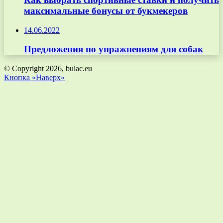
максимальные бонусы от букмекеров
14.06.2022
Предложения по упражнениям для собак
© Copyright 2026, bulac.eu
Кнопка «Наверх»