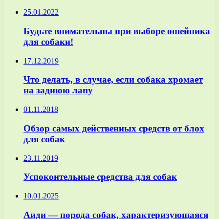
25.01.2022
Будьте внимательны при выборе ошейника
для собаки!
17.12.2019
Что делать, в случае, если собака хромает
на заднюю лапу
01.11.2018
Обзор самых действенных средств от блох
для собак
23.11.2019
Успокоительные средства для собак
10.01.2025
Аиди — порода собак, характеризующаяся