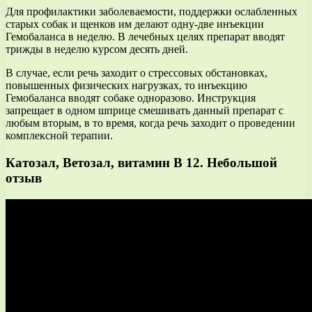
Для профилактики заболеваемости, поддержки ослабленных
старых собак и щенков им делают одну-две инъекции
Гемобаланса в неделю. В лечебных целях препарат вводят
трижды в неделю курсом десять дней.
В случае, если речь заходит о стрессовых обстановках,
повышенных физических нагрузках, то инъекцию
Гемобаланса вводят собаке одноразово. Инструкция
запрещает в одном шприце смешивать данный препарат с
любым вторым, в то время, когда речь заходит о проведении
комплексной терапии.
Катозал, Ветозал, витамин В 12. Небольшой
отзыв