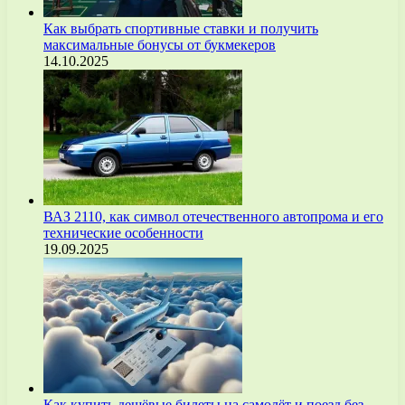
Как выбрать спортивные ставки и получить
максимальные бонусы от букмекеров
14.10.2025
ВАЗ 2110, как символ отечественного автопрома и его
технические особенности
19.09.2025
Как купить дешёвые билеты на самолёт и поезд без