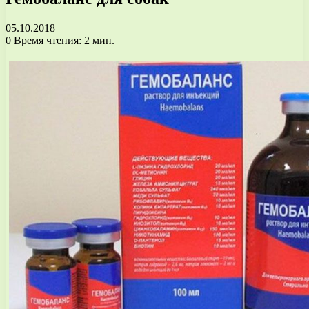
05.10.2018
0
Время чтения: 2 мин.