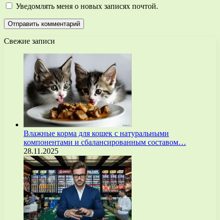
Уведомлять меня о новых записях почтой.
Свежие записи
Влажные корма для кошек с натуральными
компонентами и сбалансированным составом…
28.11.2025