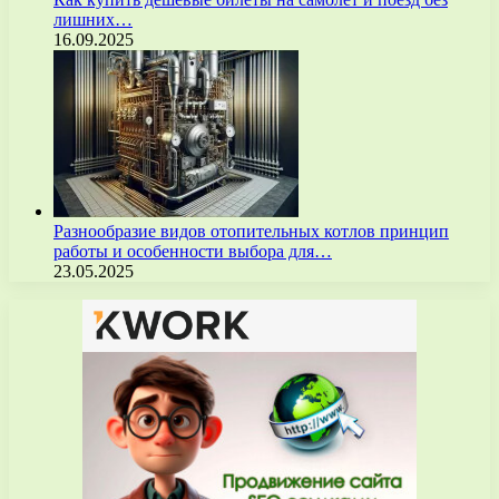
лишних…
16.09.2025
Разнообразие видов отопительных котлов принцип
работы и особенности выбора для…
23.05.2025