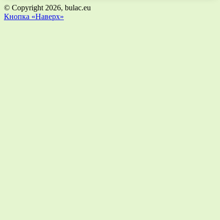
© Copyright 2026, bulac.eu
Кнопка «Наверх»