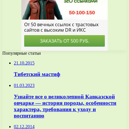
Популярные статьи
21.10.2015
Тибетский мастиф
01.03.2023
Узнайте все о великолепной Кавказской
овчарке — история породы, особенности
характера, требования к уходу и
воспитанию
02.12.2014