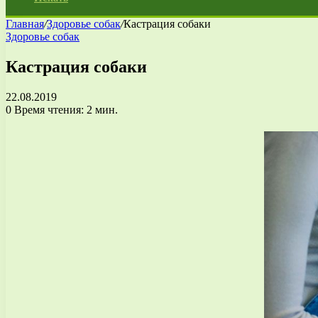
Главная
/
Здоровье собак
/
Кастрация собаки
Здоровье собак
Кастрация собаки
22.08.2019
0
Время чтения: 2 мин.