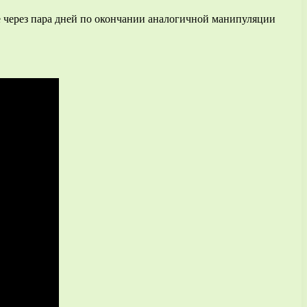
же через пара дней по окончании аналогичной манипуляции