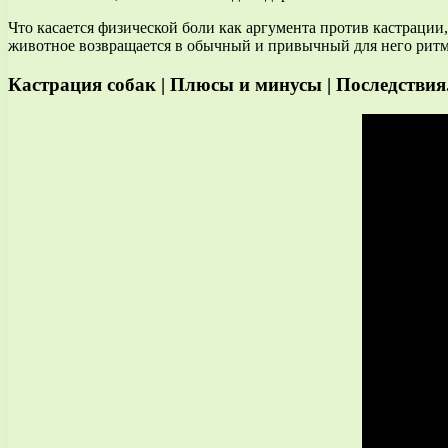
Что касается физической боли как аргумента против кастрации,
животное возвращается в обычный и привычный для него ритм
Кастрация собак | Плюсы и минусы | Последствия