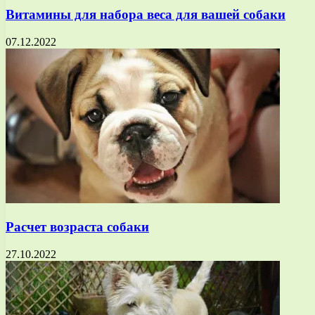
Витамины для набора веса для вашей собаки
07.12.2022
Расчет возраста собаки
27.10.2022