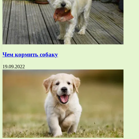
Чем кормить собаку
19.09.2022