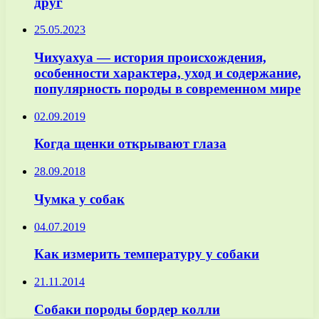
друг
25.05.2023
Чихуахуа — история происхождения,
особенности характера, уход и содержание,
популярность породы в современном мире
02.09.2019
Когда щенки открывают глаза
28.09.2018
Чумка у собак
04.07.2019
Как измерить температуру у собаки
21.11.2014
Собаки породы бордер колли