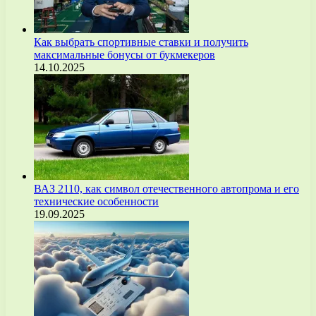
Как выбрать спортивные ставки и получить
максимальные бонусы от букмекеров
14.10.2025
ВАЗ 2110, как символ отечественного автопрома и его
технические особенности
19.09.2025