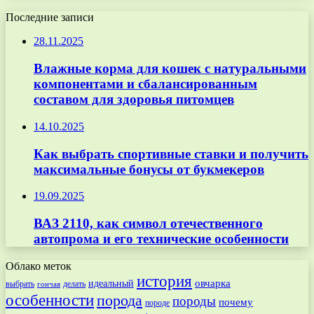
Последние записи
28.11.2025
Влажные корма для кошек с натуральными
компонентами и сбалансированным
составом для здоровья питомцев
14.10.2025
Как выбрать спортивные ставки и получить
максимальные бонусы от букмекеров
19.09.2025
ВАЗ 2110, как символ отечественного
автопрома и его технические особенности
Облако меток
история
овчарка
идеальный
выбрать
делать
гончая
особенности
порода
породы
почему
породе