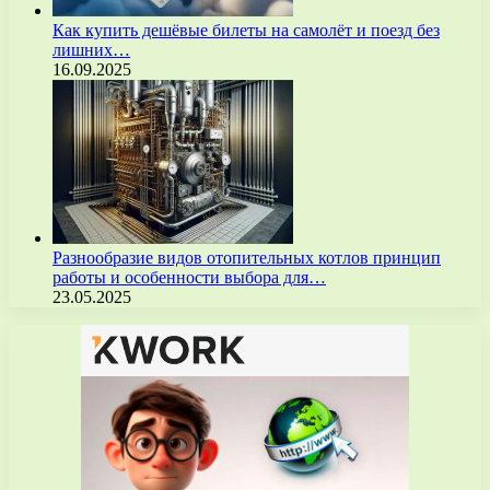
Как купить дешёвые билеты на самолёт и поезд без
лишних…
16.09.2025
Разнообразие видов отопительных котлов принцип
работы и особенности выбора для…
23.05.2025