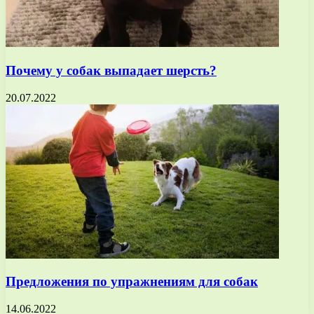
Почему у собак выпадает шерсть?
20.07.2022
Предложения по упражнениям для собак
14.06.2022