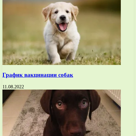
График вакцинации собак
11.08.2022