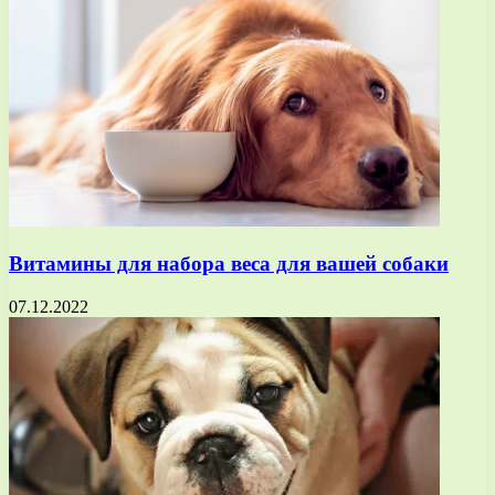
Витамины для набора веса для вашей собаки
07.12.2022