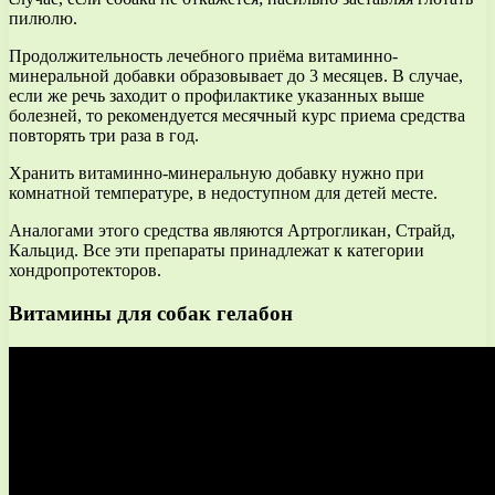
пилюлю.
Продолжительность лечебного приёма витаминно-
минеральной добавки образовывает до 3 месяцев. В случае,
если же речь заходит о профилактике указанных выше
болезней, то рекомендуется месячный курс приема средства
повторять три раза в год.
Хранить витаминно-минеральную добавку нужно при
комнатной температуре, в недоступном для детей месте.
Аналогами этого средства являются Артрогликан, Страйд,
Кальцид. Все эти препараты принадлежат к категории
хондропротекторов.
Витамины для собак гелабон