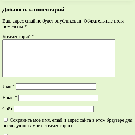
Добавить комментарий
Ваш адрес email не будет опубликован.
Обязательные поля
помечены
*
Комментарий
*
Имя
*
Email
*
Сайт
Сохранить моё имя, email и адрес сайта в этом браузере для
последующих моих комментариев.