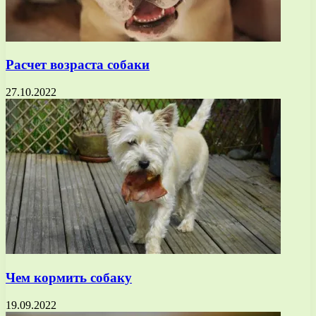
Расчет возраста собаки
27.10.2022
Чем кормить собаку
19.09.2022