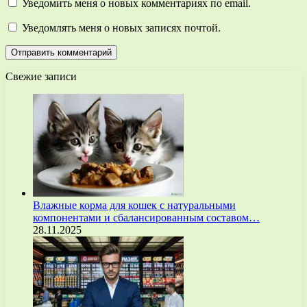
Уведомить меня о новых комментариях по email.
Уведомлять меня о новых записях почтой.
Свежие записи
Влажные корма для кошек с натуральными
компонентами и сбалансированным составом…
28.11.2025