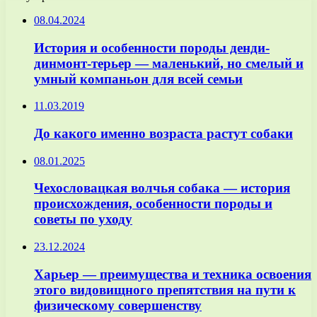
08.04.2024
История и особенности породы денди-
динмонт-терьер — маленький, но смелый и
умный компаньон для всей семьи
11.03.2019
До какого именно возраста растут собаки
08.01.2025
Чехословацкая волчья собака — история
происхождения, особенности породы и
советы по уходу
23.12.2024
Харьер — преимущества и техника освоения
этого видовищного препятствия на пути к
физическому совершенству