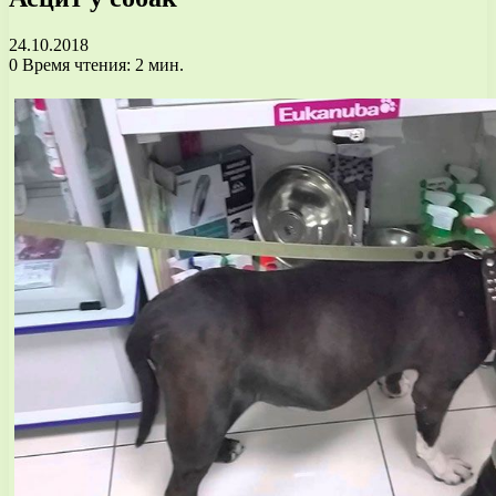
24.10.2018
0
Время чтения: 2 мин.