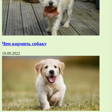
Чем кормить собаку
19.09.2022