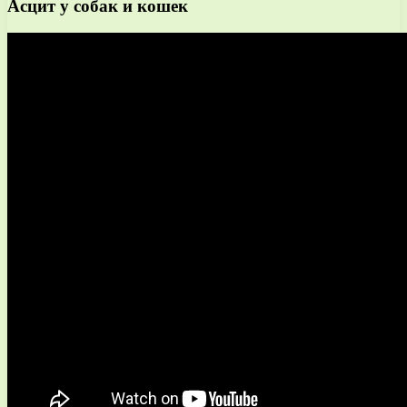
Асцит у собак и кошек