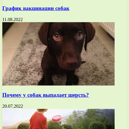
График вакцинации собак
11.08.2022
Почему у собак выпадает шерсть?
20.07.2022