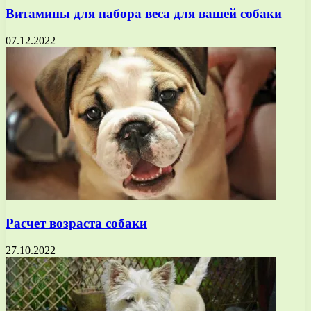
Витамины для набора веса для вашей собаки
07.12.2022
Расчет возраста собаки
27.10.2022