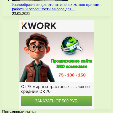
Разнообразие видов отопительных котлов принцип
работы и особенности выбора для…
23.05.2025
Популярные статьи