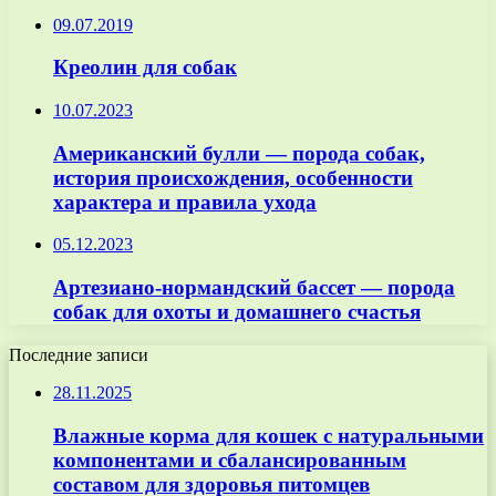
09.07.2019
Креолин для собак
10.07.2023
Американский булли — порода собак,
история происхождения, особенности
характера и правила ухода
05.12.2023
Артезиано-нормандский бассет — порода
собак для охоты и домашнего счастья
Последние записи
28.11.2025
Влажные корма для кошек с натуральными
компонентами и сбалансированным
составом для здоровья питомцев