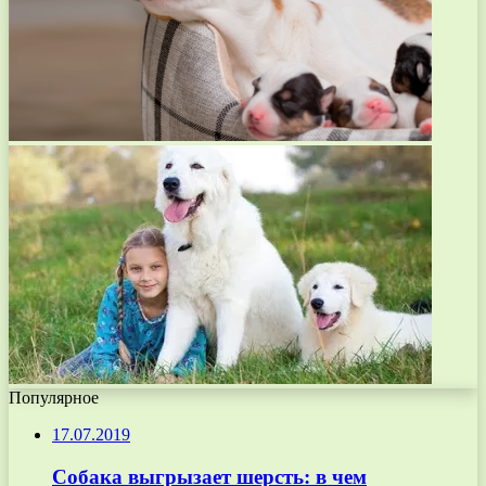
Популярное
17.07.2019
Собака выгрызает шерсть: в чем