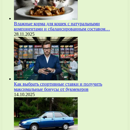
Влажные корма для кошек с натуральными
компонентами и сбалансированным составом…
28.11.2025
Как выбрать спортивные ставки и получить
максимальные бонусы от букмекеров
14.10.2025