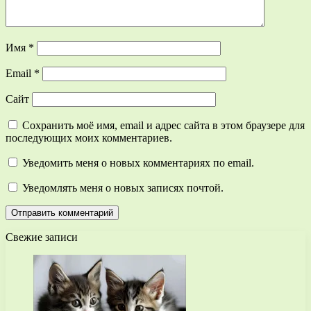
Имя
*
Email
*
Сайт
Сохранить моё имя, email и адрес сайта в этом браузере для
последующих моих комментариев.
Уведомить меня о новых комментариях по email.
Уведомлять меня о новых записях почтой.
Свежие записи