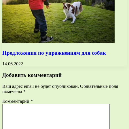
Предложения по упражнениям для собак
14.06.2022
Добавить комментарий
Ваш адрес email не будет опубликован.
Обязательные поля
помечены
*
Комментарий
*