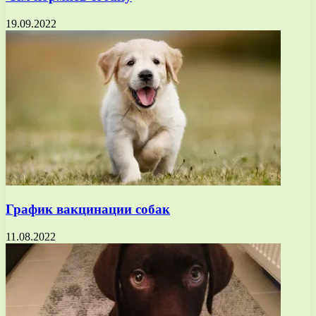
19.09.2022
График вакцинации собак
11.08.2022