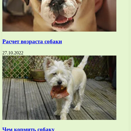
Расчет возраста собаки
27.10.2022
Чем кормить собаку