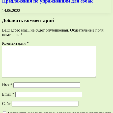
Предложения по упражнениям для собак
14.06.2022
Добавить комментарий
Ваш адрес email не будет опубликован.
Обязательные поля
помечены
*
Комментарий
*
Имя
*
Email
*
Сайт