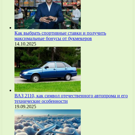
Как выбрать спортивные ставки и получить
максимальные бонусы от букмекеров
14.10.2025
ВАЗ 2110, как символ отечественного автопрома и его
технические особенности
19.09.2025