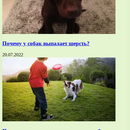
Почему у собак выпадает шерсть?
20.07.2022