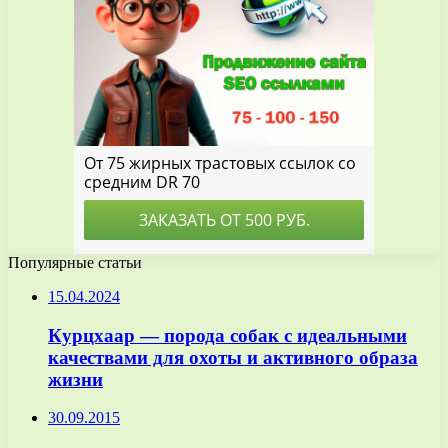
Популярные статьи
15.04.2024
Курцхаар — порода собак с идеальными
качествами для охоты и активного образа
жизни
30.09.2015