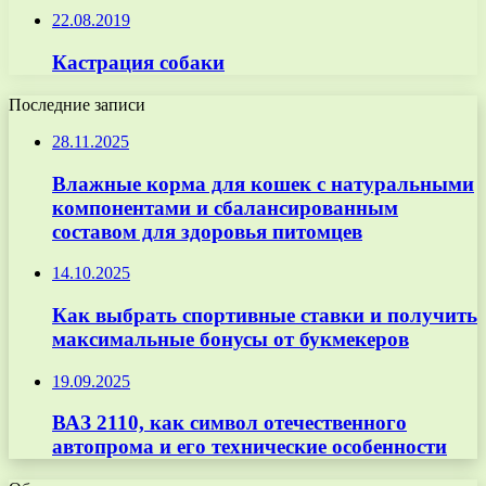
22.08.2019
Кастрация собаки
Последние записи
28.11.2025
Влажные корма для кошек с натуральными
компонентами и сбалансированным
составом для здоровья питомцев
14.10.2025
Как выбрать спортивные ставки и получить
максимальные бонусы от букмекеров
19.09.2025
ВАЗ 2110, как символ отечественного
автопрома и его технические особенности