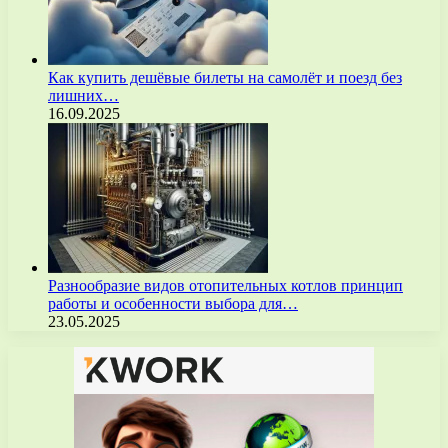
Как купить дешёвые билеты на самолёт и поезд без
лишних…
16.09.2025
Разнообразие видов отопительных котлов принцип
работы и особенности выбора для…
23.05.2025