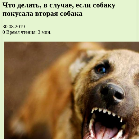
Что делать, в случае, если собаку
покусала вторая собака
30.08.2019
0
Время чтения: 3 мин.