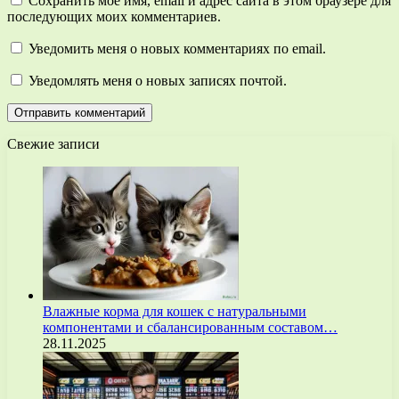
Сохранить моё имя, email и адрес сайта в этом браузере для
последующих моих комментариев.
Уведомить меня о новых комментариях по email.
Уведомлять меня о новых записях почтой.
Свежие записи
Влажные корма для кошек с натуральными
компонентами и сбалансированным составом…
28.11.2025