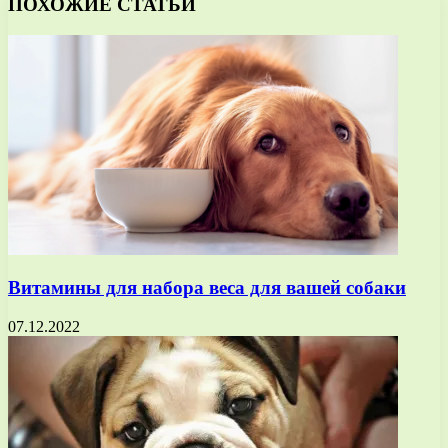
ПОХОЖИЕ СТАТЬИ
Витамины для набора веса для вашей собаки
07.12.2022