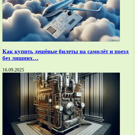
Как купить дешёвые билеты на самолёт и поезд
без лишних…
16.09.2025