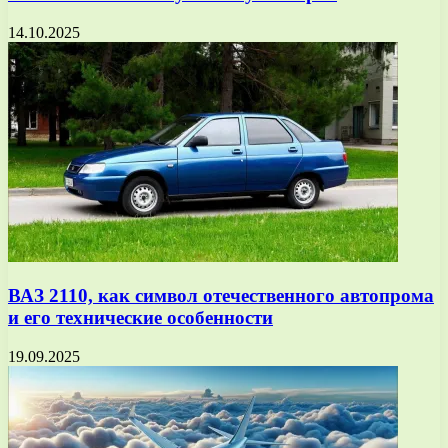
14.10.2025
ВАЗ 2110, как символ отечественного автопрома
и его технические особенности
19.09.2025