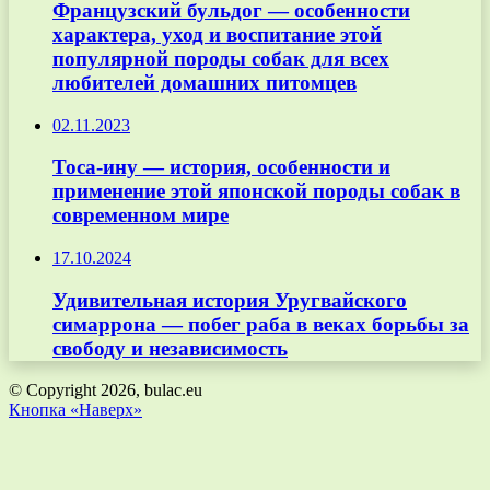
Французский бульдог — особенности
характера, уход и воспитание этой
популярной породы собак для всех
любителей домашних питомцев
02.11.2023
Тоса-ину — история, особенности и
применение этой японской породы собак в
современном мире
17.10.2024
Удивительная история Уругвайского
симаррона — побег раба в веках борьбы за
свободу и независимость
© Copyright 2026, bulac.eu
Кнопка «Наверх»