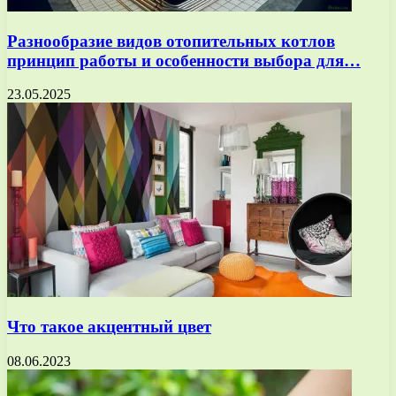
Разнообразие видов отопительных котлов
принцип работы и особенности выбора для…
23.05.2025
Что такое акцентный цвет
08.06.2023