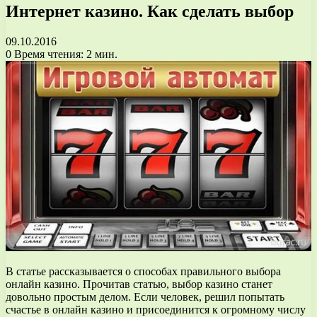
Интернет казино. Как сделать выбор
09.10.2016
0
Время чтения: 2 мин.
В статье рассказывается о способах правильного выбора
онлайн казино. Прочитав статью, выбор казино станет
довольно простым делом. Если человек, решил попытать
счастье в онлайн казино и присоединится к огромному числу