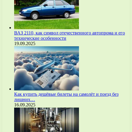
ВАЗ 2110, как символ отечественного автопрома и его
технические особенности
19.09.2025
Как купить дешёвые билеты на самолёт и поезд без
лишних…
16.09.2025