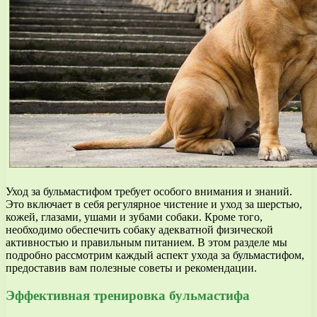
Уход за бульмастифом требует особого внимания и знаний.
Это включает в себя регулярное чистение и уход за шерстью,
кожей, глазами, ушами и зубами собаки. Кроме того,
необходимо обеспечить собаку адекватной физической
активностью и правильным питанием. В этом разделе мы
подробно рассмотрим каждый аспект ухода за бульмастифом,
предоставив вам полезные советы и рекомендации.
Эффективная тренировка бульмастифа