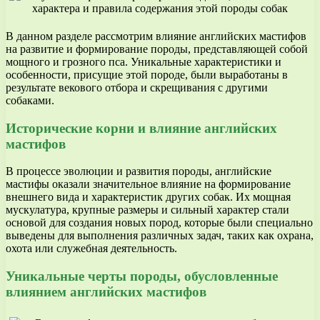
В данном разделе рассмотрим влияние английских мастифов
на развитие и формирование породы, представляющей собой
мощного и грозного пса. Уникальные характеристики и
особенности, присущие этой породе, были выработаны в
результате векового отбора и скрещивания с другими
собаками.
Исторические корни и влияние английских
мастифов
В процессе эволюции и развития породы, английские
мастифы оказали значительное влияние на формирование
внешнего вида и характеристик других собак. Их мощная
мускулатура, крупные размеры и сильный характер стали
основой для создания новых пород, которые были специально
выведены для выполнения различных задач, таких как охрана,
охота или служебная деятельность.
Уникальные черты породы, обусловленные
влиянием английских мастифов