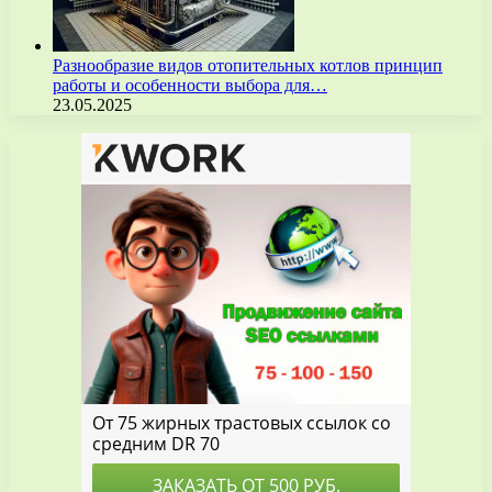
Разнообразие видов отопительных котлов принцип
работы и особенности выбора для…
23.05.2025