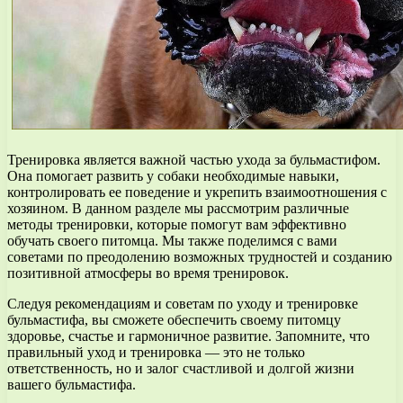
Тренировка является важной частью ухода за бульмастифом.
Она помогает развить у собаки необходимые навыки,
контролировать ее поведение и укрепить взаимоотношения с
хозяином. В данном разделе мы рассмотрим различные
методы тренировки, которые помогут вам эффективно
обучать своего питомца. Мы также поделимся с вами
советами по преодолению возможных трудностей и созданию
позитивной атмосферы во время тренировок.
Следуя рекомендациям и советам по уходу и тренировке
бульмастифа, вы сможете обеспечить своему питомцу
здоровье, счастье и гармоничное развитие. Запомните, что
правильный уход и тренировка — это не только
ответственность, но и залог счастливой и долгой жизни
вашего бульмастифа.