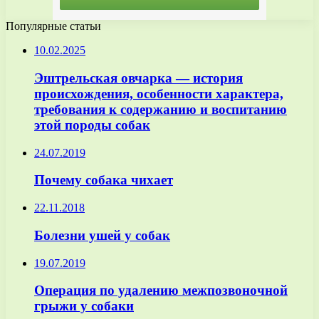
Популярные статьи
10.02.2025
Эштрельская овчарка — история
происхождения, особенности характера,
требования к содержанию и воспитанию
этой породы собак
24.07.2019
Почему собака чихает
22.11.2018
Болезни ушей у собак
19.07.2019
Операция по удалению межпозвоночной
грыжи у собаки