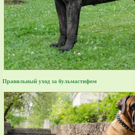
Правильный уход за бульмастифом