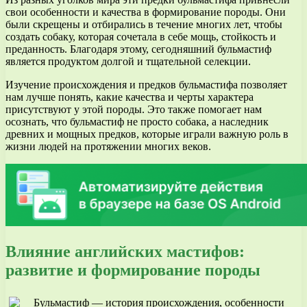
свои особенности и качества в формирование породы. Они
были скрещены и отбирались в течение многих лет, чтобы
создать собаку, которая сочетала в себе мощь, стойкость и
преданность. Благодаря этому, сегодняшний бульмастиф
является продуктом долгой и тщательной селекции.
Изучение происхождения и предков бульмастифа позволяет
нам лучше понять, какие качества и черты характера
присутствуют у этой породы. Это также помогает нам
осознать, что бульмастиф не просто собака, а наследник
древних и мощных предков, которые играли важную роль в
жизни людей на протяжении многих веков.
Влияние английских мастифов:
развитие и формирование породы