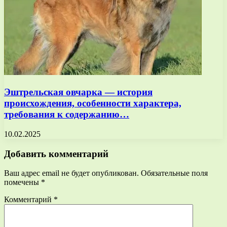
Эштрельская овчарка — история
происхождения, особенности характера,
требования к содержанию…
10.02.2025
Добавить комментарий
Ваш адрес email не будет опубликован.
Обязательные поля
помечены
*
Комментарий
*