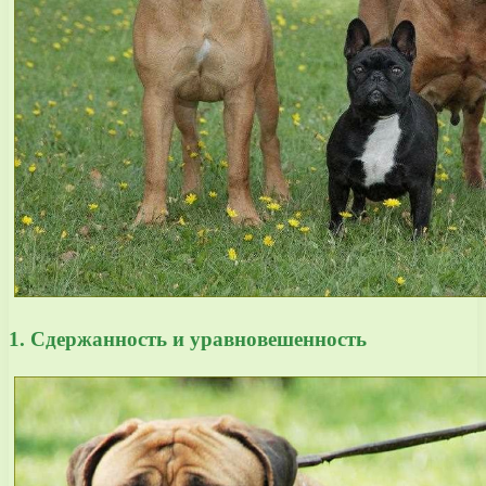
1. Сдержанность и уравновешенность