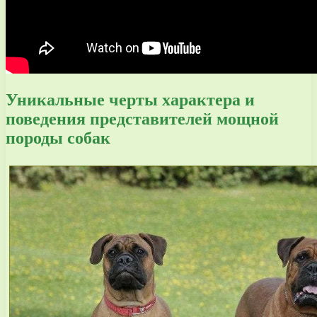
Уникальные черты характера и
поведения представителей мощной
породы собак