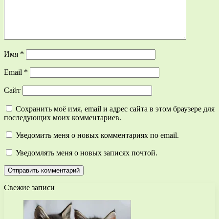
Имя
*
Email
*
Сайт
Сохранить моё имя, email и адрес сайта в этом браузере для
последующих моих комментариев.
Уведомить меня о новых комментариях по email.
Уведомлять меня о новых записях почтой.
Свежие записи