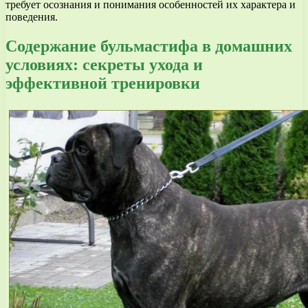
требует осознания и понимания особенностей их характера и
поведения.
Содержание бульмастифа в домашних
условиях: секреты ухода и
эффективной тренировки