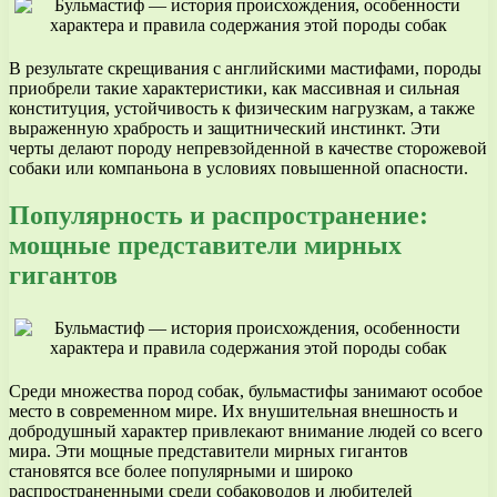
В результате скрещивания с английскими мастифами, породы
приобрели такие характеристики, как массивная и сильная
конституция, устойчивость к физическим нагрузкам, а также
выраженную храбрость и защитнический инстинкт. Эти
черты делают породу непревзойденной в качестве сторожевой
собаки или компаньона в условиях повышенной опасности.
Популярность и распространение:
мощные представители мирных
гигантов
Среди множества пород собак, бульмастифы занимают особое
место в современном мире. Их внушительная внешность и
добродушный характер привлекают внимание людей со всего
мира. Эти мощные представители мирных гигантов
становятся все более популярными и широко
распространенными среди собаководов и любителей