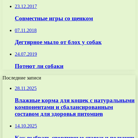
23.12.2017
Совместные игры со щенком
07.11.2018
Дегтярное мыло от блох у собак
24.07.2019
Потеют ли собаки
Последние записи
28.11.2025
Влажные корма для кошек с натуральными
компонентами и сбалансированным
составом для здоровья питомцев
14.10.2025
Как выбрать спортивные ставки и получить