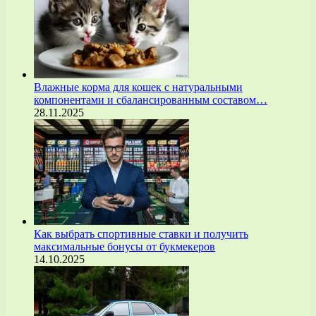
Влажные корма для кошек с натуральными
компонентами и сбалансированным составом…
28.11.2025
Как выбрать спортивные ставки и получить
максимальные бонусы от букмекеров
14.10.2025