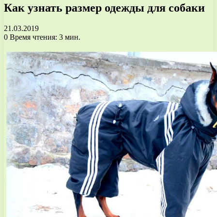
Как узнать размер одежды для собаки
21.03.2019
0
Время чтения: 3 мин.