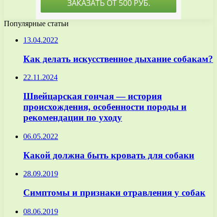
Популярные статьи
13.04.2022
Как делать искусственное дыхание собакам?
22.11.2024
Швейцарская гончая — история
происхождения, особенности породы и
рекомендации по уходу
06.05.2022
Какой должна быть кровать для собаки
28.09.2019
Симптомы и признаки отравления у собак
08.06.2019