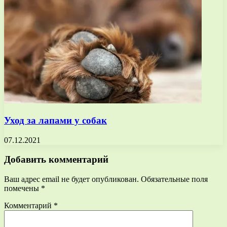
Уход за лапами у собак
07.12.2021
Добавить комментарий
Ваш адрес email не будет опубликован.
Обязательные поля
помечены
*
Комментарий
*