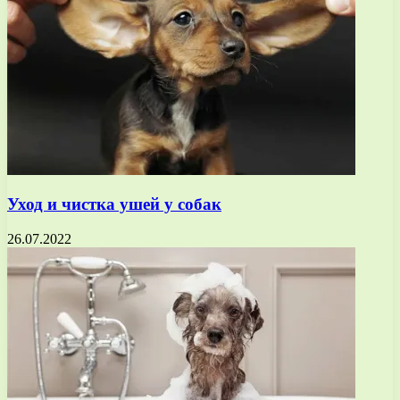
Уход и чистка ушей у собак
26.07.2022