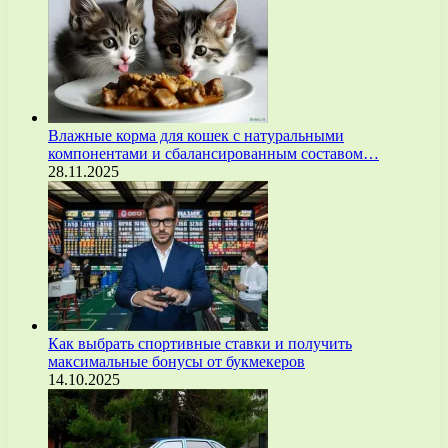
Влажные корма для кошек с натуральными
компонентами и сбалансированным составом…
28.11.2025
Как выбрать спортивные ставки и получить
максимальные бонусы от букмекеров
14.10.2025