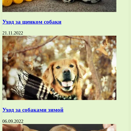
Уход за щенком собаки
21.11.2022
Уход за собаками зимой
06.09.2022