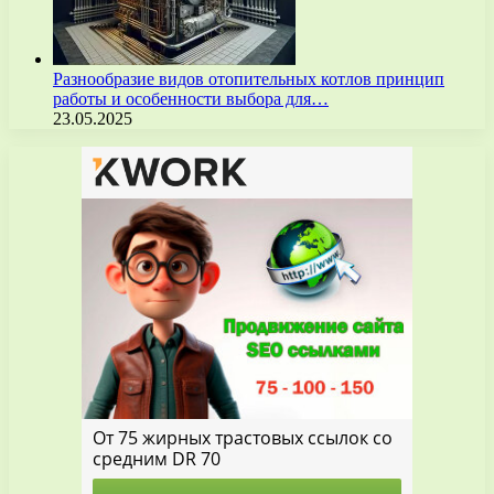
Разнообразие видов отопительных котлов принцип
работы и особенности выбора для…
23.05.2025