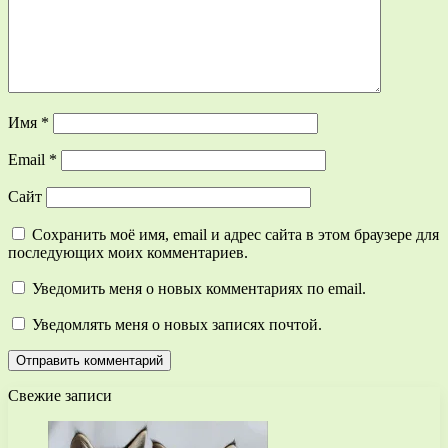
Имя
*
Email
*
Сайт
Сохранить моё имя, email и адрес сайта в этом браузере для
последующих моих комментариев.
Уведомить меня о новых комментариях по email.
Уведомлять меня о новых записях почтой.
Свежие записи