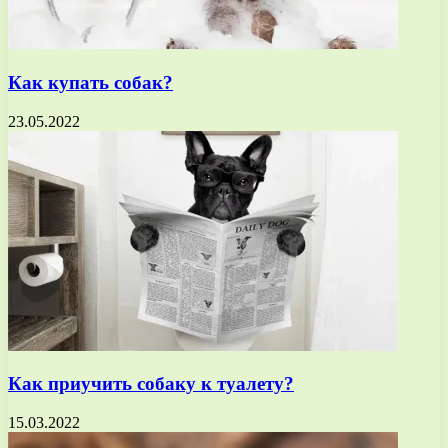
Как купать собак?
23.05.2022
Как приучить собаку к туалету?
15.03.2022