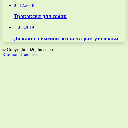
07.12.2018
Трококсил для собак
11.03.2019
До какого именно возраста растут собаки
© Copyright 2026, bulac.eu
Кнопка «Наверх»