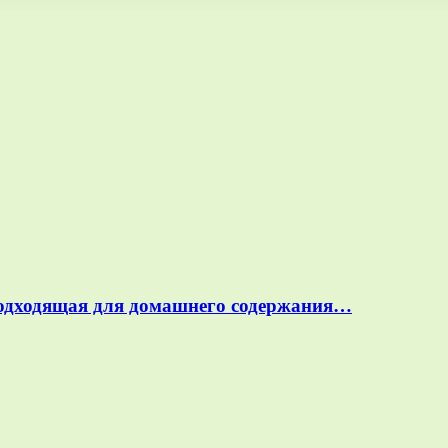
подходящая для домашнего содержания…