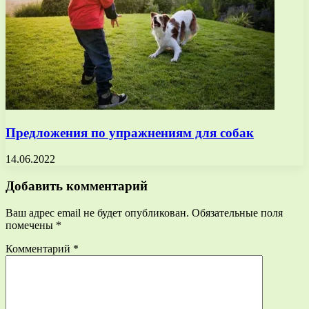
Предложения по упражнениям для собак
14.06.2022
Добавить комментарий
Ваш адрес email не будет опубликован.
Обязательные поля
помечены
*
Комментарий
*