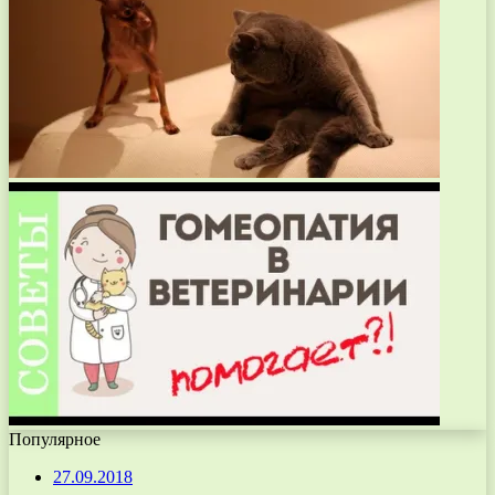
Популярное
27.09.2018