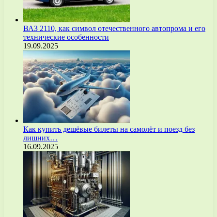
ВАЗ 2110, как символ отечественного автопрома и его
технические особенности
19.09.2025
Как купить дешёвые билеты на самолёт и поезд без
лишних…
16.09.2025