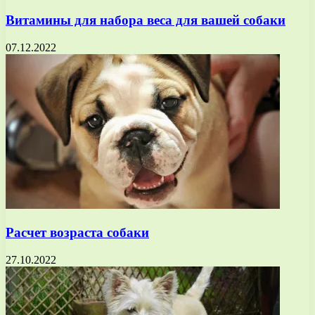
Витамины для набора веса для вашей собаки
07.12.2022
Расчет возраста собаки
27.10.2022