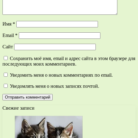
Имя
*
Email
*
Сайт
Сохранить моё имя, email и адрес сайта в этом браузере для
последующих моих комментариев.
Уведомить меня о новых комментариях по email.
Уведомлять меня о новых записях почтой.
Свежие записи