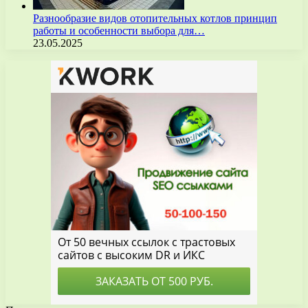
Разнообразие видов отопительных котлов принцип
работы и особенности выбора для…
23.05.2025