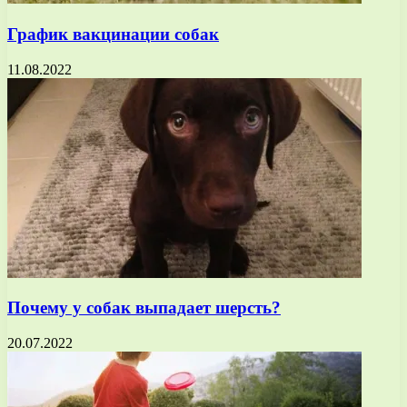
График вакцинации собак
11.08.2022
Почему у собак выпадает шерсть?
20.07.2022