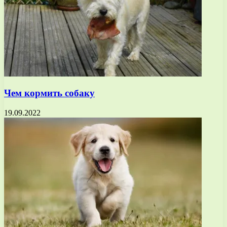
Чем кормить собаку
19.09.2022