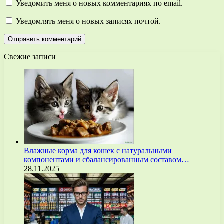
Уведомить меня о новых комментариях по email.
Уведомлять меня о новых записях почтой.
Свежие записи
Влажные корма для кошек с натуральными
компонентами и сбалансированным составом…
28.11.2025