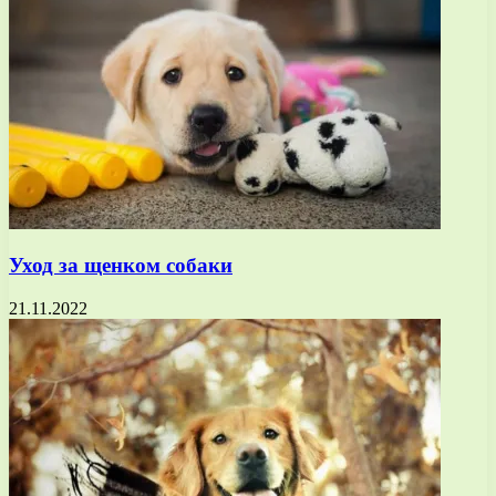
Уход за щенком собаки
21.11.2022