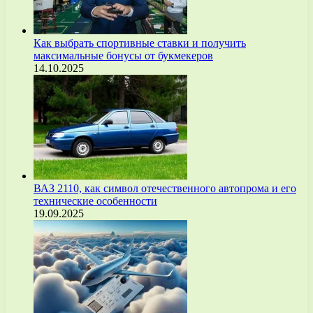
Как выбрать спортивные ставки и получить
максимальные бонусы от букмекеров
14.10.2025
ВАЗ 2110, как символ отечественного автопрома и его
технические особенности
19.09.2025