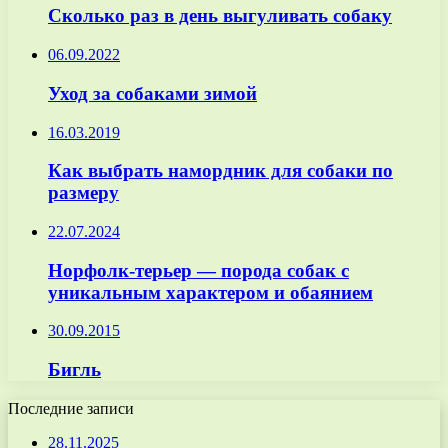
Сколько раз в день выгуливать собаку
06.09.2022
Уход за собаками зимой
16.03.2019
Как выбрать намордник для собаки по
размеру
22.07.2024
Норфолк-терьер — порода собак с
уникальным характером и обаянием
30.09.2015
Бигль
Последние записи
28.11.2025