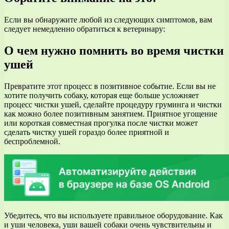
Если вы обнаружите любой из следующих симптомов, вам
следует немедленно обратиться к ветеринару:
О чем нужно помнить во время чистки
ушей
Превратите этот процесс в позитивное событие. Если вы не
хотите получить собаку, которая еще больше усложняет
процесс чистки ушей, сделайте процедуру груминга и чистки
как можно более позитивным занятием. Приятное угощение
или короткая совместная прогулка после чистки может
сделать чистку ушей гораздо более приятной и
беспроблемной.
Убедитесь, что вы используете правильное оборудование. Как
и уши человека, уши вашей собаки очень чувствительны и