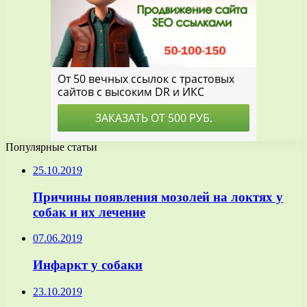
Популярные статьи
25.10.2019
Причины появления мозолей на локтях у
собак и их лечение
07.06.2019
Инфаркт у собаки
23.10.2019