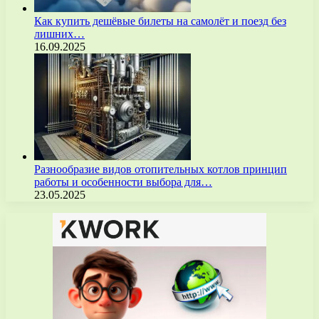
Как купить дешёвые билеты на самолёт и поезд без
лишних…
16.09.2025
Разнообразие видов отопительных котлов принцип
работы и особенности выбора для…
23.05.2025