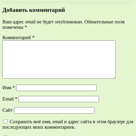
Добавить комментарий
Ваш адрес email не будет опубликован.
Обязательные поля
помечены
*
Комментарий
*
Имя
*
Email
*
Сайт
Сохранить моё имя, email и адрес сайта в этом браузере для
последующих моих комментариев.