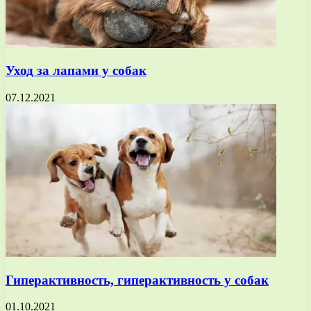
Уход за лапами у собак
07.12.2021
Гиперактивность, гиперактивность у собак
01.10.2021