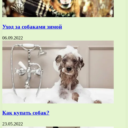
Уход за собаками зимой
06.09.2022
Как купать собак?
23.05.2022