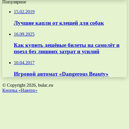
Популярное
15.02.2019
Лучшие капли от клещей для собак
16.09.2025
Как купить дешёвые билеты на самолёт и
поезд без лишних затрат и усилий
10.04.2017
Игровой автомат «Dangerous Beauty»
© Copyright 2026, bulac.eu
Кнопка «Наверх»