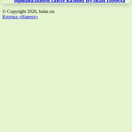
официальном сайте казино Вулкан Победа
© Copyright 2026, bulac.eu
Кнопка «Наверх»