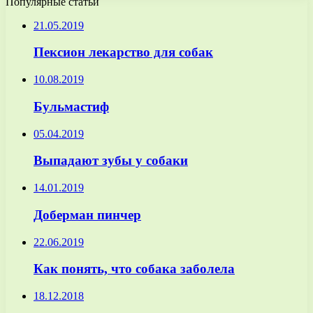
Популярные статьи
21.05.2019
Пексион лекарство для собак
10.08.2019
Бульмастиф
05.04.2019
Выпадают зубы у собаки
14.01.2019
Доберман пинчер
22.06.2019
Как понять, что собака заболела
18.12.2018