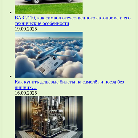
ВАЗ 2110, как символ отечественного автопрома и его
технические особенности
19.09.2025
Как купить дешёвые билеты на самолёт и поезд без
лишних…
16.09.2025