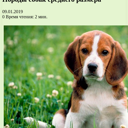
09.01.2019
0
Время чтения: 2 мин.