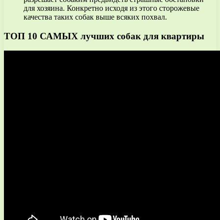
для хозяина. Конкретно исходя из этого сторожевые
качества таких собак выше всяких похвал.
ТОП 10 САМЫХ лучших собак для квартиры