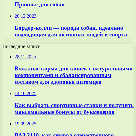
Прококс для собак
20.12.2023
Бордер-колли — порода собак, идеально
подходящая для активных людей и спорта
Последние записи
28.11.2025
Влажные корма для кошек с натуральными
компонентами и сбалансированным
составом для здоровья питомцев
14.10.2025
Как выбрать спортивные ставки и получить
максимальные бонусы от букмекеров
19.09.2025
ВАЗ 2110, как символ отечественного