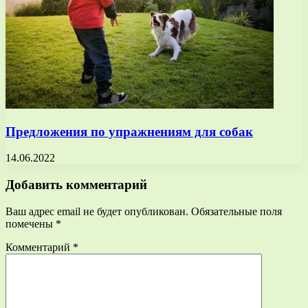
Предложения по упражнениям для собак
14.06.2022
Добавить комментарий
Ваш адрес email не будет опубликован.
Обязательные поля
помечены
*
Комментарий
*