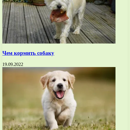
Чем кормить собаку
19.09.2022