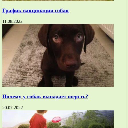
График вакцинации собак
11.08.2022
Почему у собак выпадает шерсть?
20.07.2022