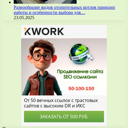
Разнообразие видов отопительных котлов принцип
работы и особенности выбора для…
23.05.2025