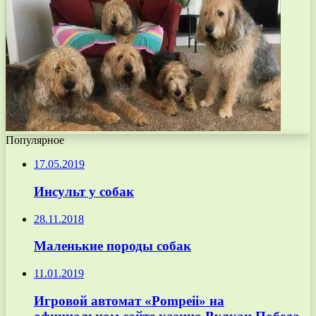
Популярное
17.05.2019
Инсульт у собак
28.11.2018
Маленькие породы собак
11.01.2019
Игровой автомат «Pompeii» на