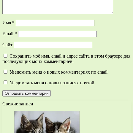
Имя
*
Email
*
Сайт
Сохранить моё имя, email и адрес сайта в этом браузере для
последующих моих комментариев.
Уведомить меня о новых комментариях по email.
Уведомлять меня о новых записях почтой.
Свежие записи