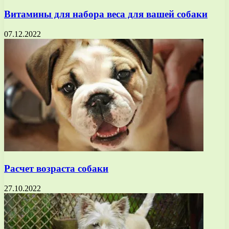
Витамины для набора веса для вашей собаки
07.12.2022
Расчет возраста собаки
27.10.2022