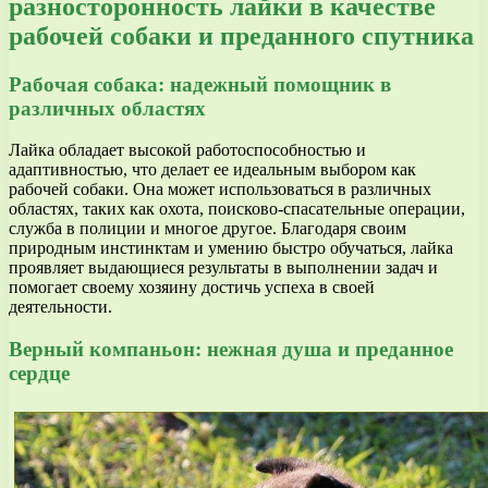
разносторонность лайки в качестве
рабочей собаки и преданного спутника
Рабочая собака: надежный помощник в
различных областях
Лайка обладает высокой работоспособностью и
адаптивностью, что делает ее идеальным выбором как
рабочей собаки. Она может использоваться в различных
областях, таких как охота, поисково-спасательные операции,
служба в полиции и многое другое. Благодаря своим
природным инстинктам и умению быстро обучаться, лайка
проявляет выдающиеся результаты в выполнении задач и
помогает своему хозяину достичь успеха в своей
деятельности.
Верный компаньон: нежная душа и преданное
сердце