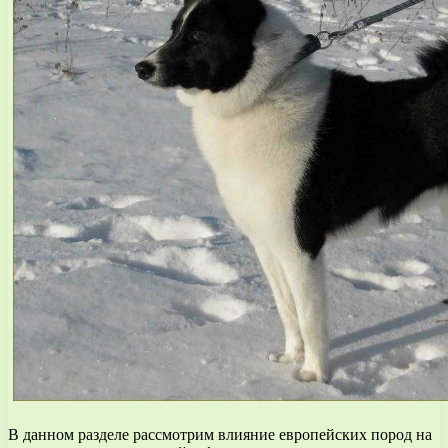
В данном разделе рассмотрим влияние европейских пород на