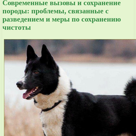
Современные вызовы и сохранение
породы: проблемы, связанные с
разведением и меры по сохранению
чистоты