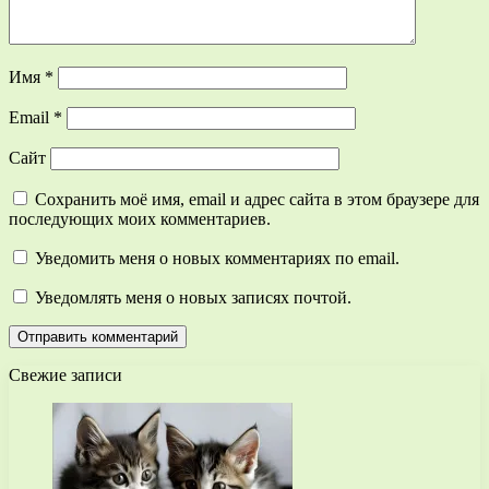
Имя
*
Email
*
Сайт
Сохранить моё имя, email и адрес сайта в этом браузере для
последующих моих комментариев.
Уведомить меня о новых комментариях по email.
Уведомлять меня о новых записях почтой.
Свежие записи