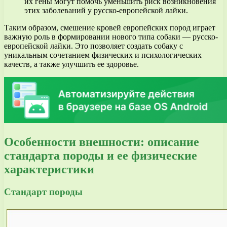
их гены могут помочь уменьшить риск возникновения
этих заболеваний у русско-европейской лайки.
Таким образом, смешение кровей европейских пород играет
важную роль в формировании нового типа собаки — русско-
европейской лайки. Это позволяет создать собаку с
уникальным сочетанием физических и психологических
качеств, а также улучшить ее здоровье.
Особенности внешности: описание
стандарта породы и ее физические
характеристики
Стандарт породы