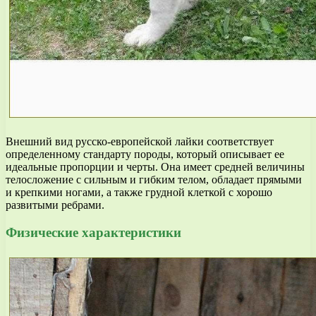
Внешний вид русско-европейской лайки соответствует
определенному стандарту породы, который описывает ее
идеальные пропорции и черты. Она имеет средней величины
телосложение с сильным и гибким телом, обладает прямыми
и крепкими ногами, а также грудной клеткой с хорошо
развитыми ребрами.
Физические характеристики