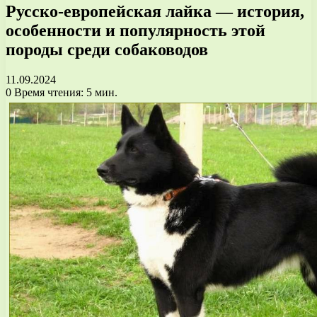
Русско-европейская лайка — история,
особенности и популярность этой
породы среди собаководов
11.09.2024
0
Время чтения: 5 мин.