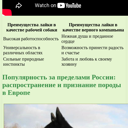
Преимущества лайки в
Преимущества лайки в
качестве рабочей собаки
качестве верного компаньона
Нежная душа и преданное
Высокая работоспособность
сердце
Универсальность в
Возможность принести радость
различных областях
и счастье
Сильные природные
Забота и любовь к своему
инстинкты
хозяину
Популярность за пределами России:
распространение и признание породы
в Европе