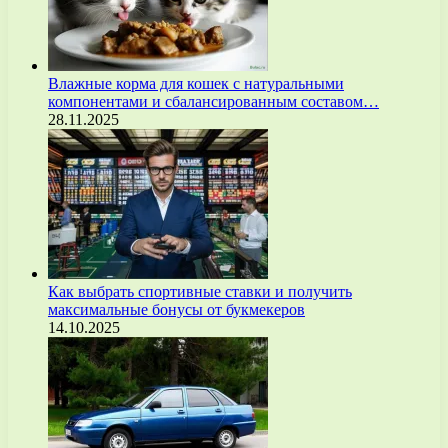
Влажные корма для кошек с натуральными
компонентами и сбалансированным составом…
28.11.2025
Как выбрать спортивные ставки и получить
максимальные бонусы от букмекеров
14.10.2025