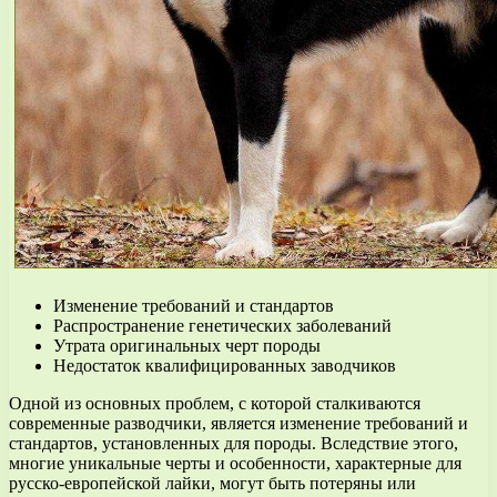
Изменение требований и стандартов
Распространение генетических заболеваний
Утрата оригинальных черт породы
Недостаток квалифицированных заводчиков
Одной из основных проблем, с которой сталкиваются
современные разводчики, является изменение требований и
стандартов, установленных для породы. Вследствие этого,
многие уникальные черты и особенности, характерные для
русско-европейской лайки, могут быть потеряны или