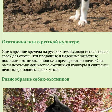
Охотничьи псы в русской культуре
Уже в древние времена на русских землях люди использовали
собак для охоты. Эти преданные и надежные животные
помогали охотникам в поиске и преследовании дичи. Они
были неотъемлемой частью охотничьей культуры и считались
ценным достоянием своих хозяев.
Разнообразие собак-охотников