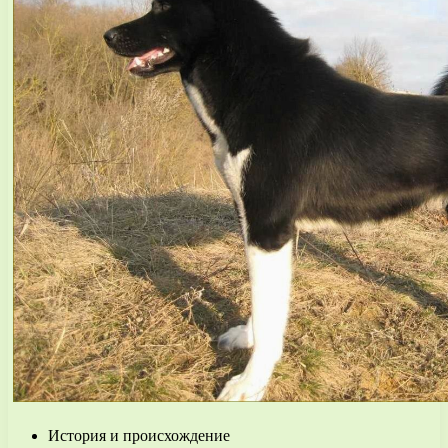
История и происхождение