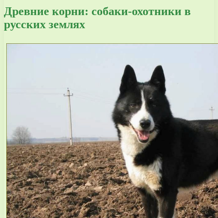
Древние корни: собаки-охотники в
русских землях