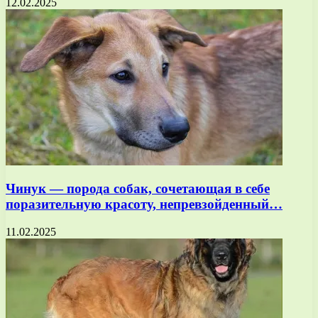
12.02.2025
Чинук — порода собак, сочетающая в себе
поразительную красоту, непревзойденный…
11.02.2025