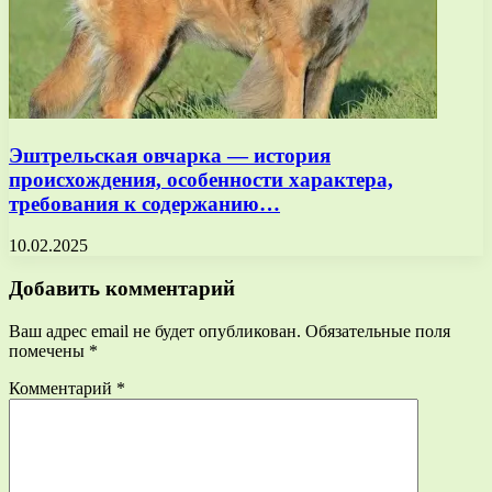
Эштрельская овчарка — история
происхождения, особенности характера,
требования к содержанию…
10.02.2025
Добавить комментарий
Ваш адрес email не будет опубликован.
Обязательные поля
помечены
*
Комментарий
*