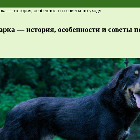
рка — история, особенности и советы по уходу
рка — история, особенности и советы по