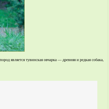
ород является тувинская овчарка — древняя и редкая собака,