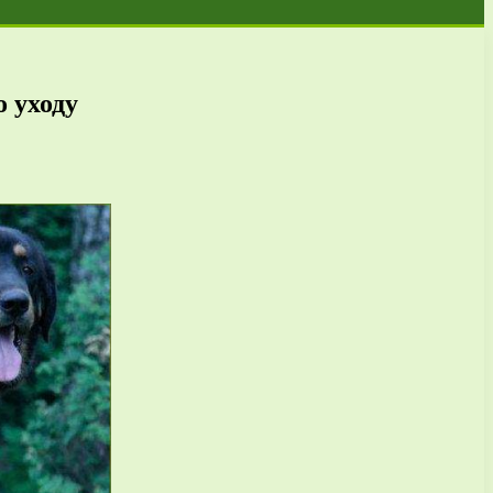
 уходу