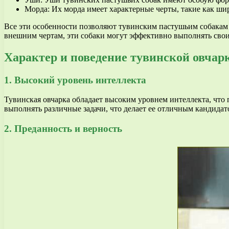
Морда: Их морда имеет характерные черты, такие как ши
Все эти особенности позволяют тувинским пастушьим собакам 
внешним чертам, эти собаки могут эффективно выполнять сво
Характер и поведение тувинской овчарк
1. Высокий уровень интеллекта
Тувинская овчарка обладает высоким уровнем интеллекта, что 
выполнять различные задачи, что делает ее отличным кандидат
2. Преданность и верность