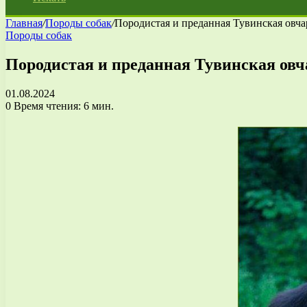
Главная
/
Породы собак
/
Породистая и преданная Тувинская овча
Породы собак
Породистая и преданная Тувинская овча
01.08.2024
0
Время чтения: 6 мин.