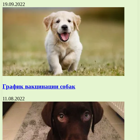
19.09.2022
График вакцинации собак
11.08.2022