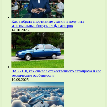
Как выбрать спортивные ставки и получить
максимальные бонусы от букмекеров
14.10.2025
ВАЗ 2110, как символ отечественного автопрома и его
технические особенности
19.09.2025