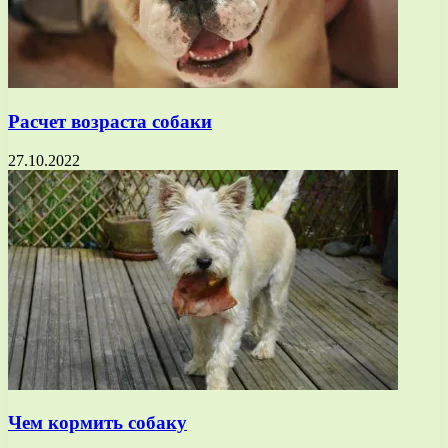
Расчет возраста собаки
27.10.2022
Чем кормить собаку