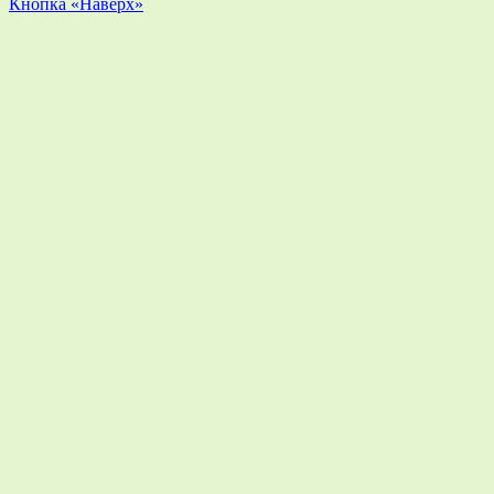
Кнопка «Наверх»