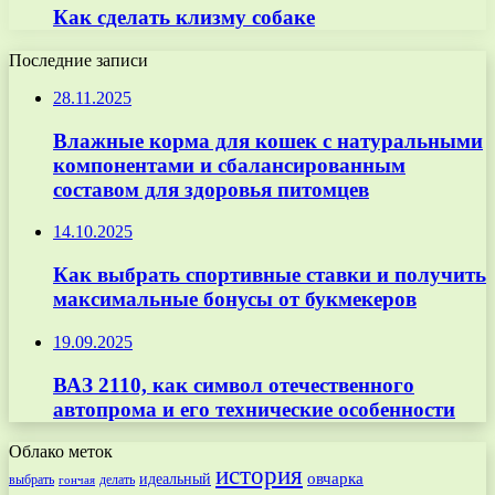
Как сделать клизму собаке
Последние записи
28.11.2025
Влажные корма для кошек с натуральными
компонентами и сбалансированным
составом для здоровья питомцев
14.10.2025
Как выбрать спортивные ставки и получить
максимальные бонусы от букмекеров
19.09.2025
ВАЗ 2110, как символ отечественного
автопрома и его технические особенности
Облако меток
история
овчарка
идеальный
выбрать
делать
гончая