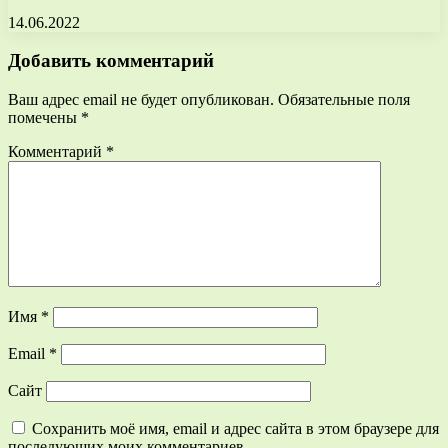
14.06.2022
Добавить комментарий
Ваш адрес email не будет опубликован.
Обязательные поля
помечены
*
Комментарий
*
Имя
*
Email
*
Сайт
Сохранить моё имя, email и адрес сайта в этом браузере для
последующих моих комментариев.