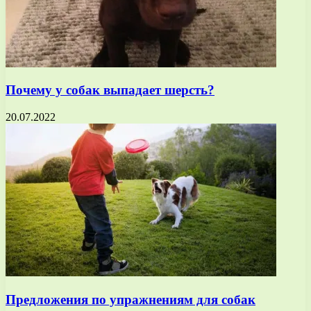
Почему у собак выпадает шерсть?
20.07.2022
Предложения по упражнениям для собак