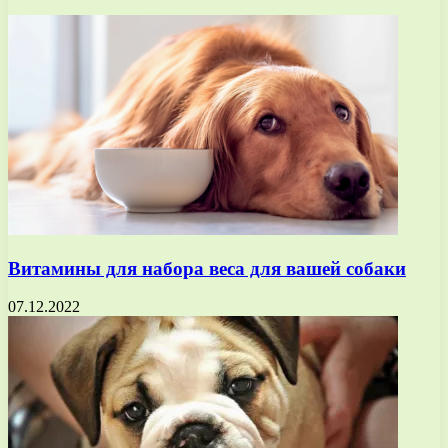
Витамины для набора веса для вашей собаки
07.12.2022