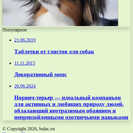
Популярное
21.06.2019
Таблетки от глистов для собак
11.11.2015
Декоративный мопс
26.06.2024
Норвич-терьер — идеальный компаньон
для активных и любящих природу людей,
обладающий неотразимым обаянием и
непревзойденными охотничьими навыками
© Copyright 2026, bulac.eu