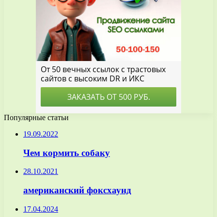
Популярные статьи
19.09.2022
Чем кормить собаку
28.10.2021
американский фоксхаунд
17.04.2024