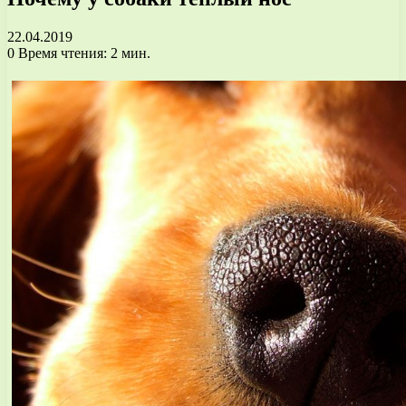
22.04.2019
0
Время чтения: 2 мин.