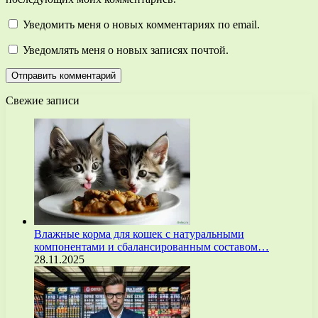
Уведомить меня о новых комментариях по email.
Уведомлять меня о новых записях почтой.
Свежие записи
Влажные корма для кошек с натуральными
компонентами и сбалансированным составом…
28.11.2025