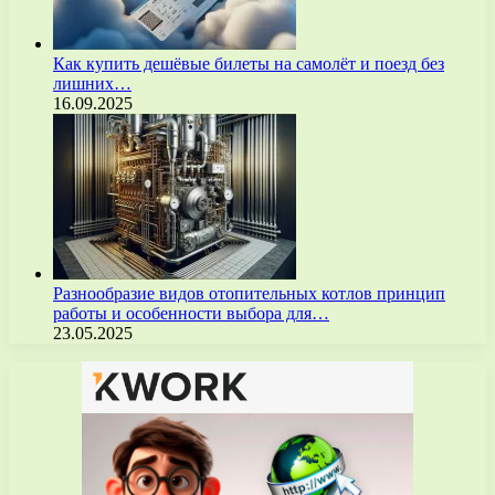
Как купить дешёвые билеты на самолёт и поезд без
лишних…
16.09.2025
Разнообразие видов отопительных котлов принцип
работы и особенности выбора для…
23.05.2025