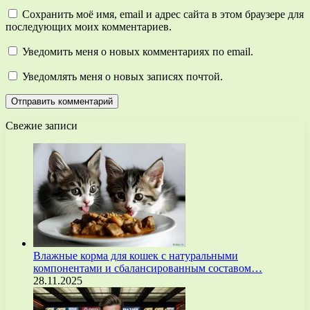
Сохранить моё имя, email и адрес сайта в этом браузере для
последующих моих комментариев.
Уведомить меня о новых комментариях по email.
Уведомлять меня о новых записях почтой.
Свежие записи
Влажные корма для кошек с натуральными
компонентами и сбалансированным составом…
28.11.2025