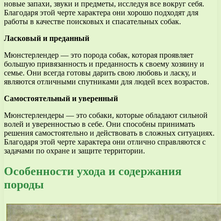
новые запахи, звуки и предметы, исследуя все вокруг себя.
Благодаря этой черте характера они хорошо подходят для
работы в качестве поисковых и спасательных собак.
Ласковый и преданный
Мюнстерлендер — это порода собак, которая проявляет
большую привязанность и преданность к своему хозяину и
семье. Они всегда готовы дарить свою любовь и ласку, и
являются отличными спутниками для людей всех возрастов.
Самостоятельный и уверенный
Мюнстерлендеры — это собаки, которые обладают сильной
волей и уверенностью в себе. Они способны принимать
решения самостоятельно и действовать в сложных ситуациях.
Благодаря этой черте характера они отлично справляются с
задачами по охране и защите территории.
Особенности ухода и содержания
породы