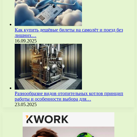
Как купить дешёвые билеты на самолёт и поезд без
лишних…
16.09.2025
Разнообразие видов отопительных котлов принцип
работы и особенности выбора для…
23.05.2025