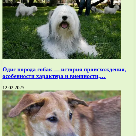
Одис порода собак — история происхождения,
особенности характера и внешности,…
12.02.2025