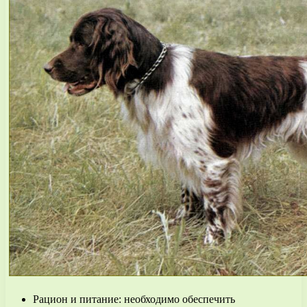
Рацион и питание: необходимо обеспечить