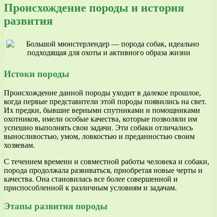
Происхождение породы и история
развития
Истоки породы
Происхождение данной породы уходит в далекое прошлое,
когда первые представители этой породы появились на свет.
Их предки, бывшие верными спутниками и помощниками
охотников, имели особые качества, которые позволяли им
успешно выполнять свои задачи. Эти собаки отличались
выносливостью, умом, ловкостью и преданностью своим
хозяевам.
С течением времени и совместной работы человека и собаки,
порода продолжала развиваться, приобретая новые черты и
качества. Она становилась все более совершенной и
приспособленной к различным условиям и задачам.
Этапы развития породы