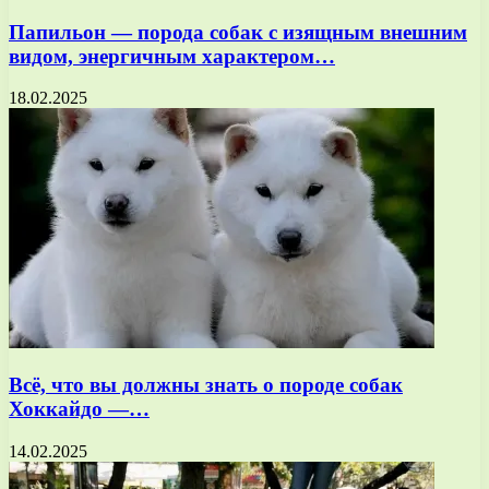
Папильон — порода собак с изящным внешним
видом, энергичным характером…
18.02.2025
Всё, что вы должны знать о породе собак
Хоккайдо —…
14.02.2025