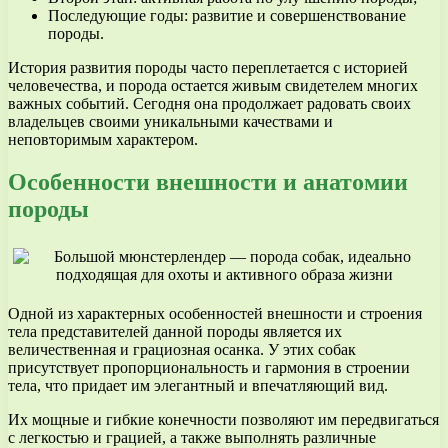
Последующие годы: развитие и совершенствование
породы.
История развития породы часто переплетается с историей
человечества, и порода остается живым свидетелем многих
важных событий. Сегодня она продолжает радовать своих
владельцев своими уникальными качествами и
неповторимым характером.
Особенности внешности и анатомии
породы
Одной из характерных особенностей внешности и строения
тела представителей данной породы является их
величественная и грациозная осанка. У этих собак
присутствует пропорциональность и гармония в строении
тела, что придает им элегантный и впечатляющий вид.
Их мощные и гибкие конечности позволяют им передвигаться
с легкостью и грацией, а также выполнять различные