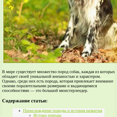
В мире существует множество пород собак, каждая из которых
обладает своей уникальной внешностью и характером.
Однако, среди них есть порода, которая привлекает внимание
своими поразительными размерами и выдающимися
способностями — это большой мюнстерлендер.
Содержание статьи:
Происхождение породы и история развития
Истоки породы