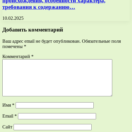
происхождения, особенности характера,
требования к содержанию…
10.02.2025
Добавить комментарий
Ваш адрес email не будет опубликован.
Обязательные поля
помечены
*
Комментарий
*
Имя
*
Email
*
Сайт