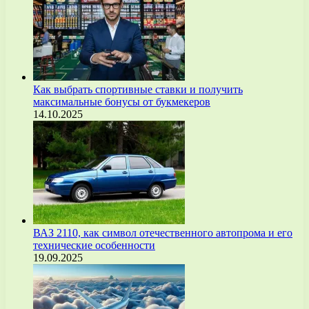
Как выбрать спортивные ставки и получить
максимальные бонусы от букмекеров
14.10.2025
ВАЗ 2110, как символ отечественного автопрома и его
технические особенности
19.09.2025