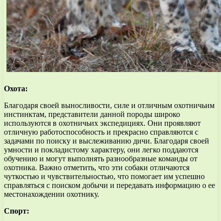
Охота:
Благодаря своей выносливости, силе и отличным охотничьим
инстинктам, представители данной породы широко
используются в охотничьих экспедициях. Они проявляют
отличную работоспособность и прекрасно справляются с
задачами по поиску и выслеживанию дичи. Благодаря своей
умности и покладистому характеру, они легко поддаются
обучению и могут выполнять разнообразные команды от
охотника. Важно отметить, что эти собаки отличаются
чуткостью и чувствительностью, что помогает им успешно
справляться с поиском добычи и передавать информацию о ее
местонахождении охотнику.
Спорт: