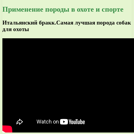
Применение породы в охоте и спорте
Итальянский бракк.Самая лучшая порода собак
для охоты