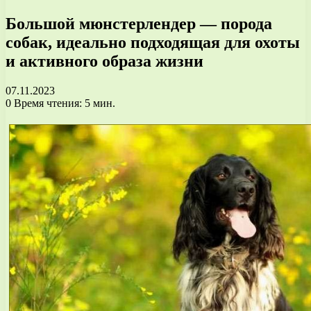
Большой мюнстерлендер — порода
собак, идеально подходящая для охоты
и активного образа жизни
07.11.2023
0
Время чтения: 5 мин.