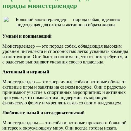
породы мюнстерлендер
Умный и понимающий
Мюнстерлендер — это порода собак, обладающая высоким
уровнем интеллекта и способностью легко усваивать команды
и инструкции. Они быстро понимают, что от них требуется, и
с радостью выполняют указания своего владельца.
Активный и игривый
Мюнстерлендер — это энергичные собаки, которые обожают
активные игры и занятия на свежем воздухе. Они с радостью
принимают участие в спортивных мероприятиях и активных
прогулках, что помогает им поддерживать хорошую
физическую форму и укреплять связь со своим владельцем.
Любознательный и исследовательский
Мюнстерлендеры — это собаки, которые проявляют большой
интерес к окружающему миру. Они всегда готовы искать