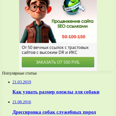
Популярные статьи
21.03.2019
Как узнать размер одежды для собаки
21.08.2016
Дрессировка собак служебных пород