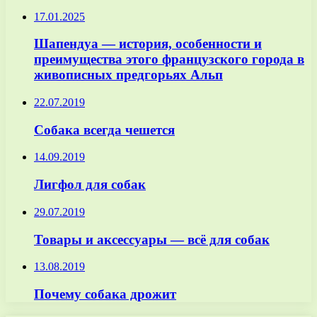
17.01.2025
Шапендуа — история, особенности и
преимущества этого французского города в
живописных предгорьях Альп
22.07.2019
Собака всегда чешется
14.09.2019
Лигфол для собак
29.07.2019
Товары и аксессуары — всё для собак
13.08.2019
Почему собака дрожит