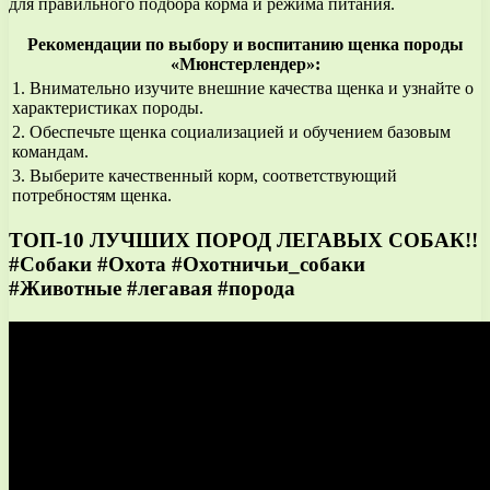
для правильного подбора корма и режима питания.
Рекомендации по выбору и воспитанию щенка породы
«Мюнстерлендер»:
1. Внимательно изучите внешние качества щенка и узнайте о
характеристиках породы.
2. Обеспечьте щенка социализацией и обучением базовым
командам.
3. Выберите качественный корм, соответствующий
потребностям щенка.
ТОП-10 ЛУЧШИХ ПОРОД ЛЕГАВЫХ СОБАК!!
#Собаки #Охота #Охотничьи_собаки
#Животные #легавая #порода