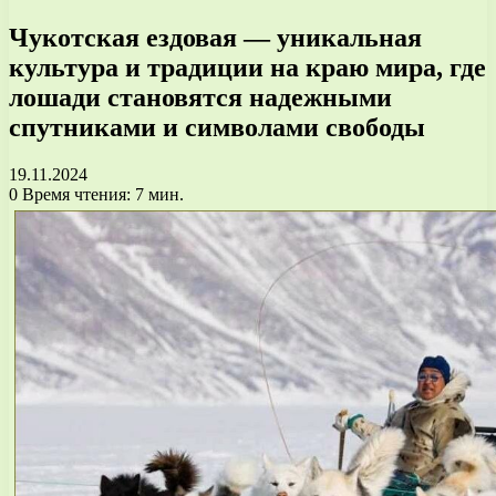
Чукотская ездовая — уникальная
культура и традиции на краю мира, где
лошади становятся надежными
спутниками и символами свободы
19.11.2024
0
Время чтения: 7 мин.