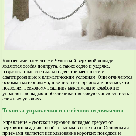
Ключевыми элементами Чукотской верховой лошади
являются особая подпруга, а также седло и уздечка,
разработанные специально для этой местности и
адаптированные к климатическим условиям. Они отличаются
особыми материалами, прочностью и эргономичностью, что
позволяет верховому всаднику максимально комфортно
управлять лошадью и обеспечивает высокую маневренность в
сложных условиях.
Техника управления и особенности движения
Управление Чукотской верховой лошадью требует от
верхового всадника особых навыков и техники. Основными
приемами являются использование коротких поводков и