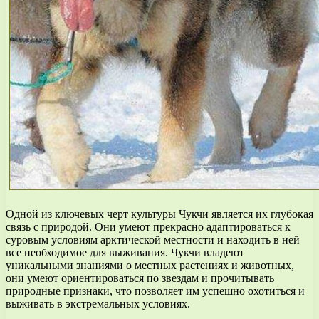
Одной из ключевых черт культуры Чукчи является их глубокая
связь с природой. Они умеют прекрасно адаптироваться к
суровым условиям арктической местности и находить в ней
все необходимое для выживания. Чукчи владеют
уникальными знаниями о местных растениях и животных,
они умеют ориентироваться по звездам и прочитывать
природные признаки, что позволяет им успешно охотиться и
выживать в экстремальных условиях.