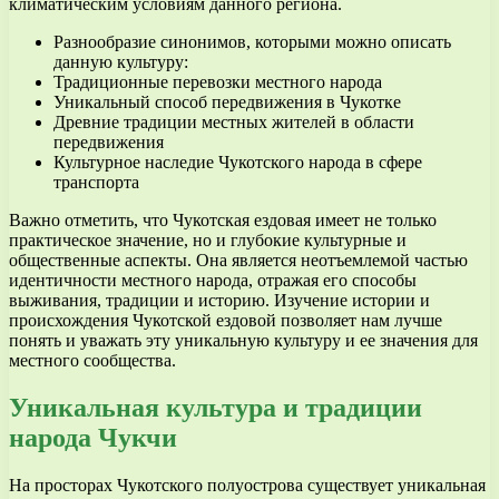
климатическим условиям данного региона.
Разнообразие синонимов, которыми можно описать
данную культуру:
Традиционные перевозки местного народа
Уникальный способ передвижения в Чукотке
Древние традиции местных жителей в области
передвижения
Культурное наследие Чукотского народа в сфере
транспорта
Важно отметить, что Чукотская ездовая имеет не только
практическое значение, но и глубокие культурные и
общественные аспекты. Она является неотъемлемой частью
идентичности местного народа, отражая его способы
выживания, традиции и историю. Изучение истории и
происхождения Чукотской ездовой позволяет нам лучше
понять и уважать эту уникальную культуру и ее значения для
местного сообщества.
Уникальная культура и традиции
народа Чукчи
На просторах Чукотского полуострова существует уникальная