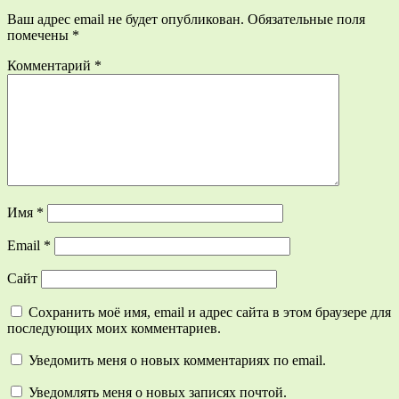
Ваш адрес email не будет опубликован.
Обязательные поля
помечены
*
Комментарий
*
Имя
*
Email
*
Сайт
Сохранить моё имя, email и адрес сайта в этом браузере для
последующих моих комментариев.
Уведомить меня о новых комментариях по email.
Уведомлять меня о новых записях почтой.