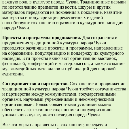
важную роль в культуре народа Чукчи. Традиционные навыки
по изготовлению предметов из кости, шкуры и других
материалов передаются из поколения в поколение. Развитие
мастерства и популяризация ремесленных изделий
способствуют сохранению и развитию культурного наследия
народа Чукчи.
Проекты и программы продвижения.
Для сохранения и
продвижения традиционной культуры народа Чукчи
проводятся различные проекты и программы, направленные
на образование, популяризацию и поддержку их культурного
наследия. Эти проекты включают организацию выставок,
фестивалей, конференций и мастер-классов, а также создание
мультимедийных материалов и публикаций для широкой
аудитории.
Сотрудничество и партнерство.
Сохранение и продвижение
традиционной культуры народа Чукчи требует сотрудничества
и партнерства между коммунитетами, государственными
органами, научными учреждениями и некоммерческими
организациями. Только совместными усилиями можно
обеспечить эффективное сохранение и популяризацию
уникального культурного наследия народа Чукчи.
Все эти меры направлены на сохранение, передачу и