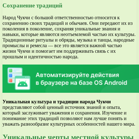
Сохранение традиций
Народ Чукчи с большой ответственностью относится к
сохранению своих традиций и обычаев. Они передают их из
поколения в поколение, сохраняя уникальные знания и
навыки, которые являются неотъемлемой частью их культуры.
Традиционные ритуалы и обряды, музыка и танцы, народные
промыслы и ремесла — все это является важной частью
жизни Чукчи и помогает им поддерживать связь с их
прошлым и идентичностью народа.
Уникальная культура и традиции народа Чукчи
представляют собой ценный источник знаний и опыта,
который заслуживает уважения и сохранения. Изучение и
понимание этих традиций позволяют нам лучше понять и
уважать разнообразие культурных особенностей нашего мира.
Уникальные черты местной культуры