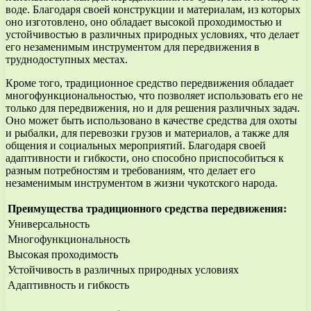
воде. Благодаря своей конструкции и материалам, из которых
оно изготовлено, оно обладает высокой проходимостью и
устойчивостью в различных природных условиях, что делает
его незаменимым инструментом для передвижения в
труднодоступных местах.
Кроме того, традиционное средство передвижения обладает
многофункциональностью, что позволяет использовать его не
только для передвижения, но и для решения различных задач.
Оно может быть использовано в качестве средства для охоты
и рыбалки, для перевозки грузов и материалов, а также для
общения и социальных мероприятий. Благодаря своей
адаптивности и гибкости, оно способно приспособиться к
разным потребностям и требованиям, что делает его
незаменимым инструментом в жизни чукотского народа.
Преимущества традиционного средства передвижения:
Универсальность
Многофункциональность
Высокая проходимость
Устойчивость в различных природных условиях
Адаптивность и гибкость