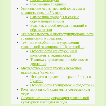
Сохранение традиций
Уникальные черты местной культуры и
важность езды на Чукотке
Символика природы и связь с
окружающим миром
Езда как способ передачи знаний и
образа жизни
Универсальность и многофункциональность
традиционного средства…
Техника и особенности управления
уникальной экипировкой Чукотской…
Особенности конструкции и
компоненты экипировки
Техника управления и особенности
движения
Мастерство и опыт умелых верховых
наездников Чукотки
История и традиции верховой езды в
Чукотке
Особенности тренировок и подготовки
Роль уникальной культуры в современном
мире
Сохранение и популяризация уникальной
культурной наследия народа…