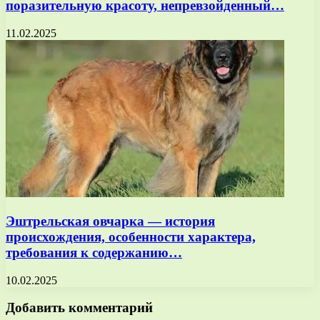
поразительную красоту, непревзойденный…
11.02.2025
Эштрельская овчарка — история
происхождения, особенности характера,
требования к содержанию…
10.02.2025
Добавить комментарий