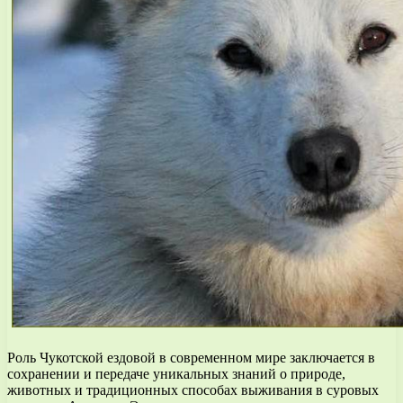
Роль Чукотской ездовой в современном мире заключается в
сохранении и передаче уникальных знаний о природе,
животных и традиционных способах выживания в суровых