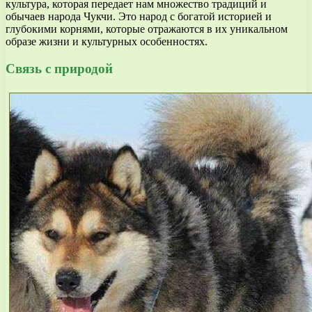
культура, которая передает нам множество традиций и
обычаев народа Чукчи. Это народ с богатой историей и
глубокими корнями, которые отражаются в их уникальном
образе жизни и культурных особенностях.
Связь с природой