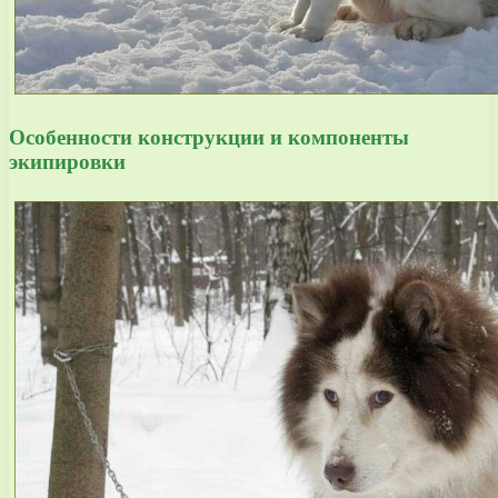
Особенности конструкции и компоненты
экипировки