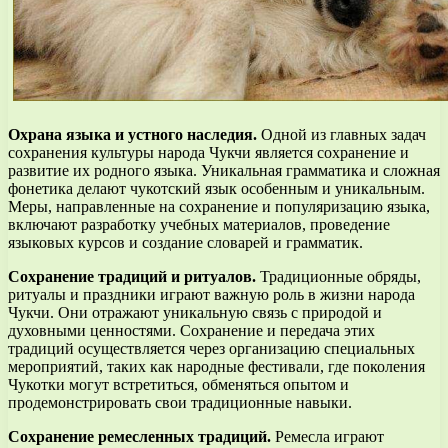
Охрана языка и устного наследия.
Одной из главных задач
сохранения культуры народа Чукчи является сохранение и
развитие их родного языка. Уникальная грамматика и сложная
фонетика делают чукотский язык особенным и уникальным.
Меры, направленные на сохранение и популяризацию языка,
включают разработку учебных материалов, проведение
языковых курсов и создание словарей и грамматик.
Сохранение традиций и ритуалов.
Традиционные обряды,
ритуалы и праздники играют важную роль в жизни народа
Чукчи. Они отражают уникальную связь с природой и
духовными ценностями. Сохранение и передача этих
традиций осуществляется через организацию специальных
мероприятий, таких как народные фестивали, где поколения
Чукотки могут встретиться, обменяться опытом и
продемонстрировать свои традиционные навыки.
Сохранение ремесленных традиций.
Ремесла играют