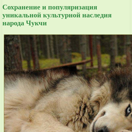
Сохранение и популяризация
уникальной культурной наследия
народа Чукчи