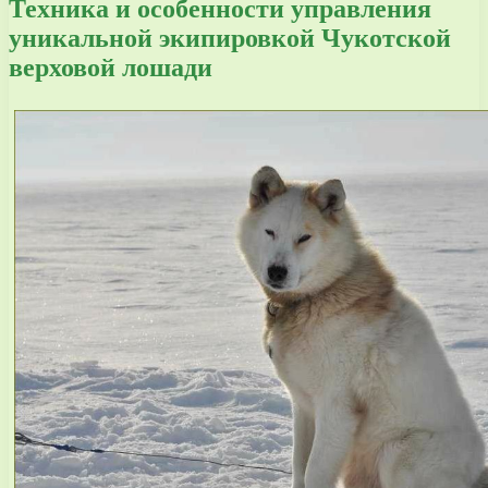
Техника и особенности управления
уникальной экипировкой Чукотской
верховой лошади