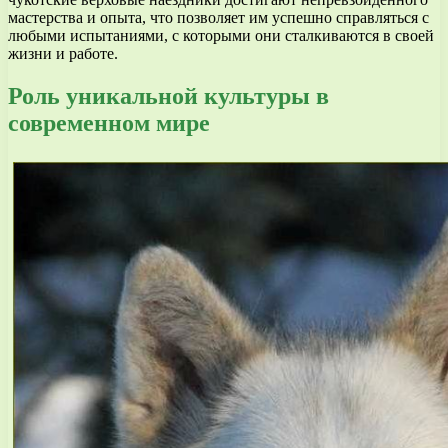
мастерства и опыта, что позволяет им успешно справляться с
любыми испытаниями, с которыми они сталкиваются в своей
жизни и работе.
Роль уникальной культуры в
современном мире