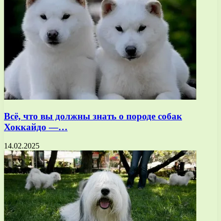
Всё, что вы должны знать о породе собак
Хоккайдо —…
14.02.2025