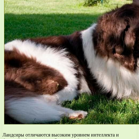
Ландсиры отличаются высоким уровнем интеллекта и