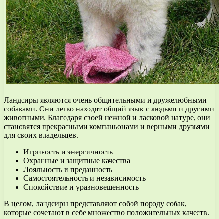
Ландсиры являются очень общительными и дружелюбными
собаками. Они легко находят общий язык с людьми и другими
животными. Благодаря своей нежной и ласковой натуре, они
становятся прекрасными компаньонами и верными друзьями
для своих владельцев.
Игривость и энергичность
Охранные и защитные качества
Лояльность и преданность
Самостоятельность и независимость
Спокойствие и уравновешенность
В целом, ландсиры представляют собой породу собак,
которые сочетают в себе множество положительных качеств.