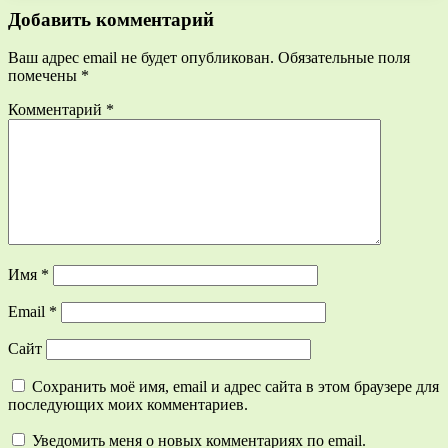
Добавить комментарий
Ваш адрес email не будет опубликован.
Обязательные поля
помечены
*
Комментарий
*
Имя
*
Email
*
Сайт
Сохранить моё имя, email и адрес сайта в этом браузере для
последующих моих комментариев.
Уведомить меня о новых комментариях по email.