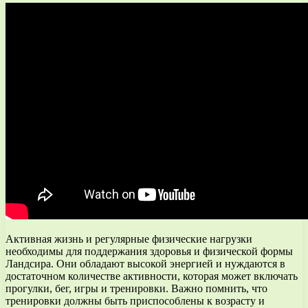
Активная жизнь и регулярные физические нагрузки
необходимы для поддержания здоровья и физической формы
Ландсира. Они обладают высокой энергией и нуждаются в
достаточном количестве активности, которая может включать
прогулки, бег, игры и тренировки. Важно помнить, что
тренировки должны быть приспособлены к возрасту и