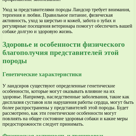
Уход за представителями породы Ландсир требует внимания,
терпения и любви. Правильное питание, физическая
активность, уход за шерстью и кожей, забота о зубах и
регулярные посещения ветеринара помогут обеспечить вашей
собаке долгую и здоровую жизнь.
Здоровье и особенности физического
благополучия представителей этой
породы
Генетические характеристики
У ландсиров существуют определенные генетические
особенности, которые могут оказывать влияние на их
здоровье. Например, наследственные заболевания, такие как
дисплазия суставов или нарушения работы сердца, могут быть
более распространены у представителей этой породы. Будет
рассмотрено, как эти генетические особенности могут
повлиять на общее состояние здоровья собаки и какие меры
предосторожности следует принимать.
Физическая активность и тренировки