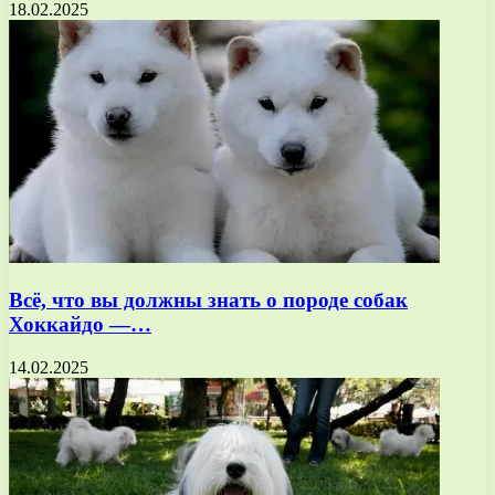
18.02.2025
Всё, что вы должны знать о породе собак
Хоккайдо —…
14.02.2025