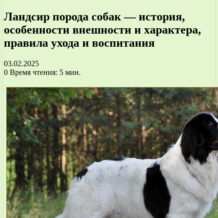
Ландсир порода собак — история,
особенности внешности и характера,
правила ухода и воспитания
03.02.2025
0
Время чтения: 5 мин.