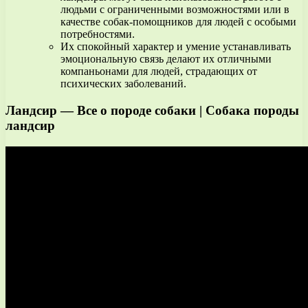
людьми с ограниченными возможностями или в
качестве собак-помощников для людей с особыми
потребностями.
Их спокойный характер и умение устанавливать
эмоциональную связь делают их отличными
компаньонами для людей, страдающих от
психических заболеваний.
Ландсир — Все о породе собаки | Собака породы
ландсир