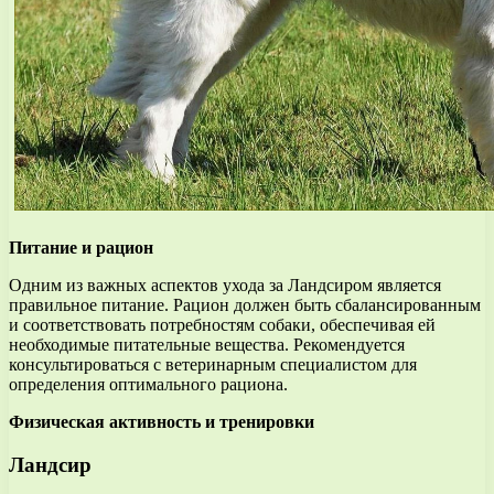
Питание и рацион
Одним из важных аспектов ухода за Ландсиром является
правильное питание. Рацион должен быть сбалансированным
и соответствовать потребностям собаки, обеспечивая ей
необходимые питательные вещества. Рекомендуется
консультироваться с ветеринарным специалистом для
определения оптимального рациона.
Физическая активность и тренировки
Ландсир