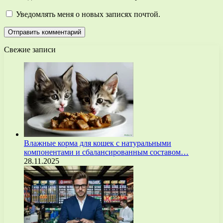
Уведомлять меня о новых записях почтой.
Свежие записи
Влажные корма для кошек с натуральными
компонентами и сбалансированным составом…
28.11.2025