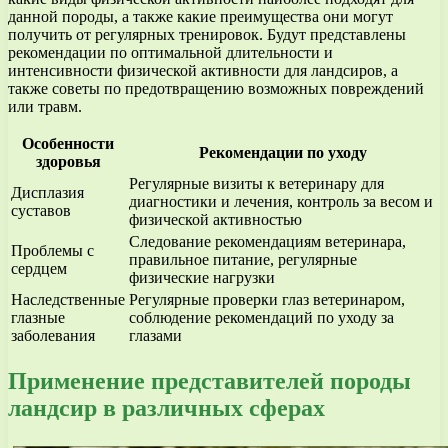
данной породы, а также какие преимущества они могут
получить от регулярных тренировок. Будут представлены
рекомендации по оптимальной длительности и
интенсивности физической активности для ландсиров, а
также советы по предотвращению возможных повреждений
или травм.
Особенности
Рекомендации по уходу
здоровья
Регулярные визиты к ветеринару для
Дисплазия
диагностики и лечения, контроль за весом и
суставов
физической активностью
Следование рекомендациям ветеринара,
Проблемы с
правильное питание, регулярные
сердцем
физические нагрузки
Наследственные
Регулярные проверки глаз ветеринаром,
глазные
соблюдение рекомендаций по уходу за
заболевания
глазами
Применение представителей породы
ландсир в различных сферах