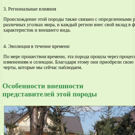
3. Региональные влияния
Происхождение этой породы также связано с определенными 
различных уголках мира, и каждый регион внес свой вклад в
характеристик и внешнего вида.
4. Эволюция в течение времени
По мере прошествия времени, эта порода прошла через процес
изменениям и селекции. Благодаря этому они приобрели сво
черты, которые мы сейчас наблюдаем.
Особенности внешности
представителей этой породы