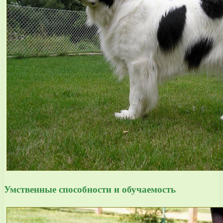
Умственные способности и обучаемость