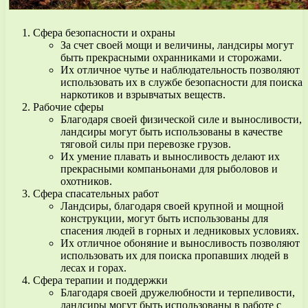
Сфера безопасности и охраны
За счет своей мощи и величины, ландсиры могут
быть прекрасными охранниками и сторожами.
Их отличное чутье и наблюдательность позволяют
использовать их в службе безопасности для поиска
наркотиков и взрывчатых веществ.
Рабочие сферы
Благодаря своей физической силе и выносливости,
ландсиры могут быть использованы в качестве
тяговой силы при перевозке грузов.
Их умение плавать и выносливость делают их
прекрасными компаньонами для рыболовов и
охотников.
Сфера спасательных работ
Ландсиры, благодаря своей крупной и мощной
конструкции, могут быть использованы для
спасения людей в горных и ледниковых условиях.
Их отличное обоняние и выносливость позволяют
использовать их для поиска пропавших людей в
лесах и горах.
Сфера терапии и поддержки
Благодаря своей дружелюбности и терпеливости,
ландсиры могут быть использованы в работе с