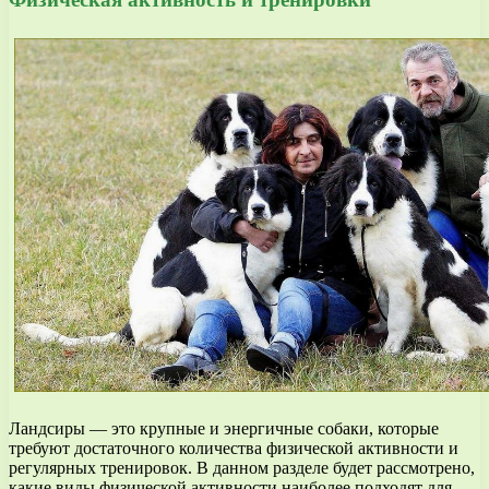
Ландсиры — это крупные и энергичные собаки, которые
требуют достаточного количества физической активности и
регулярных тренировок. В данном разделе будет рассмотрено,
какие виды физической активности наиболее подходят для