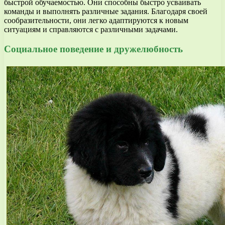
быстрой обучаемостью. Они способны быстро усваивать
команды и выполнять различные задания. Благодаря своей
сообразительности, они легко адаптируются к новым
ситуациям и справляются с различными задачами.
Социальное поведение и дружелюбность