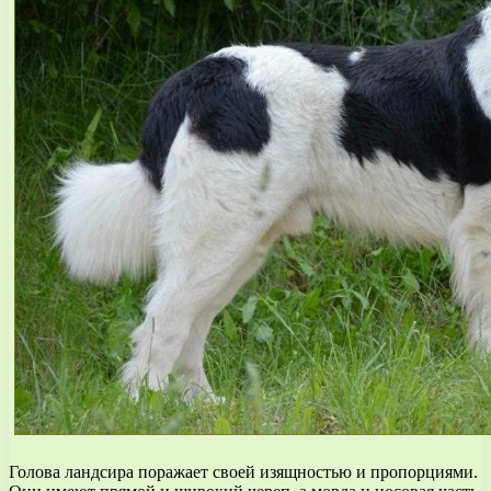
Голова ландсира поражает своей изящностью и пропорциями.