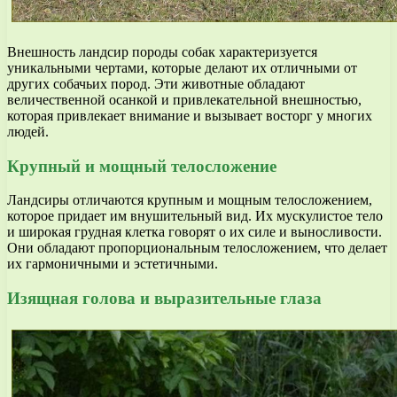
Внешность ландсир породы собак характеризуется
уникальными чертами, которые делают их отличными от
других собачьих пород. Эти животные обладают
величественной осанкой и привлекательной внешностью,
которая привлекает внимание и вызывает восторг у многих
людей.
Крупный и мощный телосложение
Ландсиры отличаются крупным и мощным телосложением,
которое придает им внушительный вид. Их мускулистое тело
и широкая грудная клетка говорят о их силе и выносливости.
Они обладают пропорциональным телосложением, что делает
их гармоничными и эстетичными.
Изящная голова и выразительные глаза