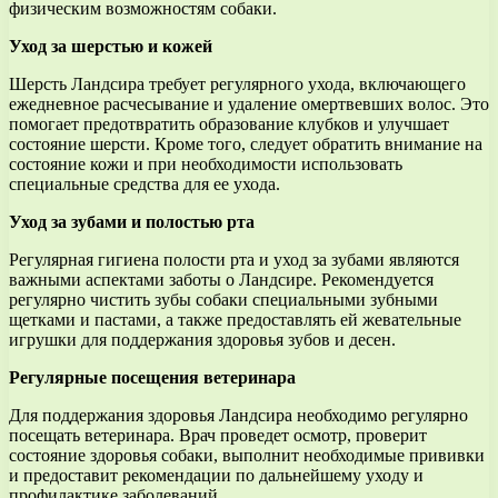
физическим возможностям собаки.
Уход за шерстью и кожей
Шерсть Ландсира требует регулярного ухода, включающего
ежедневное расчесывание и удаление омертвевших волос. Это
помогает предотвратить образование клубков и улучшает
состояние шерсти. Кроме того, следует обратить внимание на
состояние кожи и при необходимости использовать
специальные средства для ее ухода.
Уход за зубами и полостью рта
Регулярная гигиена полости рта и уход за зубами являются
важными аспектами заботы о Ландсире. Рекомендуется
регулярно чистить зубы собаки специальными зубными
щетками и пастами, а также предоставлять ей жевательные
игрушки для поддержания здоровья зубов и десен.
Регулярные посещения ветеринара
Для поддержания здоровья Ландсира необходимо регулярно
посещать ветеринара. Врач проведет осмотр, проверит
состояние здоровья собаки, выполнит необходимые прививки
и предоставит рекомендации по дальнейшему уходу и
профилактике заболеваний.