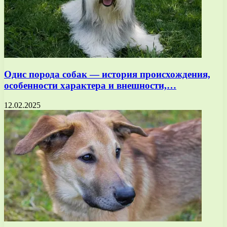
Одис порода собак — история происхождения,
особенности характера и внешности,…
12.02.2025