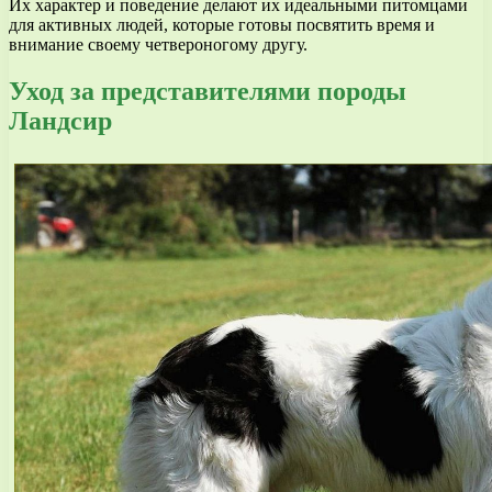
Их характер и поведение делают их идеальными питомцами
для активных людей, которые готовы посвятить время и
внимание своему четвероногому другу.
Уход за представителями породы
Ландсир