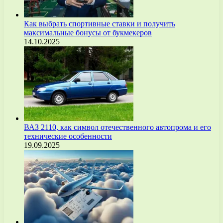
Как выбрать спортивные ставки и получить
максимальные бонусы от букмекеров
14.10.2025
ВАЗ 2110, как символ отечественного автопрома и его
технические особенности
19.09.2025