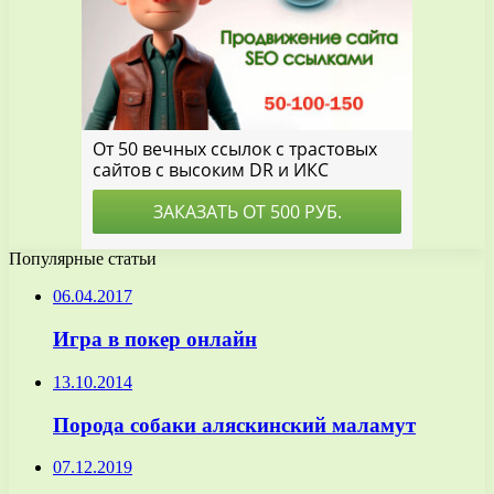
Популярные статьи
06.04.2017
Игра в покер онлайн
13.10.2014
Порода собаки аляскинский маламут
07.12.2019