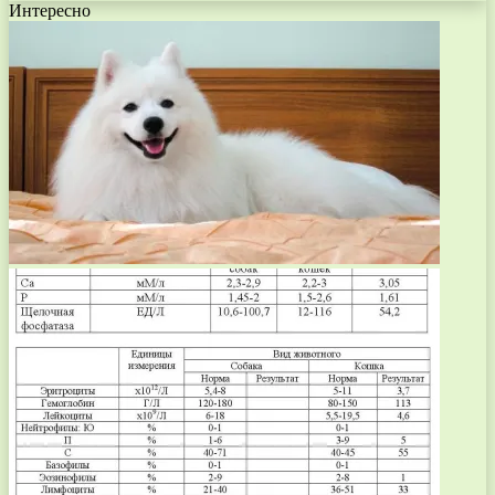
Интересно