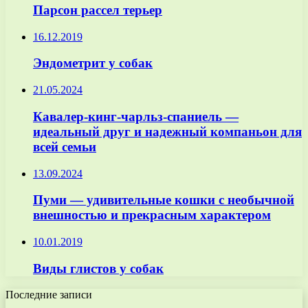
Парсон рассел терьер
16.12.2019
Эндометрит у собак
21.05.2024
Кавалер-кинг-чарльз-спаниель —
идеальный друг и надежный компаньон для
всей семьи
13.09.2024
Пуми — удивительные кошки с необычной
внешностью и прекрасным характером
10.01.2019
Виды глистов у собак
Последние записи