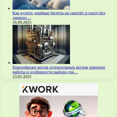
Как купить дешёвые билеты на самолёт и поезд без
лишних…
16.09.2025
Разнообразие видов отопительных котлов принцип
работы и особенности выбора для…
23.05.2025