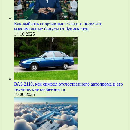
Как выбрать спортивные ставки и получить
максимальные бонусы от букмекеров
14.10.2025
ВАЗ 2110, как символ отечественного автопрома и его
технические особенности
19.09.2025