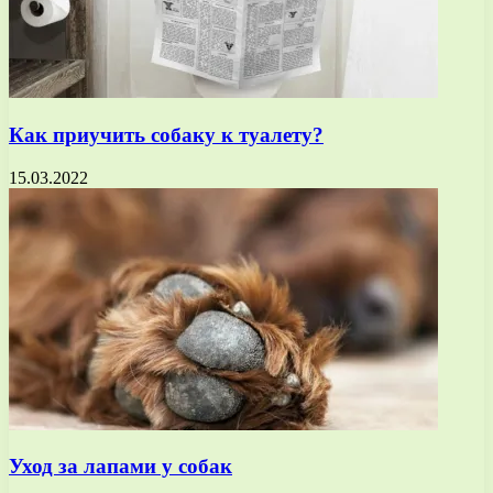
Как приучить собаку к туалету?
15.03.2022
Уход за лапами у собак