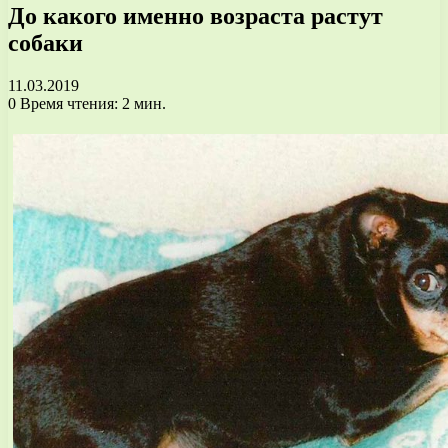
До какого именно возраста растут
собаки
11.03.2019
0
Время чтения: 2 мин.