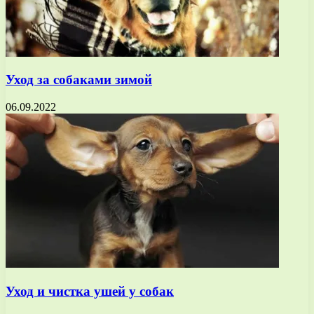
Уход за собаками зимой
06.09.2022
Уход и чистка ушей у собак