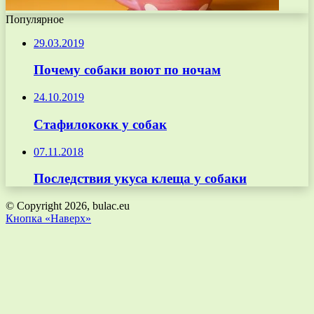
Популярное
29.03.2019
Почему собаки воют по ночам
24.10.2019
Стафилококк у собак
07.11.2018
Последствия укуса клеща у собаки
© Copyright 2026, bulac.eu
Кнопка «Наверх»