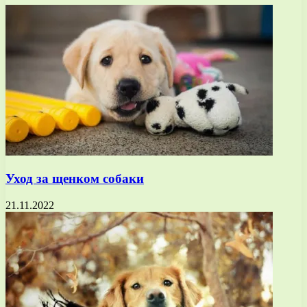
Уход за щенком собаки
21.11.2022