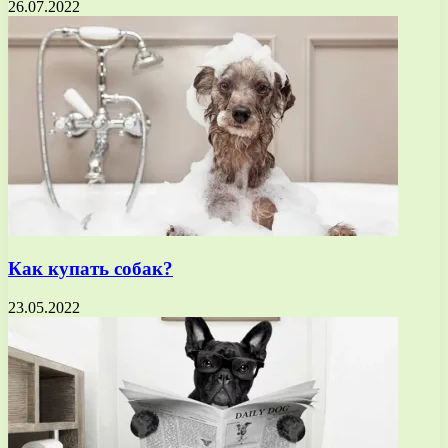
26.07.2022
Как купать собак?
23.05.2022