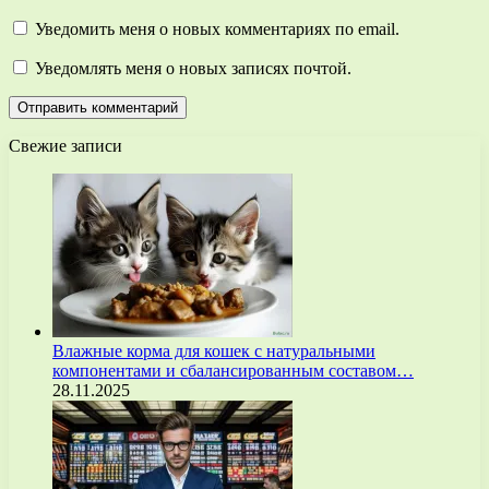
Уведомить меня о новых комментариях по email.
Уведомлять меня о новых записях почтой.
Свежие записи
Влажные корма для кошек с натуральными
компонентами и сбалансированным составом…
28.11.2025