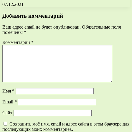
07.12.2021
Добавить комментарий
Ваш адрес email не будет опубликован.
Обязательные поля
помечены
*
Комментарий
*
Имя
*
Email
*
Сайт
Сохранить моё имя, email и адрес сайта в этом браузере для
последующих моих комментариев.