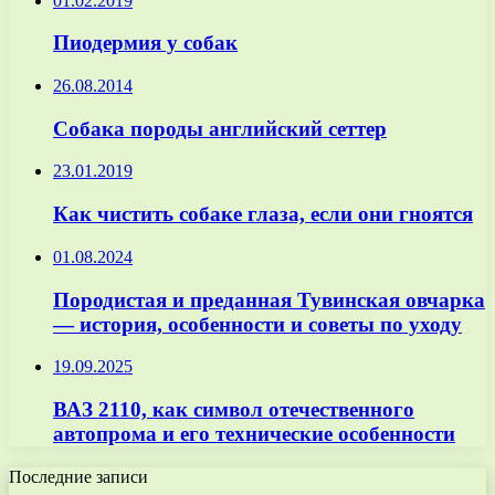
01.02.2019
Пиодермия у собак
26.08.2014
Собака породы английский сеттер
23.01.2019
Как чистить собаке глаза, если они гноятся
01.08.2024
Породистая и преданная Тувинская овчарка
— история, особенности и советы по уходу
19.09.2025
ВАЗ 2110, как символ отечественного
автопрома и его технические особенности
Последние записи