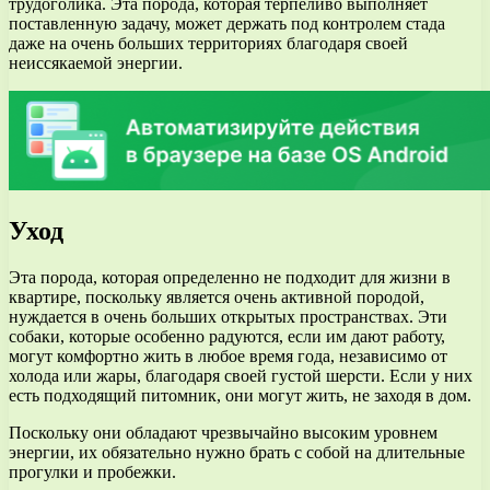
трудоголика. Эта порода, которая терпеливо выполняет
поставленную задачу, может держать под контролем стада
даже на очень больших территориях благодаря своей
неиссякаемой энергии.
Уход
Эта порода, которая определенно не подходит для жизни в
квартире, поскольку является очень активной породой,
нуждается в очень больших открытых пространствах. Эти
собаки, которые особенно радуются, если им дают работу,
могут комфортно жить в любое время года, независимо от
холода или жары, благодаря своей густой шерсти. Если у них
есть подходящий питомник, они могут жить, не заходя в дом.
Поскольку они обладают чрезвычайно высоким уровнем
энергии, их обязательно нужно брать с собой на длительные
прогулки и пробежки.