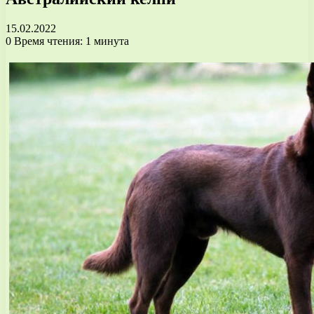
15.02.2022
0
Время чтения: 1 минута