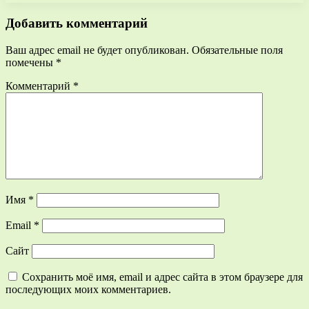
Добавить комментарий
Ваш адрес email не будет опубликован.
Обязательные поля
помечены
*
Комментарий
*
Имя
*
Email
*
Сайт
Сохранить моё имя, email и адрес сайта в этом браузере для
последующих моих комментариев.