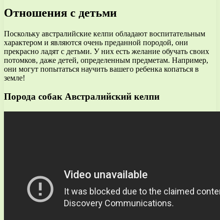
Отношения с детьми
Поскольку австралийские келпи обладают воспитательным
характером и являются очень преданной породой, они
прекрасно ладят с детьми. У них есть желание обучать своих
потомков, даже детей, определенным предметам. Например,
они могут попытаться научить вашего ребенка копаться в
земле!
Порода собак Австралийский келпи