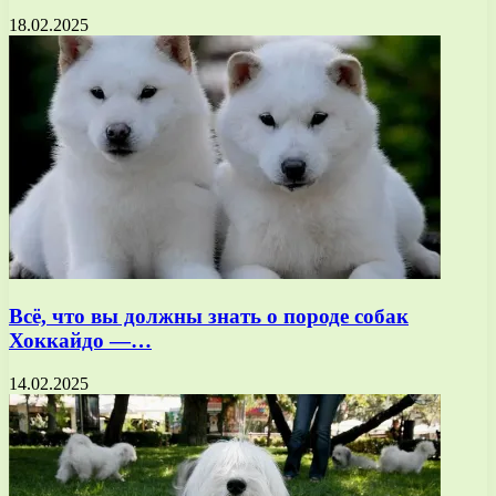
18.02.2025
Всё, что вы должны знать о породе собак
Хоккайдо —…
14.02.2025