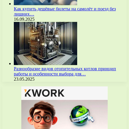
Как купить дешёвые билеты на самолёт и поезд без
лишних…
16.09.2025
Разнообразие видов отопительных котлов принцип
работы и особенности выбора для…
23.05.2025