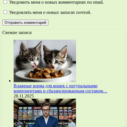
Уведомить меня о новых комментариях по email.
Уведомлять меня о новых записях почтой.
Свежие записи
Влажные корма для кошек с натуральными
компонентами и сбалансированным составом…
28.11.2025