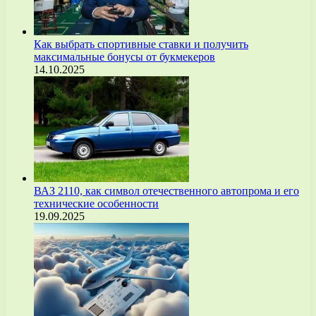
Как выбрать спортивные ставки и получить
максимальные бонусы от букмекеров
14.10.2025
ВАЗ 2110, как символ отечественного автопрома и его
технические особенности
19.09.2025