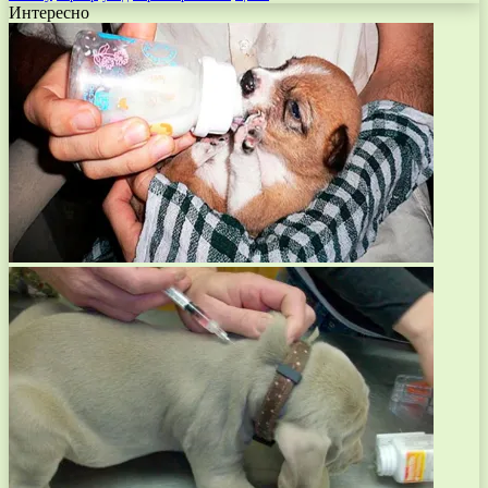
Интересно