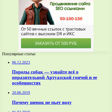
Популярные статьи
06.12.2023
Породы собак — узнайте всё о
поразительной Артуазской гончей и ее
особенностях
20.06.2019
Почему щенок не пьет воду