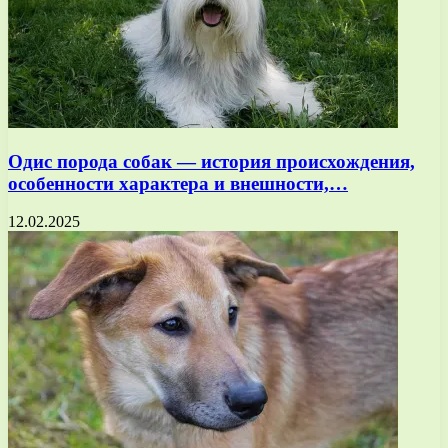
Одис порода собак — история происхождения,
особенности характера и внешности,…
12.02.2025