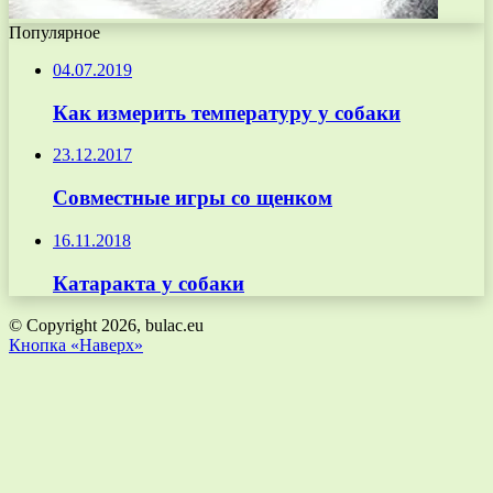
Популярное
04.07.2019
Как измерить температуру у собаки
23.12.2017
Совместные игры со щенком
16.11.2018
Катаракта у собаки
© Copyright 2026, bulac.eu
Кнопка «Наверх»