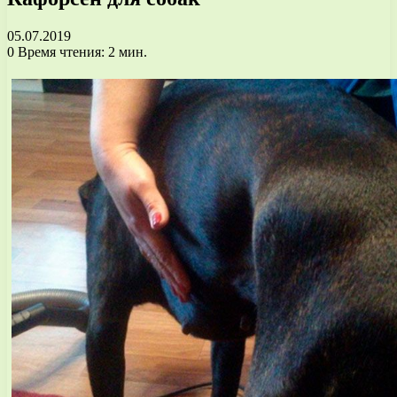
05.07.2019
0
Время чтения: 2 мин.