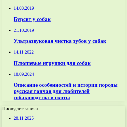
14.03.2019
Бурсит у собак
21.10.2019
Ультразвуковая чистка зубов у собак
14.11.2022
Плюшевые игрушки для собак
18.09.2024
Описание особенностей и истории породы
русская гончая для любителей
собаководства и охоты
Последние записи
28.11.2025