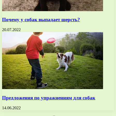
Почему у собак выпадает шерсть?
20.07.2022
Предложения по упражнениям для собак
14.06.2022