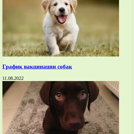
График вакцинации собак
11.08.2022