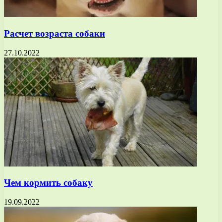
Расчет возраста собаки
27.10.2022
Чем кормить собаку
19.09.2022