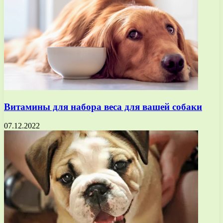
Витамины для набора веса для вашей собаки
07.12.2022