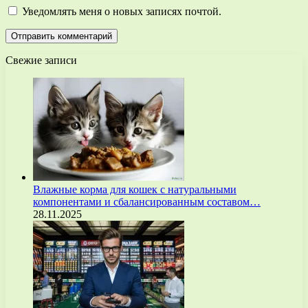
Уведомлять меня о новых записях почтой.
Свежие записи
Влажные корма для кошек с натуральными
компонентами и сбалансированным составом…
28.11.2025