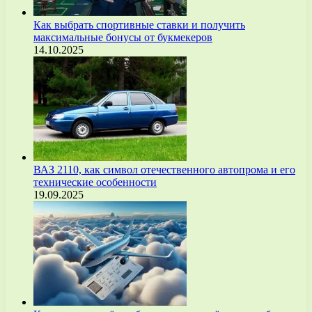
Как выбрать спортивные ставки и получить
максимальные бонусы от букмекеров
14.10.2025
ВАЗ 2110, как символ отечественного автопрома и его
технические особенности
19.09.2025