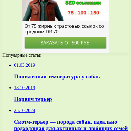
Популярные статьи
01.03.2019
Пониженная температура у собак
18.10.2019
Норвич терьер
25.10.2024
Скотч-терьер — порода собак, идеально
подходящая для активных и любящих семей