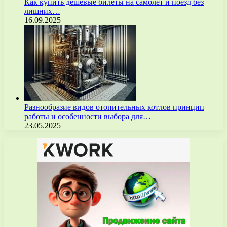
Как купить дешёвые билеты на самолёт и поезд без
лишних…
16.09.2025
Разнообразие видов отопительных котлов принцип
работы и особенности выбора для…
23.05.2025