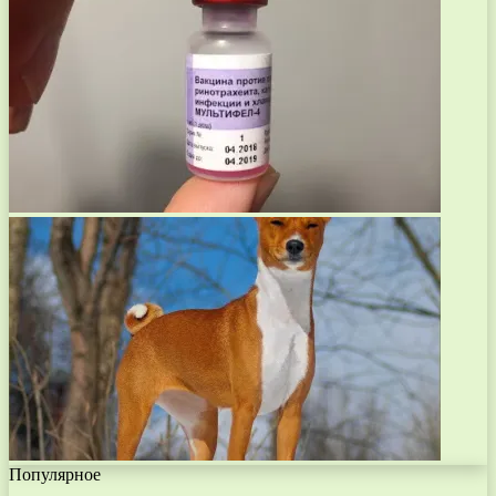
Популярное