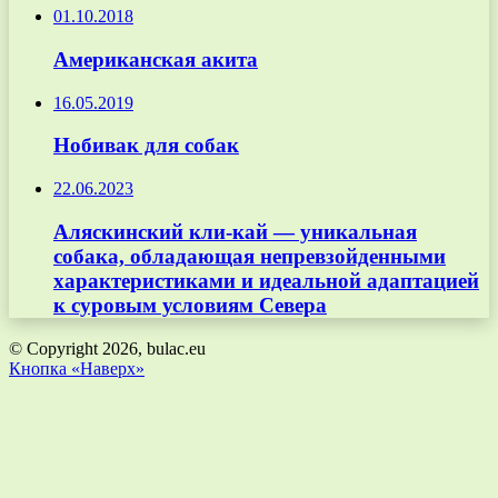
01.10.2018
Американская акита
16.05.2019
Нобивак для собак
22.06.2023
Аляскинский кли-кай — уникальная
собака, обладающая непревзойденными
характеристиками и идеальной адаптацией
к суровым условиям Севера
© Copyright 2026, bulac.eu
Кнопка «Наверх»