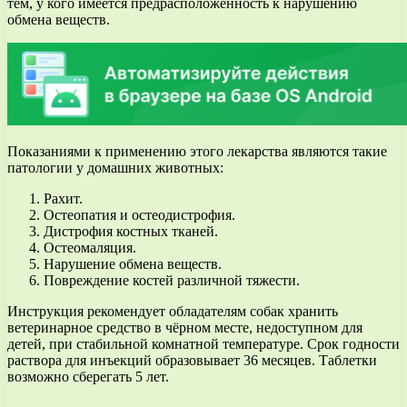
тем, у кого имеется предрасположенность к нарушению
обмена веществ.
Показаниями к применению этого лекарства являются такие
патологии у домашних животных:
Рахит.
Остеопатия и остеодистрофия.
Дистрофия костных тканей.
Остеомаляция.
Нарушение обмена веществ.
Повреждение костей различной тяжести.
Инструкция рекомендует обладателям собак хранить
ветеринарное средство в чёрном месте, недоступном для
детей, при стабильной комнатной температуре. Срок годности
раствора для инъекций образовывает 36 месяцев. Таблетки
возможно сберегать 5 лет.