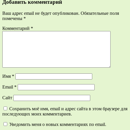
Добавить комментарий
Ваш адрес email не будет опубликован.
Обязательные поля
помечены
*
Комментарий
*
Имя
*
Email
*
Сайт
Сохранить моё имя, email и адрес сайта в этом браузере для
последующих моих комментариев.
Уведомить меня о новых комментариях по email.