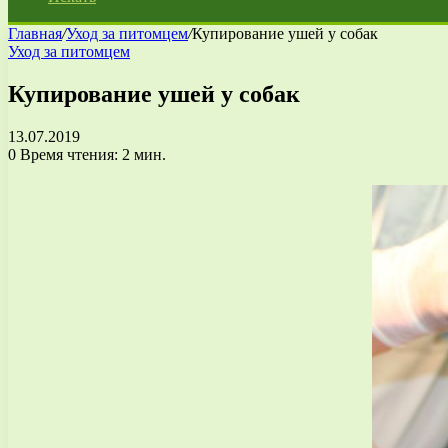
Главная
/
Уход за питомцем
/
Купирование ушей у собак
Уход за питомцем
Купирование ушей у собак
13.07.2019
0
Время чтения: 2 мин.