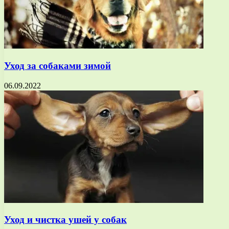
Уход за собаками зимой
06.09.2022
Уход и чистка ушей у собак