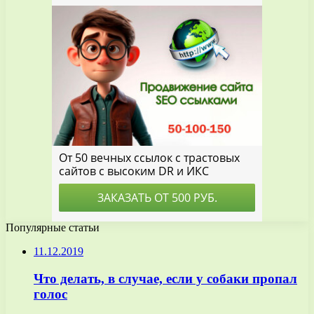
Популярные статьи
11.12.2019
Что делать, в случае, если у собаки пропал
голос