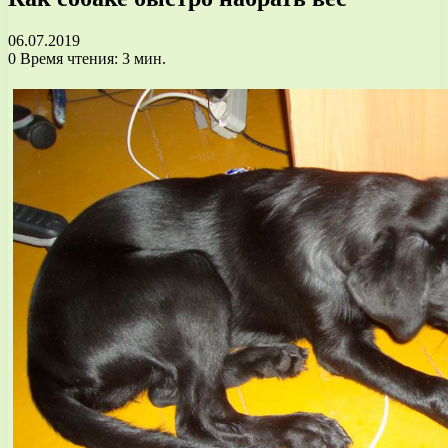
06.07.2019
0
Время чтения: 3 мин.