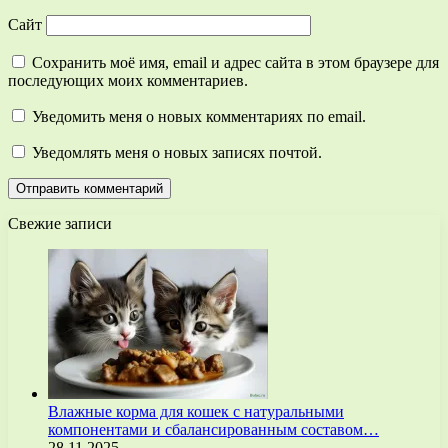
Сайт
Сохранить моё имя, email и адрес сайта в этом браузере для
последующих моих комментариев.
Уведомить меня о новых комментариях по email.
Уведомлять меня о новых записях почтой.
Свежие записи
Влажные корма для кошек с натуральными
компонентами и сбалансированным составом…
28.11.2025