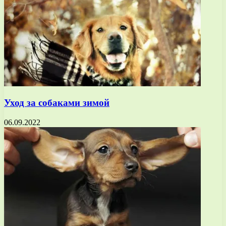
Уход за собаками зимой
06.09.2022