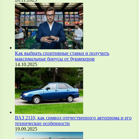
Как выбрать спортивные ставки и получить
максимальные бонусы от букмекеров
14.10.2025
ВАЗ 2110, как символ отечественного автопрома и его
технические особенности
19.09.2025