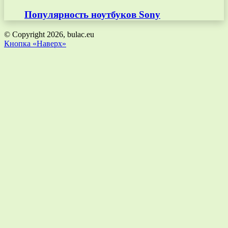
Популярность ноутбуков Sony
© Copyright 2026, bulac.eu
Кнопка «Наверх»