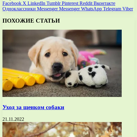
Facebook
X
LinkedIn
Tumblr
Pinterest
Reddit
Вконтакте
Одноклассники
Messenger
Messenger
WhatsApp
Telegram
Viber
ПОХОЖИЕ СТАТЬИ
Уход за щенком собаки
21.11.2022