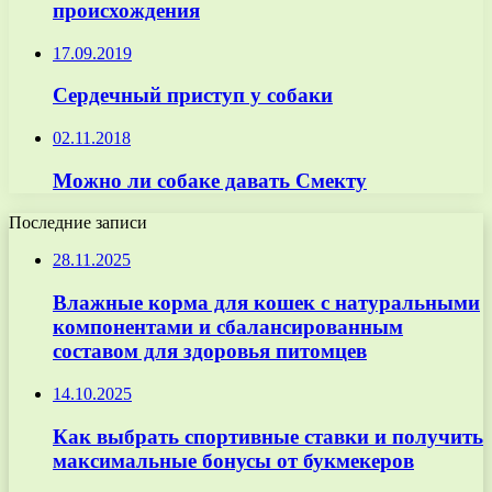
происхождения
17.09.2019
Сердечный приступ у собаки
02.11.2018
Можно ли собаке давать Смекту
Последние записи
28.11.2025
Влажные корма для кошек с натуральными
компонентами и сбалансированным
составом для здоровья питомцев
14.10.2025
Как выбрать спортивные ставки и получить
максимальные бонусы от букмекеров