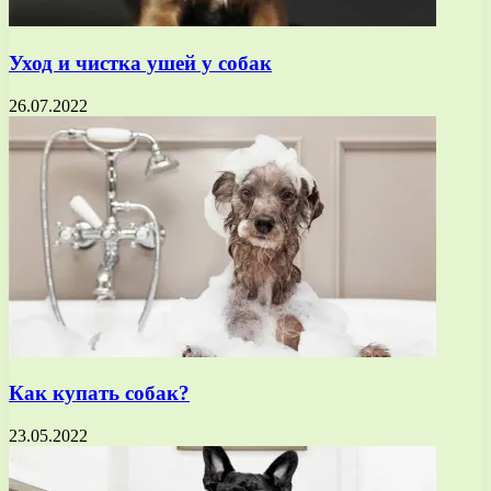
Уход и чистка ушей у собак
26.07.2022
Как купать собак?
23.05.2022