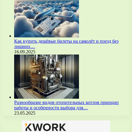
Как купить дешёвые билеты на самолёт и поезд без
лишних…
16.09.2025
Разнообразие видов отопительных котлов принцип
работы и особенности выбора для…
23.05.2025