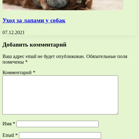
Уход за лапами у собак
07.12.2021
Добавить комментарий
Ваш адрес email не будет опубликован.
Обязательные поля
помечены
*
Комментарий
*
Имя
*
Email
*