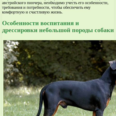
австрийского пинчера, необходимо учесть его особенности,
требования и потребности, чтобы обеспечить ему
комфортную и счастливую жизнь.
Особенности воспитания и
дрессировки небольшой породы собаки