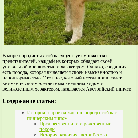
В мире породистых собак существует множество
представителей, каждый из которых обладает своей
уникальной внешностью и характером. Однако, среди них
есть порода, которая выделяется своей изысканностью и
неповторимостью. Этот пес, который всегда привлекает
внимание своим элегантным внешним видом и
великолепным характером, называется Австрийский пинчер.
Содержание статьи:
История и происхождение породы собак с
пинчерским типом
Предшественники и родственные
породы
История развития австрийского