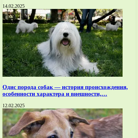
14.02.2025
Одис порода собак — история происхождения,
особенности характера и внешности,…
12.02.2025