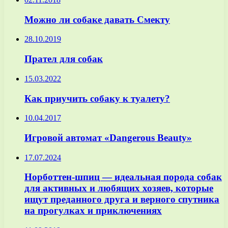
Можно ли собаке давать Смекту
28.10.2019
Прател для собак
15.03.2022
Как приучить собаку к туалету?
10.04.2017
Игровой автомат «Dangerous Beauty»
17.07.2024
Норботтен-шпиц — идеальная порода собак
для активных и любящих хозяев, которые
ищут преданного друга и верного спутника
на прогулках и приключениях