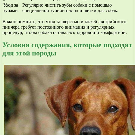
Уход за
Регулярно чистить зубы собаки с помощью
зубами
специальной зубной пасты и щетки для собак.
Важно помнить, что уход за шерстью и кожей австрийского
пинчера требует постоянного внимания и регулярных
процедур, чтобы собака оставалась здоровой и комфортной.
Условия содержания, которые подходят
для этой породы