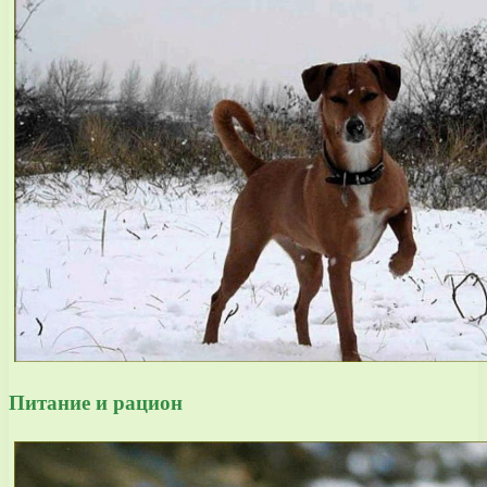
Питание и рацион