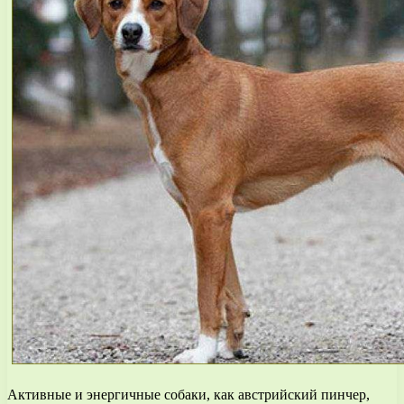
Активные и энергичные собаки, как австрийский пинчер,