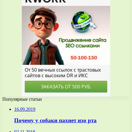
Популярные статьи
16.09.2019
Почему у собаки пахнет изо рта
02.11.2018