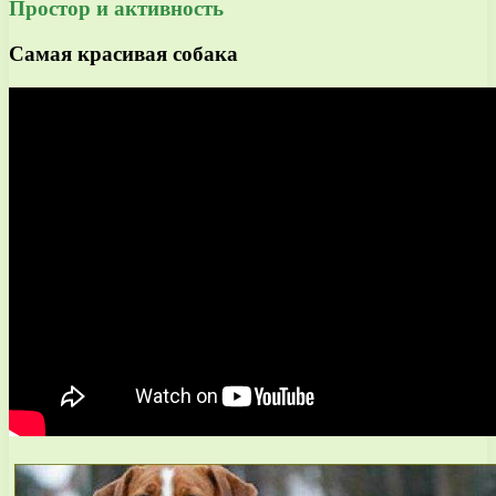
Простор и активность
Самая красивая собака