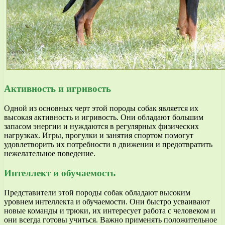
Активность и игривость
Одной из основных черт этой породы собак является их
высокая активность и игривость. Они обладают большим
запасом энергии и нуждаются в регулярных физических
нагрузках. Игры, прогулки и занятия спортом помогут
удовлетворить их потребности в движении и предотвратить
нежелательное поведение.
Интеллект и обучаемость
Представители этой породы собак обладают высоким
уровнем интеллекта и обучаемости. Они быстро усваивают
новые команды и трюки, их интересует работа с человеком и
они всегда готовы учиться. Важно применять положительное