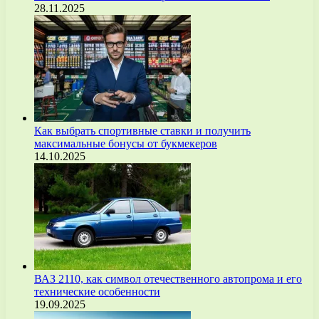
28.11.2025
Как выбрать спортивные ставки и получить
максимальные бонусы от букмекеров
14.10.2025
ВАЗ 2110, как символ отечественного автопрома и его
технические особенности
19.09.2025