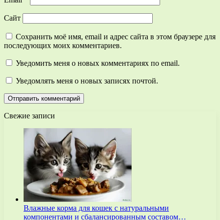
Сайт
Сохранить моё имя, email и адрес сайта в этом браузере для
последующих моих комментариев.
Уведомить меня о новых комментариях по email.
Уведомлять меня о новых записях почтой.
Свежие записи
Влажные корма для кошек с натуральными
компонентами и сбалансированным составом…