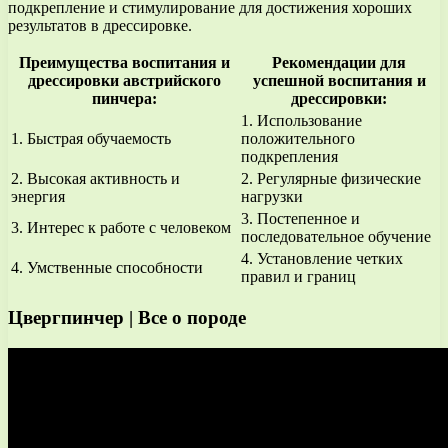
подкрепление и стимулирование для достижения хороших
результатов в дрессировке.
Преимущества воспитания и
Рекомендации для
дрессировки австрийского
успешной воспитания и
пинчера:
дрессировки:
1. Использование
1. Быстрая обучаемость
положительного
подкрепления
2. Высокая активность и
2. Регулярные физические
энергия
нагрузки
3. Постепенное и
3. Интерес к работе с человеком
последовательное обучение
4. Установление четких
4. Умственные способности
правил и границ
Цвергпинчер | Все о породе