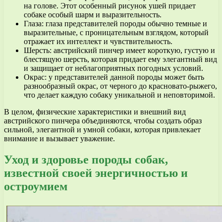
на голове. Этот особенный рисунок ушей придает
собаке особый шарм и выразительность.
Глаза: глаза представителей породы обычно темные и
выразительные, с проницательным взглядом, который
отражает их интеллект и чувствительность.
Шерсть: австрийский пинчер имеет короткую, густую и
блестящую шерсть, которая придает ему элегантный вид
и защищает от неблагоприятных погодных условий.
Окрас: у представителей данной породы может быть
разнообразный окрас, от черного до красновато-рыжего,
что делает каждую собаку уникальной и неповторимой.
В целом, физические характеристики и внешний вид
австрийского пинчера объединяются, чтобы создать образ
сильной, элегантной и умной собаки, которая привлекает
внимание и вызывает уважение.
Уход и здоровье породы собак,
известной своей энергичностью и
остроумием