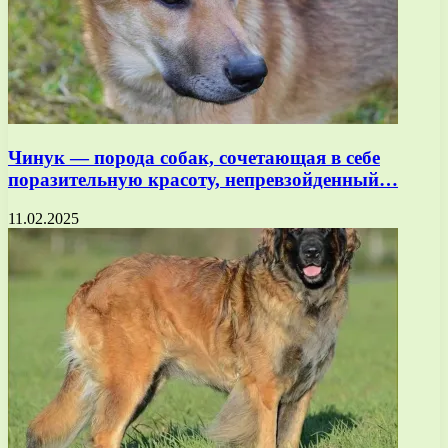
Чинук — порода собак, сочетающая в себе
поразительную красоту, непревзойденный…
11.02.2025