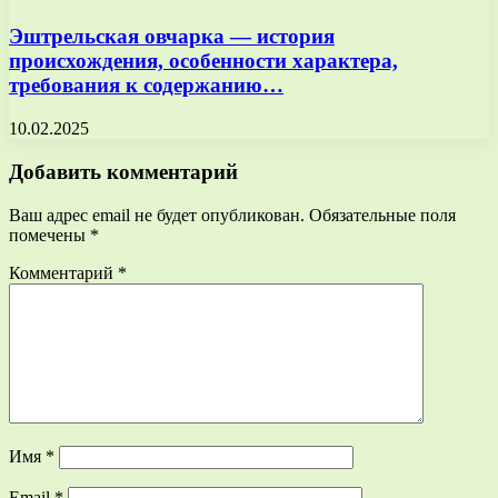
Эштрельская овчарка — история
происхождения, особенности характера,
требования к содержанию…
10.02.2025
Добавить комментарий
Ваш адрес email не будет опубликован.
Обязательные поля
помечены
*
Комментарий
*
Имя
*
Email
*