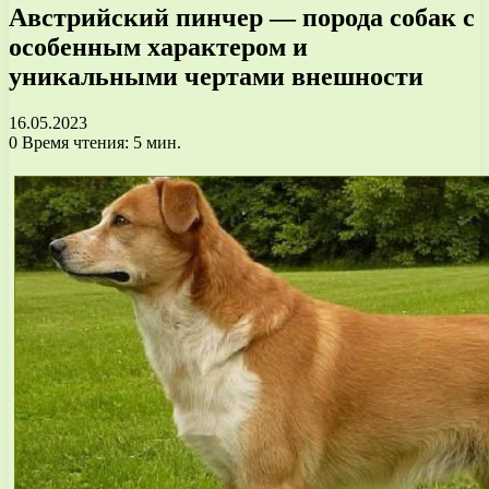
Австрийский пинчер — порода собак с
особенным характером и
уникальными чертами внешности
16.05.2023
0
Время чтения: 5 мин.