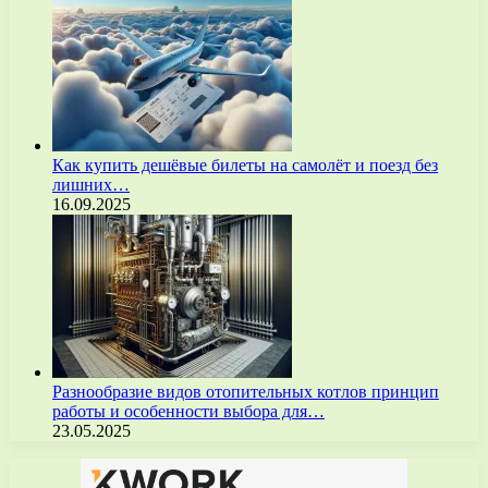
Как купить дешёвые билеты на самолёт и поезд без
лишних…
16.09.2025
Разнообразие видов отопительных котлов принцип
работы и особенности выбора для…
23.05.2025