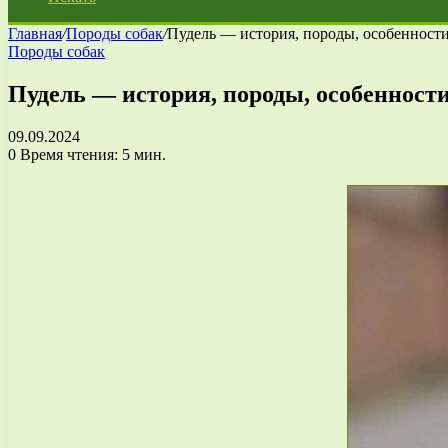
Главная
/
Породы собак
/
Пудель — история, породы, особенности
Породы собак
Пудель — история, породы, особенности
09.09.2024
0
Время чтения: 5 мин.