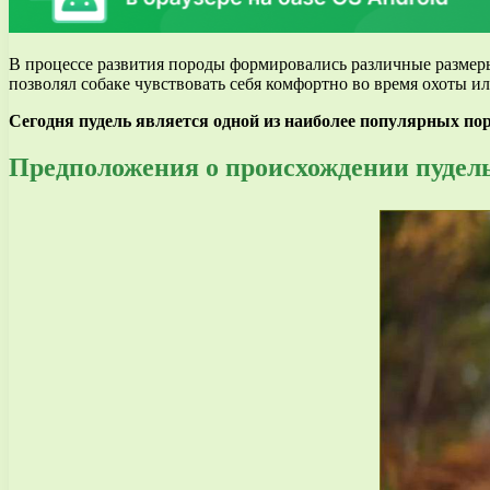
В процессе развития породы формировались различные размер
позволял собаке чувствовать себя комфортно во время охоты и
Сегодня пудель является одной из наиболее популярных пор
Предположения о происхождении пудел