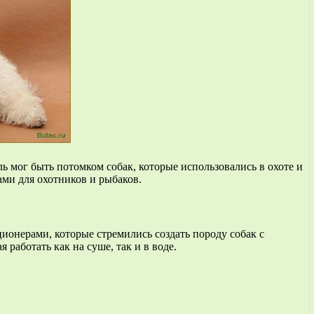
 мог быть потомком собак, которые использовались в охоте и
ми для охотников и рыбаков.
ионерами, которые стремились создать породу собак с
работать как на суше, так и в воде.