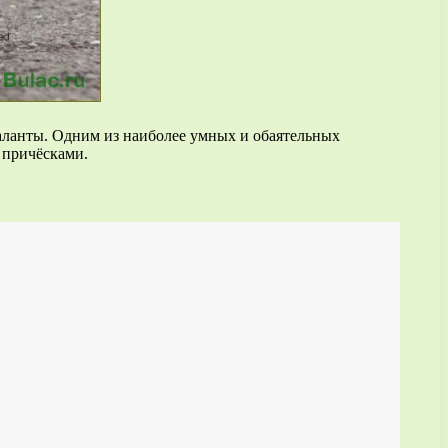
таланты. Одним из наиболее умных и обаятельных
 причёсками.