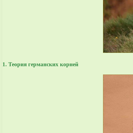
1. Теория германских корней