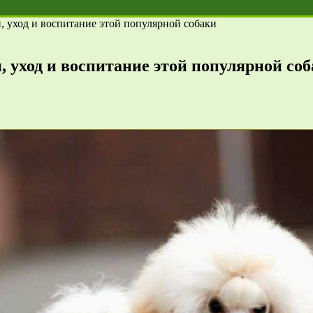
, уход и воспитание этой популярной собаки
, уход и воспитание этой популярной со