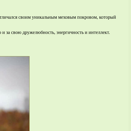
 отличался своим уникальным меховым покровом, который
о и за свою дружелюбность, энергичность и интеллект.