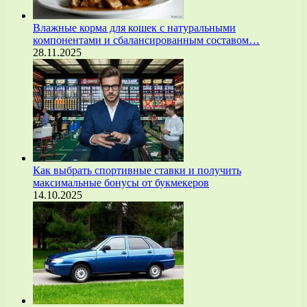
Влажные корма для кошек с натуральными
компонентами и сбалансированным составом…
28.11.2025
Как выбрать спортивные ставки и получить
максимальные бонусы от букмекеров
14.10.2025