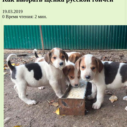
19.03.2019
0
Время чтения: 2 мин.