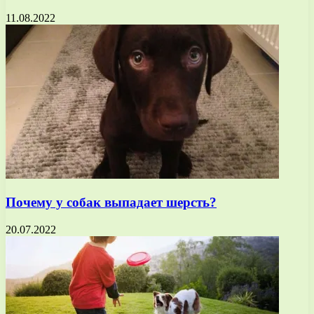
11.08.2022
Почему у собак выпадает шерсть?
20.07.2022