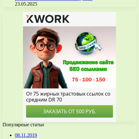
23.05.2025
Популярные статьи
08.11.2019