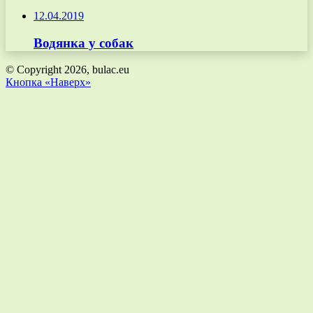
12.04.2019
Водянка у собак
© Copyright 2026, bulac.eu
Кнопка «Наверх»