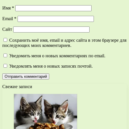
Имя
*
Email
*
Сайт
Сохранить моё имя, email и адрес сайта в этом браузере для
последующих моих комментариев.
Уведомить меня о новых комментариях по email.
Уведомлять меня о новых записях почтой.
Свежие записи