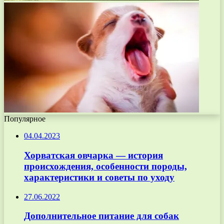
Популярное
04.04.2023
Хорватская овчарка — история
происхождения, особенности породы,
характеристики и советы по уходу
27.06.2022
Дополнительное питание для собак