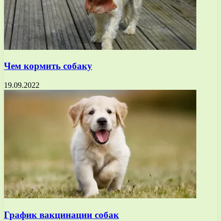
Чем кормить собаку
19.09.2022
График вакцинации собак