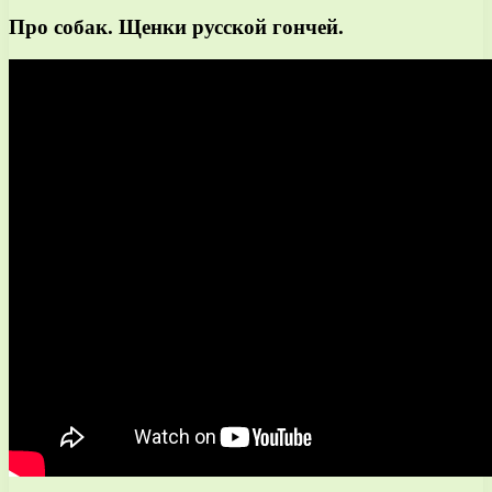
Про собак. Щенки русской гончей.