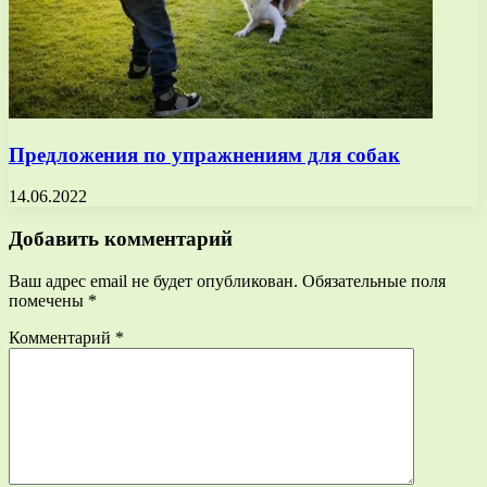
Предложения по упражнениям для собак
14.06.2022
Добавить комментарий
Ваш адрес email не будет опубликован.
Обязательные поля
помечены
*
Комментарий
*