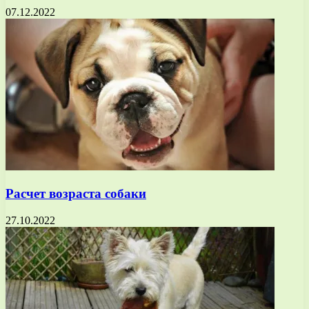
07.12.2022
Расчет возраста собаки
27.10.2022