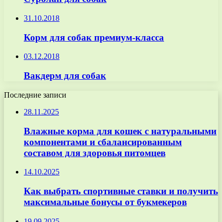
31.10.2018
Корм для собак премиум-класса
03.12.2018
Вакдерм для собак
Последние записи
28.11.2025
Влажные корма для кошек с натуральными
компонентами и сбалансированным
составом для здоровья питомцев
14.10.2025
Как выбрать спортивные ставки и получить
максимальные бонусы от букмекеров
19.09.2025