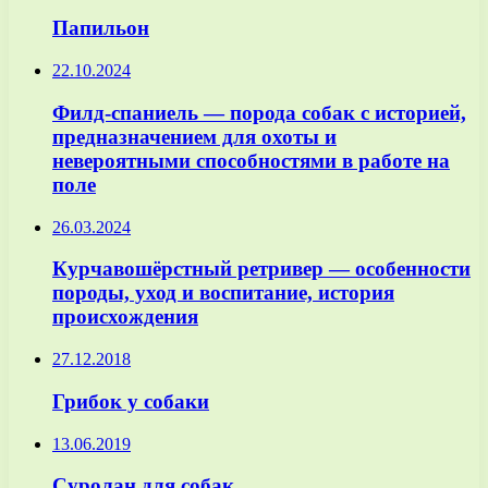
Папильон
22.10.2024
Филд-спаниель — порода собак с историей,
предназначением для охоты и
невероятными способностями в работе на
поле
26.03.2024
Курчавошёрстный ретривер — особенности
породы, уход и воспитание, история
происхождения
27.12.2018
Грибок у собаки
13.06.2019
Суролан для собак