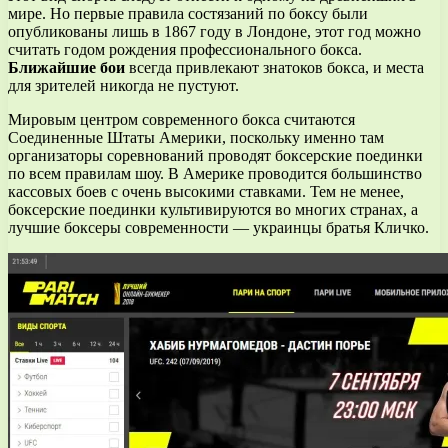
мире. Но первые правила состязаний по боксу были
опубликованы лишь в 1867 году в Лондоне, этот год можно
считать годом рождения профессионального бокса.
Ближайшие бои
всегда привлекают знатоков бокса, и места
для зрителей никогда не пустуют.
Мировым центром современного бокса считаются
Соединенные Штаты Америки, поскольку именно там
организаторы соревнований проводят боксерские поединки
по всем правилам шоу. В Америке проводится большинство
кассовых боев с очень высокими ставками. Тем не менее,
боксерские поединки культивируются во многих странах, а
лучшие боксеры современности — украинцы братья Кличко.