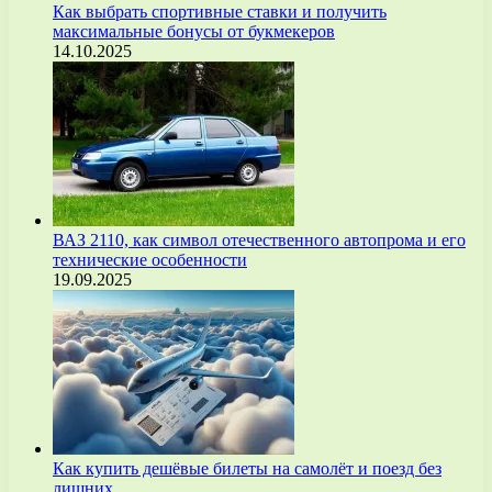
Как выбрать спортивные ставки и получить
максимальные бонусы от букмекеров
14.10.2025
ВАЗ 2110, как символ отечественного автопрома и его
технические особенности
19.09.2025
Как купить дешёвые билеты на самолёт и поезд без
лишних…