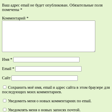
Ваш адрес email не будет опубликован.
Обязательные поля
помечены
*
Комментарий
*
Имя
*
Email
*
Сайт
Сохранить моё имя, email и адрес сайта в этом браузере для
последующих моих комментариев.
Уведомить меня о новых комментариях по email.
Уведомлять меня о новых записях почтой.