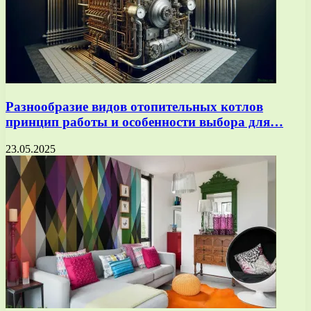
Разнообразие видов отопительных котлов
принцип работы и особенности выбора для…
23.05.2025