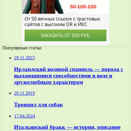
Популярные статьи
29.11.2023
Ирландский водяной спаниель — порода с
выдающимися способностями в воде и
дружелюбным характером
20.11.2019
Тронцил для собак
17.04.2024
Итальянский бракк — история, описание