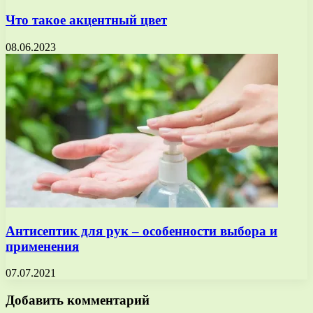
Что такое акцентный цвет
08.06.2023
Антисептик для рук – особенности выбора и
применения
07.07.2021
Добавить комментарий