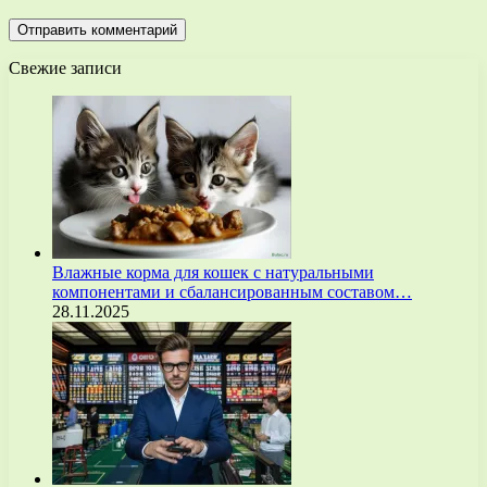
Свежие записи
Влажные корма для кошек с натуральными
компонентами и сбалансированным составом…
28.11.2025