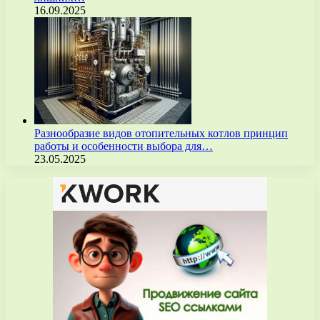
16.09.2025
Разнообразие видов отопительных котлов принцип
работы и особенности выбора для…
23.05.2025