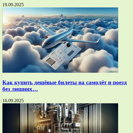
19.09.2025
Как купить дешёвые билеты на самолёт и поезд
без лишних…
16.09.2025