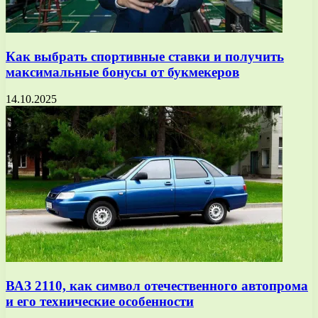
Как выбрать спортивные ставки и получить
максимальные бонусы от букмекеров
14.10.2025
ВАЗ 2110, как символ отечественного автопрома
и его технические особенности