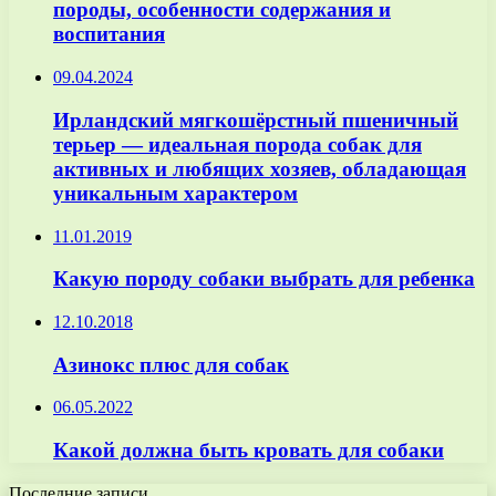
породы, особенности содержания и
воспитания
09.04.2024
Ирландский мягкошёрстный пшеничный
терьер — идеальная порода собак для
активных и любящих хозяев, обладающая
уникальным характером
11.01.2019
Какую породу собаки выбрать для ребенка
12.10.2018
Азинокс плюс для собак
06.05.2022
Какой должна быть кровать для собаки
Последние записи