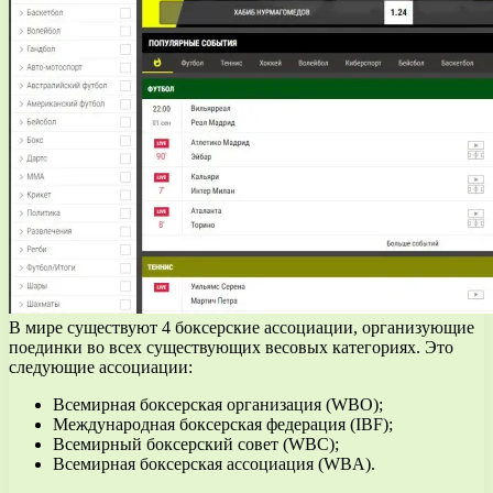
В мире существуют 4 боксерские ассоциации, организующие
поединки во всех существующих весовых категориях. Это
следующие ассоциации:
Всемирная боксерская организация (WBO);
Международная боксерская федерация (IBF);
Всемирный боксерский совет (WBC);
Всемирная боксерская ассоциация (WBA).