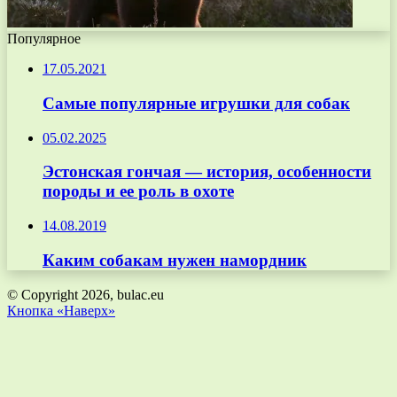
Популярное
17.05.2021
Самые популярные игрушки для собак
05.02.2025
Эстонская гончая — история, особенности
породы и ее роль в охоте
14.08.2019
Каким собакам нужен намордник
© Copyright 2026, bulac.eu
Кнопка «Наверх»