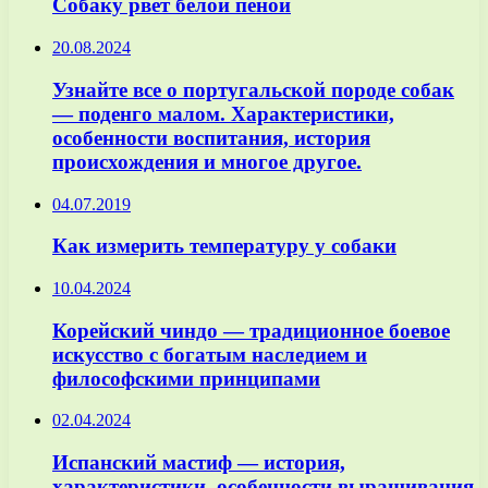
Собаку рвет белой пеной
20.08.2024
Узнайте все о португальской породе собак
— поденго малом. Характеристики,
особенности воспитания, история
происхождения и многое другое.
04.07.2019
Как измерить температуру у собаки
10.04.2024
Корейский чиндо — традиционное боевое
искусство с богатым наследием и
философскими принципами
02.04.2024
Испанский мастиф — история,
характеристики, особенности выращивания