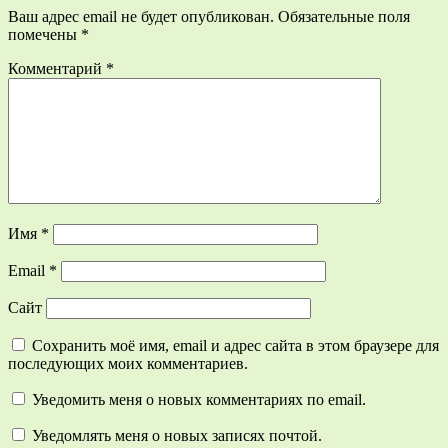
Ваш адрес email не будет опубликован.
Обязательные поля
помечены
*
Комментарий
*
Имя
*
Email
*
Сайт
Сохранить моё имя, email и адрес сайта в этом браузере для
последующих моих комментариев.
Уведомить меня о новых комментариях по email.
Уведомлять меня о новых записях почтой.