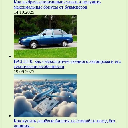
Как выбрать спортивные ставки и получить
максимальные бонусы от букмекеров
14.10.2025
ВАЗ 2110, как символ отечественного автопрома и его
технические особенности
19.09.2025
Как купить дешёвые билеты на самолёт и поезд без
лишних…