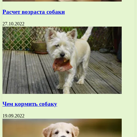
Расчет возраста собаки
27.10.2022
Чем кормить собаку
19.09.2022