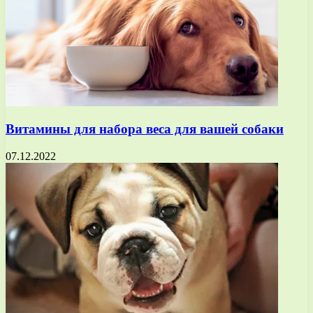
Витамины для набора веса для вашей собаки
07.12.2022