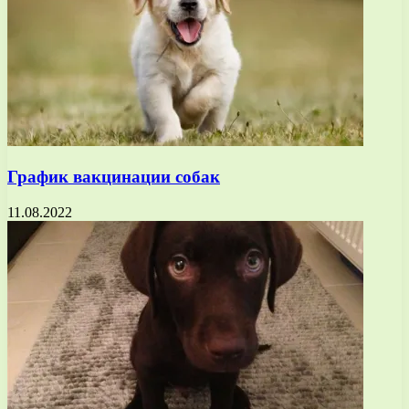
График вакцинации собак
11.08.2022