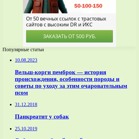
Популярные статьи
10.08.2023
Вельш-корги пемброк — история
происхождения, особенности породы и
советы по уходу за этим очаровательным
псом
31.12.2018
Панкреатит у собак
25.10.2019