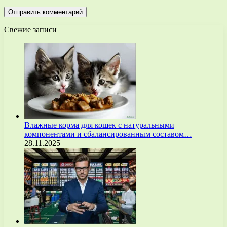
Свежие записи
Влажные корма для кошек с натуральными
компонентами и сбалансированным составом…
28.11.2025