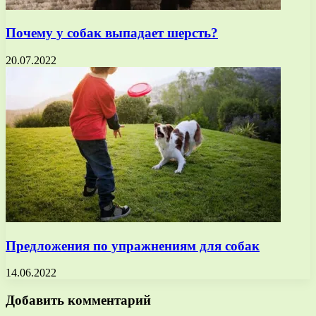
Почему у собак выпадает шерсть?
20.07.2022
Предложения по упражнениям для собак
14.06.2022
Добавить комментарий