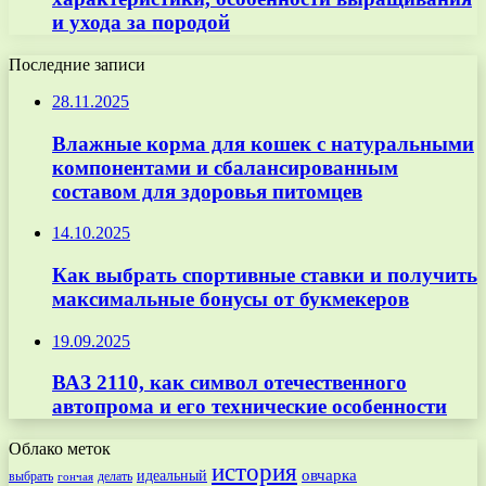
и ухода за породой
Последние записи
28.11.2025
Влажные корма для кошек с натуральными
компонентами и сбалансированным
составом для здоровья питомцев
14.10.2025
Как выбрать спортивные ставки и получить
максимальные бонусы от букмекеров
19.09.2025
ВАЗ 2110, как символ отечественного
автопрома и его технические особенности
Облако меток
история
овчарка
идеальный
выбрать
делать
гончая