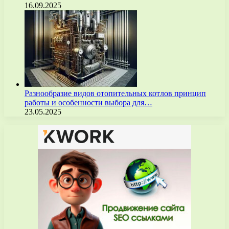
16.09.2025
Разнообразие видов отопительных котлов принцип
работы и особенности выбора для…
23.05.2025