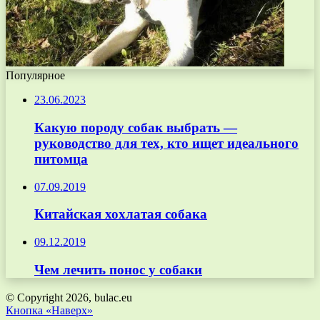
Популярное
23.06.2023
Какую породу собак выбрать —
руководство для тех, кто ищет идеального
питомца
07.09.2019
Китайская хохлатая собака
09.12.2019
Чем лечить понос у собаки
© Copyright 2026, bulac.eu
Кнопка «Наверх»