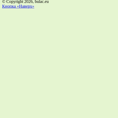
© Copyright 2026, bulac.eu
Кнопка «Наверх»