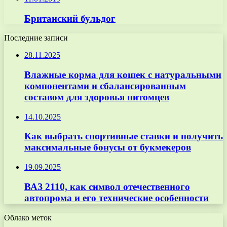
Британский бульдог
Последние записи
28.11.2025
Влажные корма для кошек с натуральными
компонентами и сбалансированным
составом для здоровья питомцев
14.10.2025
Как выбрать спортивные ставки и получить
максимальные бонусы от букмекеров
19.09.2025
ВАЗ 2110, как символ отечественного
автопрома и его технические особенности
Облако меток