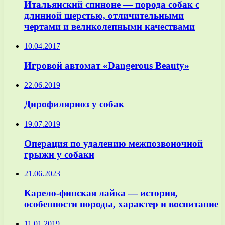
Итальянский спиноне — порода собак с
длинной шерстью, отличительными
чертами и великолепными качествами
10.04.2017
Игровой автомат «Dangerous Beauty»
22.06.2019
Дирофиляриоз у собак
19.07.2019
Операция по удалению межпозвоночной
грыжи у собаки
21.06.2023
Карело-финская лайка — история,
особенности породы, характер и воспитание
11.01.2019