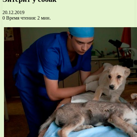
20.12.2019
0
Время чтения: 2 мин.