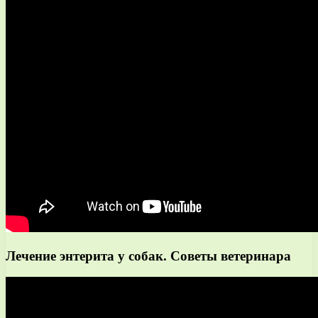
Лечение энтерита у собак. Советы ветеринара