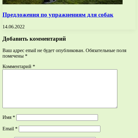
Предложения по упражнениям для собак
14.06.2022
Добавить комментарий
Ваш адрес email не будет опубликован.
Обязательные поля
помечены
*
Комментарий
*
Имя
*
Email
*