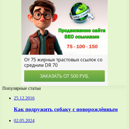
Популярные статьи
25.12.2016
Как подружить собаку с новорождённым
02.05.2024