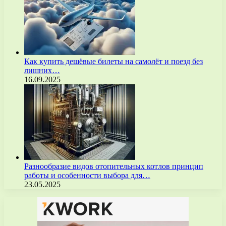
Как купить дешёвые билеты на самолёт и поезд без
лишних…
16.09.2025
Разнообразие видов отопительных котлов принцип
работы и особенности выбора для…
23.05.2025