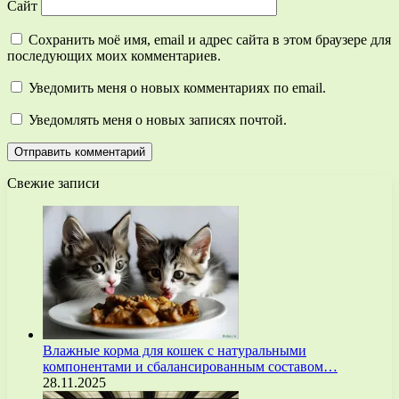
Сайт
Сохранить моё имя, email и адрес сайта в этом браузере для
последующих моих комментариев.
Уведомить меня о новых комментариях по email.
Уведомлять меня о новых записях почтой.
Свежие записи
Влажные корма для кошек с натуральными
компонентами и сбалансированным составом…
28.11.2025