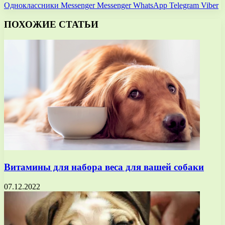
Одноклассники
Messenger
Messenger
WhatsApp
Telegram
Viber
ПОХОЖИЕ СТАТЬИ
Витамины для набора веса для вашей собаки
07.12.2022