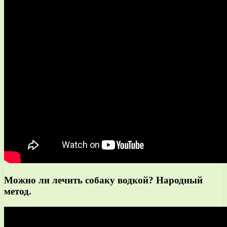
Можно ли лечить собаку водкой? Народный
метод.