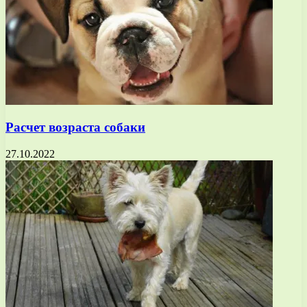
Расчет возраста собаки
27.10.2022