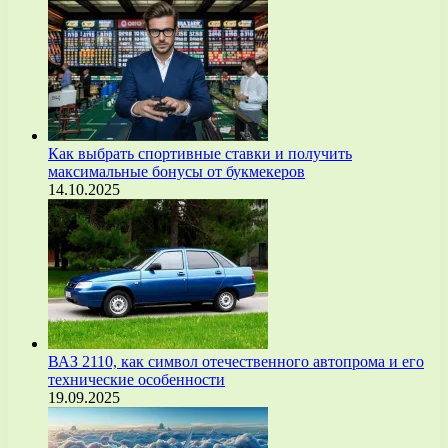
Как выбрать спортивные ставки и получить
максимальные бонусы от букмекеров
14.10.2025
ВАЗ 2110, как символ отечественного автопрома и его
технические особенности
19.09.2025