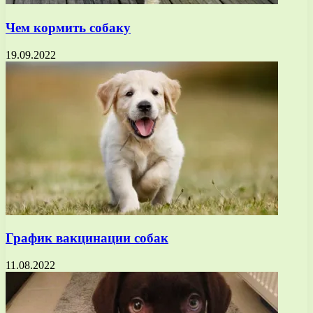
Чем кормить собаку
19.09.2022
График вакцинации собак
11.08.2022