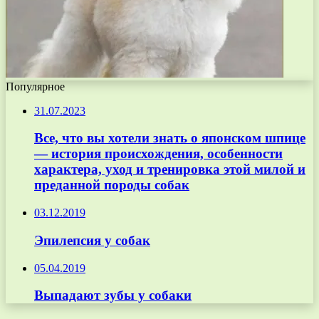
Популярное
31.07.2023
Все, что вы хотели знать о японском шпице
— история происхождения, особенности
характера, уход и тренировка этой милой и
преданной породы собак
03.12.2019
Эпилепсия у собак
05.04.2019
Выпадают зубы у собаки