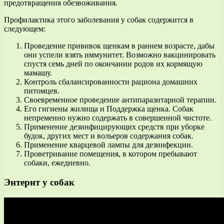
предотвращения обезвоживания.
Профилактика этого заболевания у собак содержится в
следующем:
Проведение прививок щенкам в раннем возрасте, дабы
они успели взять иммунитет. Возможно вакцинировать
спустя семь дней по окончании родов их кормящую
мамашу.
Контроль сбалансированности рациона домашних
питомцев.
Своевременное проведение антипаразитарной терапии.
Его гигиены жилища и Поддержка щенка. Собак
непременно нужно содержать в совершенной чистоте.
Применение дезинфицирующих средств при уборке
будок, других мест и вольеров содержания собак.
Применение кварцевой лампы для дезинфекции.
Проветривание помещения, в котором пребывают
собаки, ежедневно.
Энтерит у собак