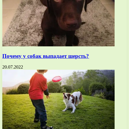
Почему у собак выпадает шерсть?
20.07.2022