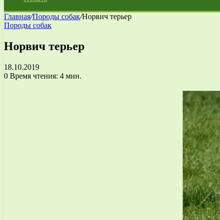
Главная
/
Породы собак
/
Норвич терьер
Породы собак
Норвич терьер
18.10.2019
0
Время чтения: 4 мин.