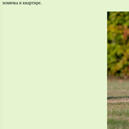
хомячка в квартире.