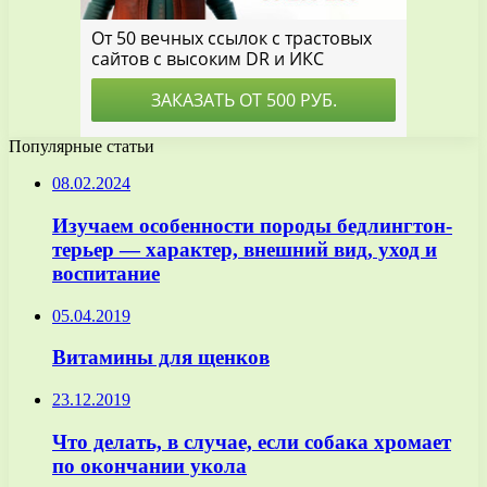
Популярные статьи
08.02.2024
Изучаем особенности породы бедлингтон-
терьер — характер, внешний вид, уход и
воспитание
05.04.2019
Витамины для щенков
23.12.2019
Что делать, в случае, если собака хромает
по окончании укола