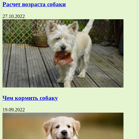
Расчет возраста собаки
27.10.2022
Чем кормить собаку
19.09.2022