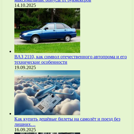
14.10.2025
ВАЗ 2110, как символ отечественного автопрома и его
технические особенности
19.09.2025
Как купить дешёвые билеты на самолёт и поезд без
лишних…
16.09.2025