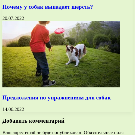
Почему у собак выпадает шерсть?
20.07.2022
Предложения по упражнениям для собак
14.06.2022
Добавить комментарий
Ваш адрес email не будет опубликован.
Обязательные поля