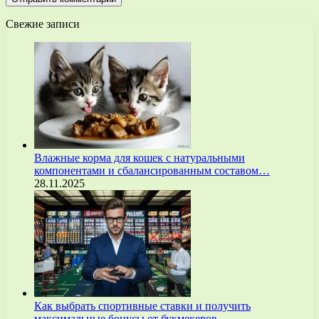
Свежие записи
Влажные корма для кошек с натуральными
компонентами и сбалансированным составом…
28.11.2025
Как выбрать спортивные ставки и получить
максимальные бонусы от букмекеров