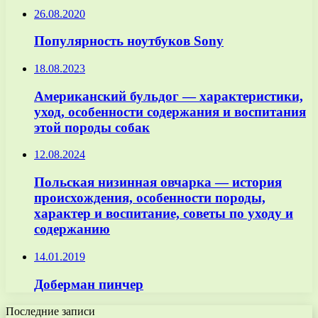
26.08.2020
Популярность ноутбуков Sony
18.08.2023
Американский бульдог — характеристики,
уход, особенности содержания и воспитания
этой породы собак
12.08.2024
Польская низинная овчарка — история
происхождения, особенности породы,
характер и воспитание, советы по уходу и
содержанию
14.01.2019
Доберман пинчер
Последние записи