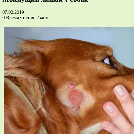
07.02.2019
0
Время чтения: 2 мин.