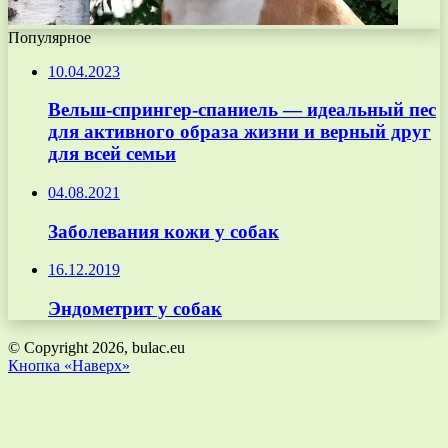
Популярное
10.04.2023
Вельш-спрингер-спаниель — идеальный пес
для активного образа жизни и верный друг
для всей семьи
04.08.2021
Заболевания кожи у собак
16.12.2019
Эндометрит у собак
© Copyright 2026, bulac.eu
Кнопка «Наверх»