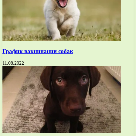
График вакцинации собак
11.08.2022