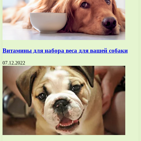
Витамины для набора веса для вашей собаки
07.12.2022