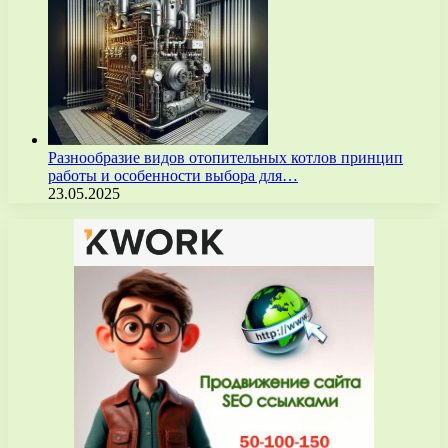
Разнообразие видов отопительных котлов принцип
работы и особенности выбора для…
23.05.2025