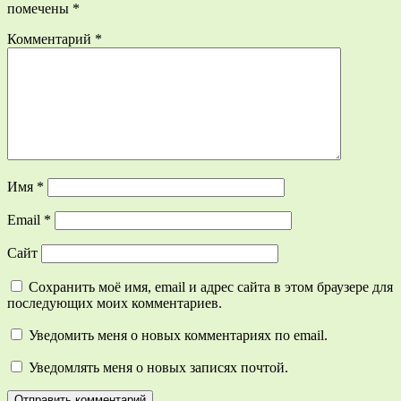
помечены
*
Комментарий
*
Имя
*
Email
*
Сайт
Сохранить моё имя, email и адрес сайта в этом браузере для
последующих моих комментариев.
Уведомить меня о новых комментариях по email.
Уведомлять меня о новых записях почтой.