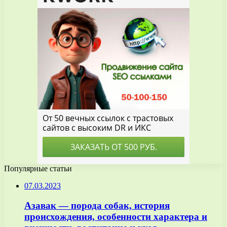
Популярные статьи
07.03.2023
Азавак — порода собак, история
происхождения, особенности характера и