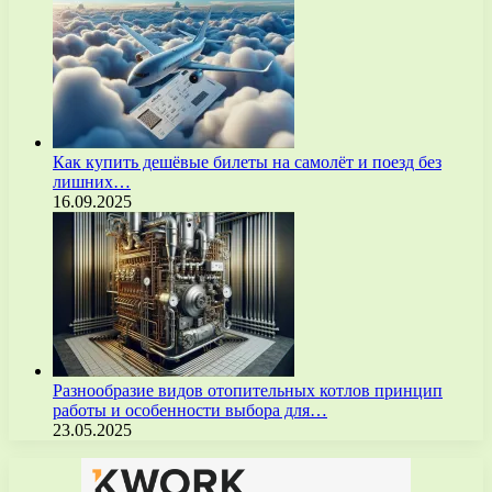
Как купить дешёвые билеты на самолёт и поезд без
лишних…
16.09.2025
Разнообразие видов отопительных котлов принцип
работы и особенности выбора для…
23.05.2025