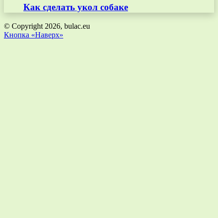
Как сделать укол собаке
© Copyright 2026, bulac.eu
Кнопка «Наверх»