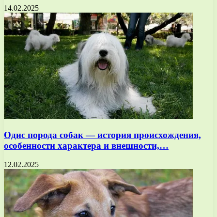
14.02.2025
Одис порода собак — история происхождения,
особенности характера и внешности,…
12.02.2025