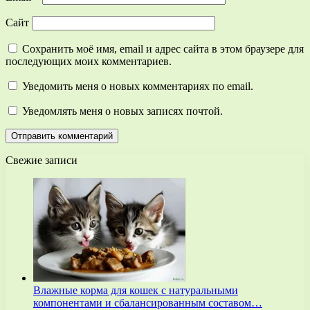
Сайт
Сохранить моё имя, email и адрес сайта в этом браузере для
последующих моих комментариев.
Уведомить меня о новых комментариях по email.
Уведомлять меня о новых записях почтой.
Свежие записи
Влажные корма для кошек с натуральными
компонентами и сбалансированным составом…