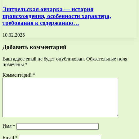
Эштрельская овчарка — история
происхождения, особенности характера,
требования к содержанию…
10.02.2025
Добавить комментарий
Ваш адрес email не будет опубликован.
Обязательные поля
помечены
*
Комментарий
*
Имя
*
Email
*