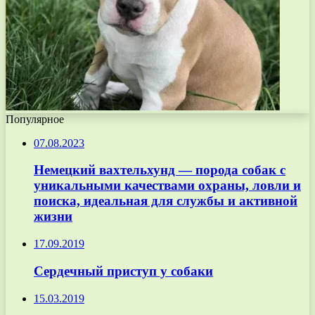
Популярное
07.08.2023
Немецкий вахтельхунд — порода собак с
уникальными качествами охраны, ловли и
поиска, идеальная для службы и активной
жизни
17.09.2019
Сердечный приступ у собаки
15.03.2019