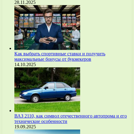
28.11.2025
Как выбрать спортивные ставки и получить
максимальные бонусы от букмекеров
14.10.2025
ВАЗ 2110, как символ отечественного автопрома и его
технические особенности
19.09.2025