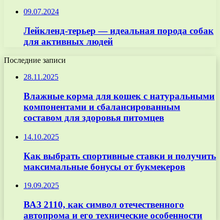
09.07.2024
Лейкленд-терьер — идеальная порода собак
для активных людей
Последние записи
28.11.2025
Влажные корма для кошек с натуральными
компонентами и сбалансированным
составом для здоровья питомцев
14.10.2025
Как выбрать спортивные ставки и получить
максимальные бонусы от букмекеров
19.09.2025
ВАЗ 2110, как символ отечественного
автопрома и его технические особенности