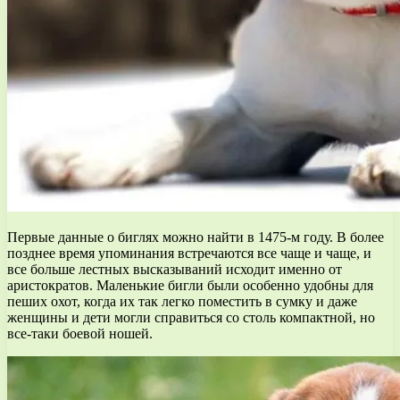
Первые данные о биглях можно найти в 1475-м году. В более
позднее время упоминания встречаются все чаще и чаще, и
все больше лестных высказываний исходит именно от
аристократов. Маленькие бигли были особенно удобны для
пеших охот, когда их так легко поместить в сумку и даже
женщины и дети могли справиться со столь компактной, но
все-таки боевой ношей.