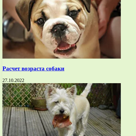
Расчет возраста собаки
27.10.2022