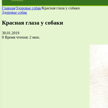
Главная
/
Здоровье собак
/
Красная глаза у собаки
Здоровье собак
Красная глаза у собаки
30.01.2019
0
Время чтения: 2 мин.