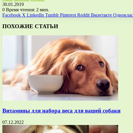
30.01.2019
0
Время чтения: 2 мин.
Facebook
X
LinkedIn
Tumblr
Pinterest
Reddit
Вконтакте
Однокла
ПОХОЖИЕ СТАТЬИ
Витамины для набора веса для вашей собаки
07.12.2022