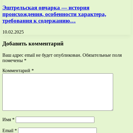
Эштрельская овчарка — история
происхождения, особенности характера,
требования к содержанию…
10.02.2025
Добавить комментарий
Ваш адрес email не будет опубликован.
Обязательные поля
помечены
*
Комментарий
*
Имя
*
Email
*