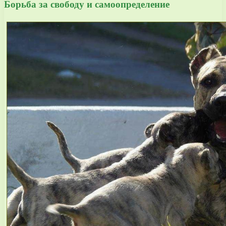
Борьба за свободу и самоопределение