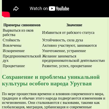
Примеры синонимов
Значение
Вырваться из оков
Избавиться от рабского статуса
рабства
Стойкость
Устойчивость, сила духа
Вовлечены
Активно участвуют, занимаются
Искоренение
Уничтожение, устранение
Предпринимательский
Желание заниматься
дух
предпринимательской деятельностью
Процветание
Развитие, успех, процветание
Сохранение и проблемы уникальной
культуры особого народа Уругвая
По мере прошествия времени и влияния современного мира,
традиции и обычаи этого народа подвергаются изменениям и
исчезновению. Они сталкиваются с вызовами, такими как
глобализация, миграция, урбанизация и современные