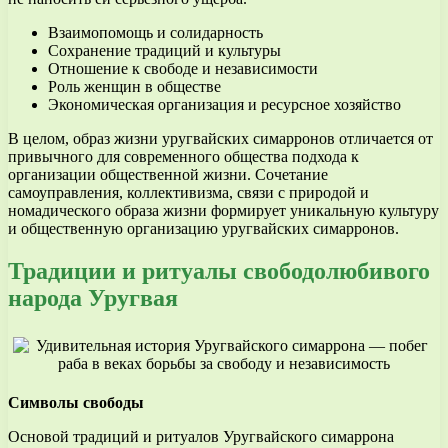
Взаимопомощь и солидарность
Сохранение традиций и культуры
Отношение к свободе и независимости
Роль женщин в обществе
Экономическая организация и ресурсное хозяйство
В целом, образ жизни уругвайских симарронов отличается от
привычного для современного общества подхода к
организации общественной жизни. Сочетание
самоуправления, коллективизма, связи с природой и
номадического образа жизни формирует уникальную культуру
и общественную организацию уругвайских симарронов.
Традиции и ритуалы свободолюбивого
народа Уругвая
Символы свободы
Основой традиций и ритуалов Уругвайского симаррона