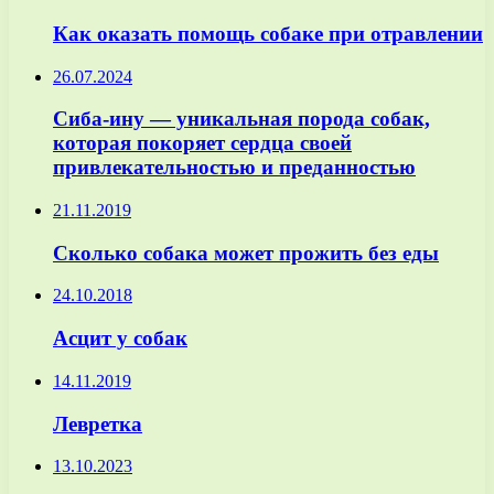
Как оказать помощь собаке при отравлении
26.07.2024
Сиба-ину — уникальная порода собак,
которая покоряет сердца своей
привлекательностью и преданностью
21.11.2019
Сколько собака может прожить без еды
24.10.2018
Асцит у собак
14.11.2019
Левретка
13.10.2023