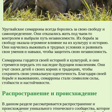
Уругвайские симарроны всегда боролись за свою свободу и
самоопределение. Они отказались жить под чьим-то
контролем и выбрали путь независимости. Их борьба за
свободу оказала огромное влияние на их культуру и историю.
Они научились выживать в трудных условиях и развивать
свои умения и навыки, чтобы защитить свою независимость.
Симарроны гордятся своей историей и культурой, и они
стремятся передать это наследие будущим поколениям. Они
учат своих детей о своих корнях и традициях, чтобы
сохранить свою уникальную идентичность. Благодаря своей
борьбе и выживанию, симарроны стали символом силы,
стойкости и настойчивости.
Распространение и происхождение
В данном разделе рассматривается распространение и
происхождение уникального этнического сообщества, которое