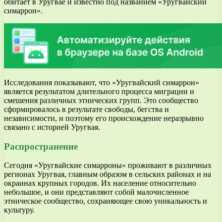
обитает в Уругвае и известно под названием «Уругвайский
симаррон».
Исследования показывают, что «Уругвайский симаррон»
является результатом длительного процесса миграции и
смешения различных этнических групп. Это сообщество
сформировалось в результате свободы, бегства и
независимости, и поэтому его происхождение неразрывно
связано с историей Уругвая.
Распространение
Сегодня «Уругвайские симарроны» проживают в различных
регионах Уругвая, главным образом в сельских районах и на
окраинах крупных городов. Их население относительно
небольшое, и они представляют собой малочисленное
этническое сообщество, сохраняющее свою уникальность и
культуру.