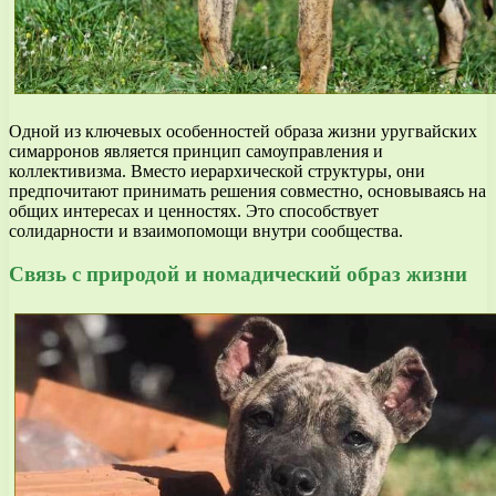
Одной из ключевых особенностей образа жизни уругвайских
симарронов является принцип самоуправления и
коллективизма. Вместо иерархической структуры, они
предпочитают принимать решения совместно, основываясь на
общих интересах и ценностях. Это способствует
солидарности и взаимопомощи внутри сообщества.
Связь с природой и номадический образ жизни