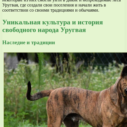
Уругвая, где создали свои поселения и начали жить в
соответствии со своими традициями и обычаями.
Уникальная культура и история
свободного народа Уругвая
Наследие и традиции