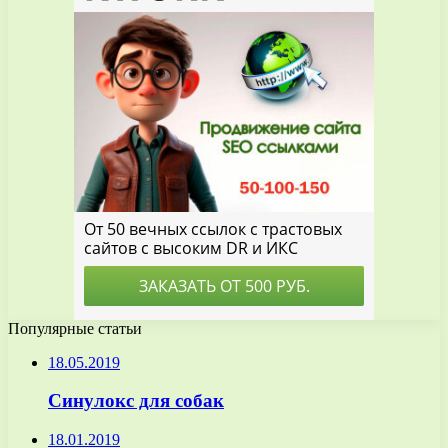
Популярные статьи
18.05.2019
Синулокс для собак
18.01.2019