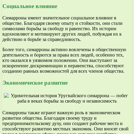
Социальное влияние
Симарроны имеют значительное социальное влияние в
обществе. Благодаря своему опыту и стойкости, они стали
символами борьбы за свободу и равенство. Их истории
вдохновляют и мотивируют других людей, побуждая их к
действию и борьбе за справедливость.
Более того, симарроны активно вовлечены в общественную
деятельность и борются за права всех людей, особенно тех,
кто оказался в уязвимом положении. Они выступают за
искоренение дискриминации и неравенства, способствуют
созданию равных возможностей для всех членов общества.
Экономическое развитие
Симарроны также играют важную роль в экономическом
развитии общества. Благодаря своему труду и
предпринимательскому духу, они создают рабочие места и
способствуют развитию местных экономик. Они вносят свой