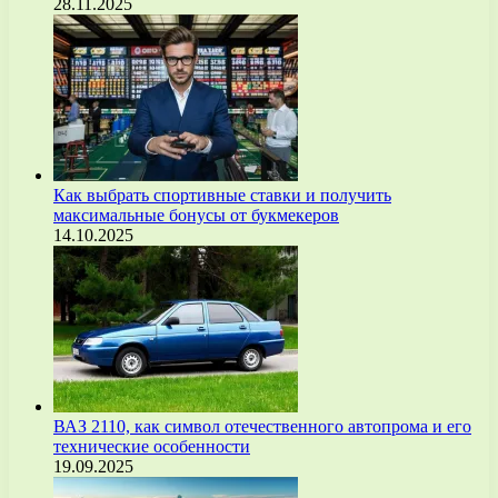
28.11.2025
Как выбрать спортивные ставки и получить
максимальные бонусы от букмекеров
14.10.2025
ВАЗ 2110, как символ отечественного автопрома и его
технические особенности
19.09.2025