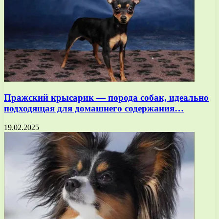
Пражский крысарик — порода собак, идеально
подходящая для домашнего содержания…
19.02.2025