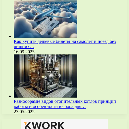
Как купить дешёвые билеты на самолёт и поезд без
лишних…
16.09.2025
Разнообразие видов отопительных котлов принцип
работы и особенности выбора для…
23.05.2025