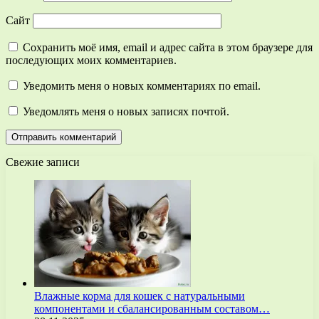
Сайт
Сохранить моё имя, email и адрес сайта в этом браузере для
последующих моих комментариев.
Уведомить меня о новых комментариях по email.
Уведомлять меня о новых записях почтой.
Свежие записи
Влажные корма для кошек с натуральными
компонентами и сбалансированным составом…