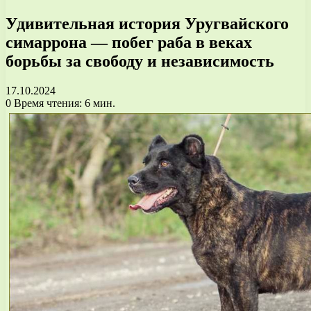
Удивительная история Уругвайского
симаррона — побег раба в веках
борьбы за свободу и независимость
17.10.2024
0
Время чтения: 6 мин.