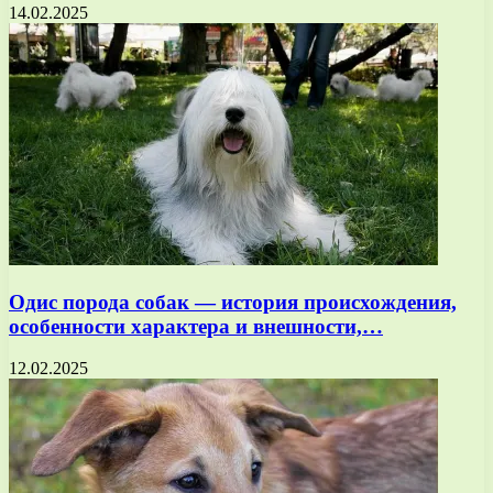
14.02.2025
Одис порода собак — история происхождения,
особенности характера и внешности,…
12.02.2025