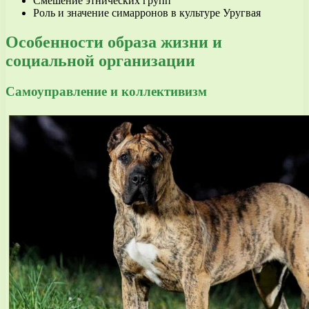
Смешение этнических групп
Роль и значение симарронов в культуре Уругвая
Особенности образа жизни и
социальной организации
Самоуправление и коллективизм