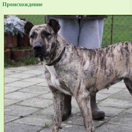
Происхождение