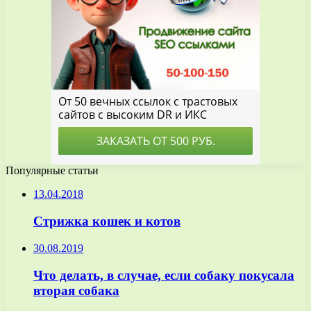
Популярные статьи
13.04.2018
Стрижка кошек и котов
30.08.2019
Что делать, в случае, если собаку покусала
вторая собака