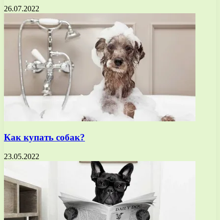
26.07.2022
Как купать собак?
23.05.2022