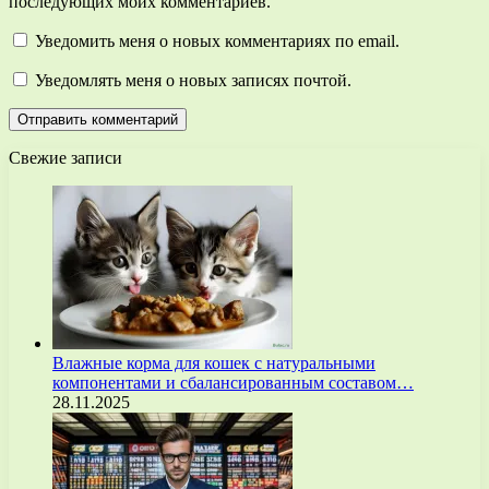
последующих моих комментариев.
Уведомить меня о новых комментариях по email.
Уведомлять меня о новых записях почтой.
Свежие записи
Влажные корма для кошек с натуральными
компонентами и сбалансированным составом…
28.11.2025