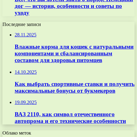
дог — история, особенности и советы по
уходу
Последние записи
28.11.2025
Влажные корма для кошек с натуральными
компонентами и сбалансированным
составом для здоровья питомцев
14.10.2025
Как выбрать спортивные ставки и получить
максимальные бонусы от букмекеров
19.09.2025
ВАЗ 2110, как символ отечественного
автопрома и его технические особенности
Облако меток