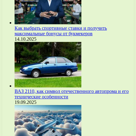
Как выбрать спортивные ставки и получить
максимальные бонусы от букмекеров
14.10.2025
ВАЗ 2110, как символ отечественного автопрома и его
технические особенности
19.09.2025