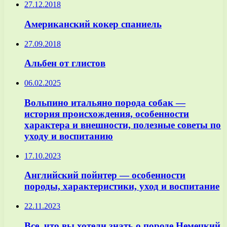
27.12.2018
Американский кокер спаниель
27.09.2018
Альбен от глистов
06.02.2025
Вольпино итальяно порода собак —
история происхождения, особенности
характера и внешности, полезные советы по
уходу и воспитанию
17.10.2023
Английский пойнтер — особенности
породы, характеристики, уход и воспитание
22.11.2023
Все, что вы хотели знать о породе Немецкий