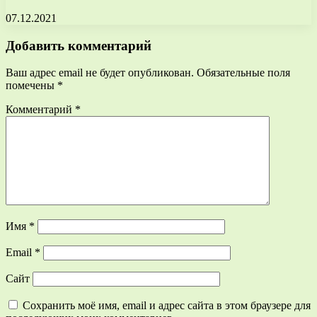
07.12.2021
Добавить комментарий
Ваш адрес email не будет опубликован.
Обязательные поля
помечены
*
Комментарий
*
Имя
*
Email
*
Сайт
Сохранить моё имя, email и адрес сайта в этом браузере для