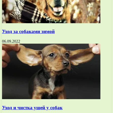
Уход за собаками зимой
06.09.2022
Уход и чистка ушей у собак