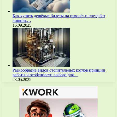
Как купить дешёвые билеты на самолёт и поезд без
лишних…
16.09.2025
Разнообразие видов отопительных котлов принцип
работы и особенности выбора для…
23.05.2025