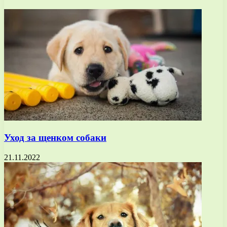
Уход за щенком собаки
21.11.2022