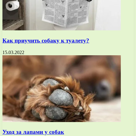
Как приучить собаку к туалету?
15.03.2022
Уход за лапами у собак