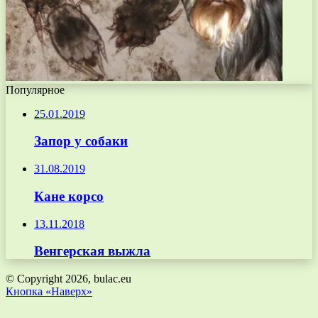
Популярное
25.01.2019
Запор у собаки
31.08.2019
Кане корсо
13.11.2018
Венгерская выжла
© Copyright 2026, bulac.eu
Кнопка «Наверх»