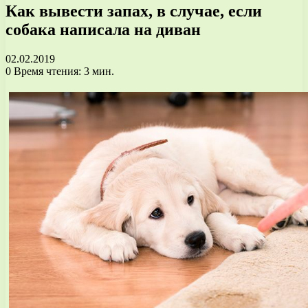
Как вывести запах, в случае, если
собака написала на диван
02.02.2019
0
Время чтения: 3 мин.